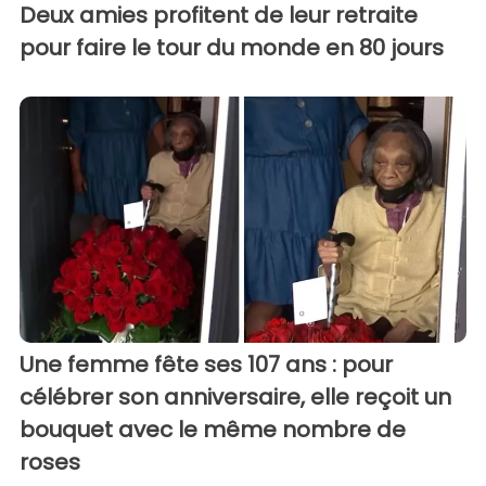
Deux amies profitent de leur retraite
pour faire le tour du monde en 80 jours
Une femme fête ses 107 ans : pour
célébrer son anniversaire, elle reçoit un
bouquet avec le même nombre de
roses