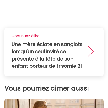
Continuez à lire...
Une mère éclate en sanglots
lorsqu'un seul invité se
présente à la fête de son
enfant porteur de trisomie 21
Vous pourriez aimer aussi