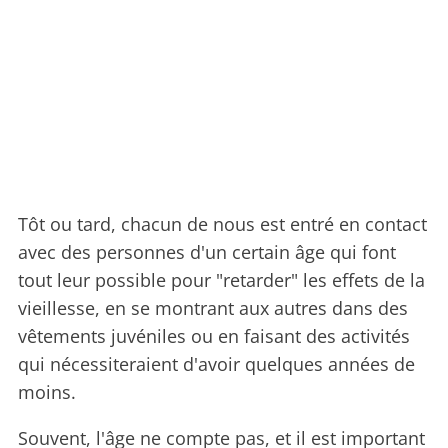
Tôt ou tard, chacun de nous est entré en contact
avec des personnes d'un certain âge qui font
tout leur possible pour "retarder" les effets de la
vieillesse, en se montrant aux autres dans des
vêtements juvéniles ou en faisant des activités
qui nécessiteraient d'avoir quelques années de
moins.
Souvent, l'âge ne compte pas, et il est important