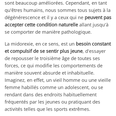
sont beaucoup améliorées. Cependant, en tant
qu'êtres humains, nous sommes tous sujets à la
dégénérescence et il y a ceux qui ne
peuvent pas
accepter cette condition naturelle
allant jusqu'à
se comporter de manière pathologique.
La midorexie, en ce sens, est un
besoin constant
et compulsif de se sentir plus jeune
, d'essayer
de repousser le troisième âge de toutes ses
forces, ce qui modifie les comportements de
manière souvent absurde et inhabituelle.
Imaginez, en effet, un vieil homme ou une vieille
femme habillés comme un adolescent, ou se
rendant dans des endroits habituellement
fréquentés par les jeunes ou pratiquant des
activités telles que les sports extrêmes.