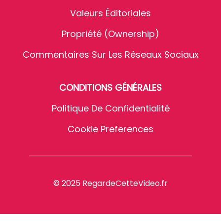
Valeurs Éditoriales
Propriété (Ownership)
Commentaires Sur Les Réseaux Sociaux
CONDITIONS GÉNÉRALES
Politique De Confidentialité
Cookie Preferences
© 2025 RegardeCetteVideo.fr