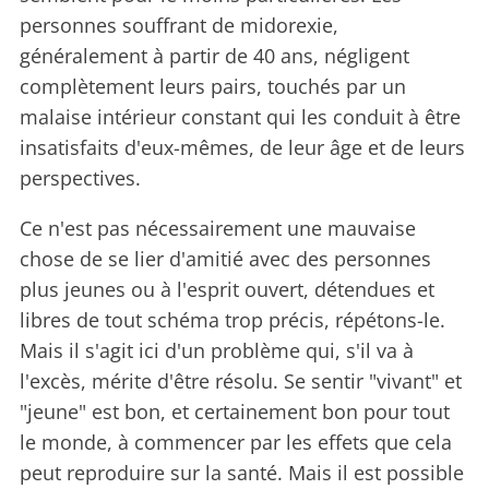
personnes souffrant de midorexie,
généralement à partir de 40 ans, négligent
complètement leurs pairs, touchés par un
malaise intérieur constant qui les conduit à être
insatisfaits d'eux-mêmes, de leur âge et de leurs
perspectives.
Ce n'est pas nécessairement une mauvaise
chose de se lier d'amitié avec des personnes
plus jeunes ou à l'esprit ouvert, détendues et
libres de tout schéma trop précis, répétons-le.
Mais il s'agit ici d'un problème qui, s'il va à
l'excès, mérite d'être résolu. Se sentir "vivant" et
"jeune" est bon, et certainement bon pour tout
le monde, à commencer par les effets que cela
peut reproduire sur la santé. Mais il est possible