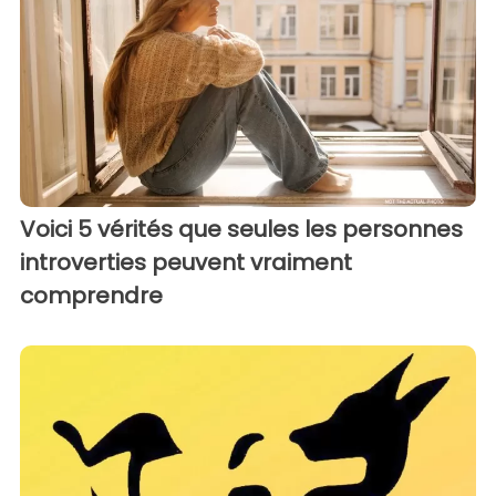
Voici 5 vérités que seules les personnes
introverties peuvent vraiment
comprendre