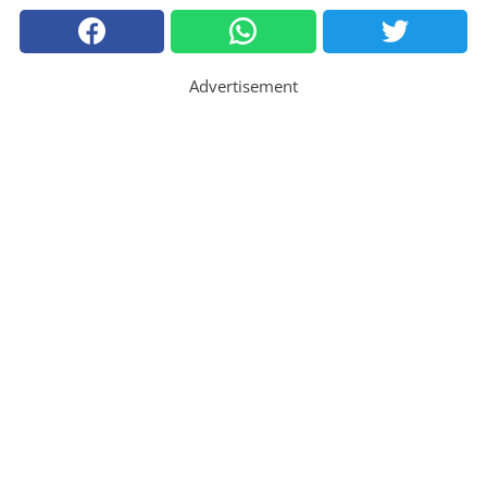
Advertisement