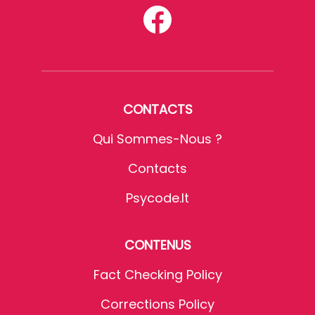
CONTACTS
Qui Sommes-Nous ?
Contacts
Psycode.it
CONTENUS
Fact Checking Policy
Corrections Policy