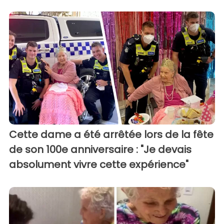
Cette dame a été arrêtée lors de la fête
de son 100e anniversaire : "Je devais
absolument vivre cette expérience"