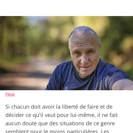
Pikist
Si chacun doit avoir la liberté de faire et de
décider ce qu'il veut pour lui-même, il ne fait
aucun doute que des situations de ce genre
semblent pour le moins particulières. Les