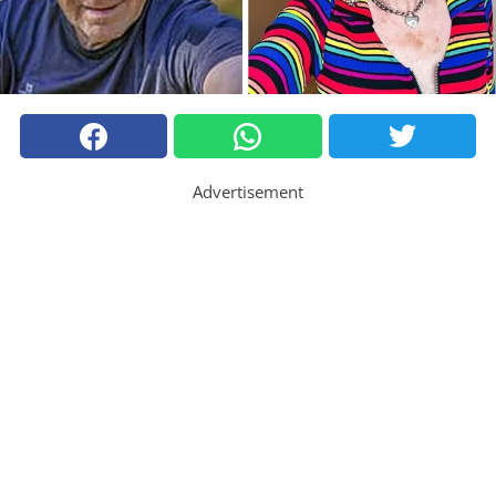
Advertisement