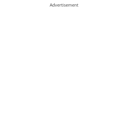
Advertisement