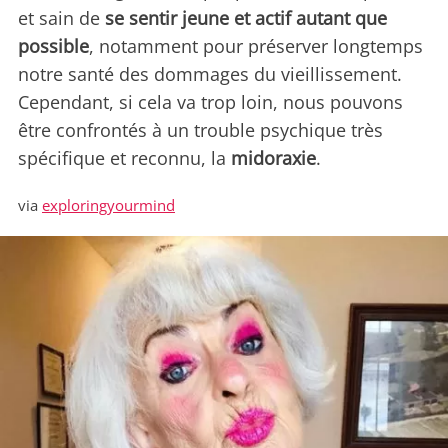
et sain de
se sentir jeune et actif autant que
possible
, notamment pour préserver longtemps
notre santé des dommages du vieillissement.
Cependant, si cela va trop loin, nous pouvons
être confrontés à un trouble psychique très
spécifique et reconnu, la
midoraxie
.
via
exploringyourmind