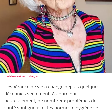
baddiewinkle/Instagram
L'espérance de vie a changé depuis quelques
décennies seulement. Aujourd'hui,
heureusement, de nombreux problèmes de
santé sont guéris et les normes d'hygiène se