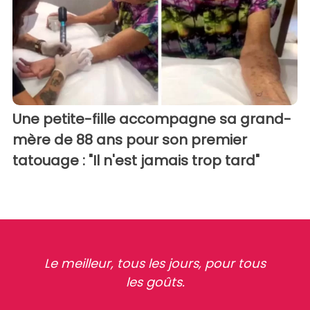
Une petite-fille accompagne sa grand-
mère de 88 ans pour son premier
tatouage : "Il n'est jamais trop tard"
Le meilleur, tous les jours, pour tous
les goûts.