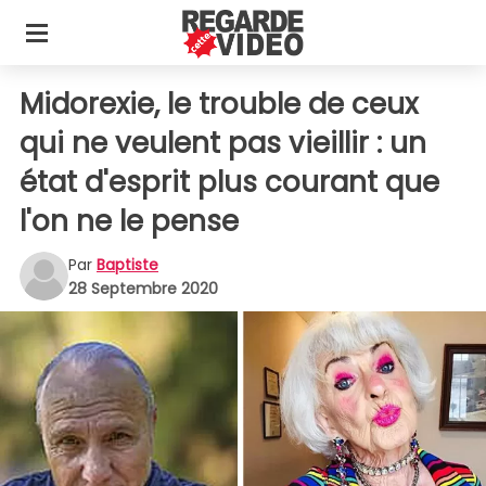
Midorexie, le trouble de ceux
qui ne veulent pas vieillir : un
état d'esprit plus courant que
l'on ne le pense
Par
Baptiste
28 Septembre 2020