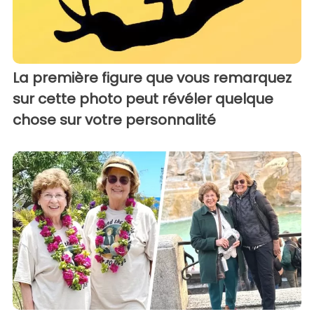
La première figure que vous remarquez
sur cette photo peut révéler quelque
chose sur votre personnalité