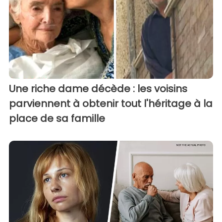
Une riche dame décède : les voisins
parviennent à obtenir tout l'héritage à la
place de sa famille