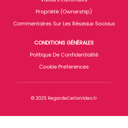
Propriété (Ownership)
Commentaires Sur Les Réseaux Sociaux
CONDITIONS GÉNÉRALES
Politique De Confidentialité
Cookie Preferences
© 2025 RegardeCetteVideo.fr