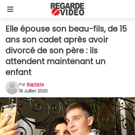
Elle épouse son beau-fils, de 15
ans son cadet après avoir
divorcé de son père : ils
attendent maintenant un
enfant
Par
Baptiste
18 Juillet 2020