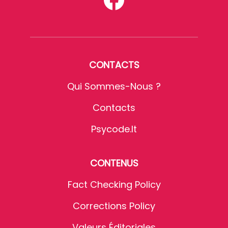
CONTACTS
Qui Sommes-Nous ?
Contacts
Psycode.it
CONTENUS
Fact Checking Policy
Corrections Policy
Valeurs Éditoriales