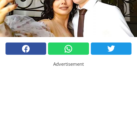
Advertisement