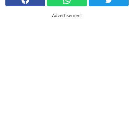
Advertisement