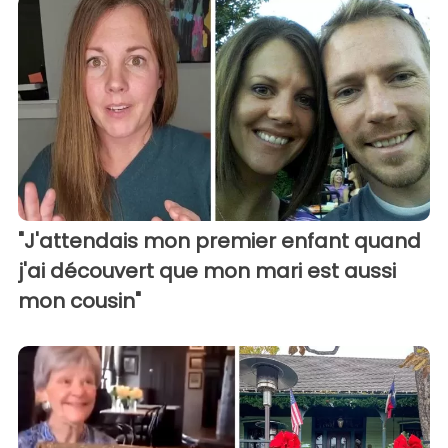
"J'attendais mon premier enfant quand
j'ai découvert que mon mari est aussi
mon cousin"