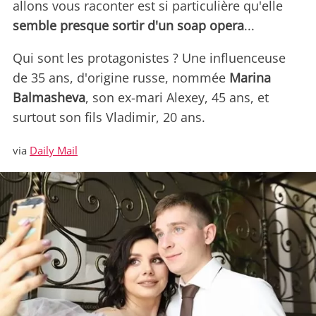
allons vous raconter est si particulière qu'elle
semble presque sortir d'un soap opera
...
Qui sont les protagonistes ? Une influenceuse
de 35 ans, d'origine russe, nommée
Marina
Balmasheva
, son ex-mari Alexey, 45 ans, et
surtout son fils Vladimir, 20 ans.
via
Daily Mail