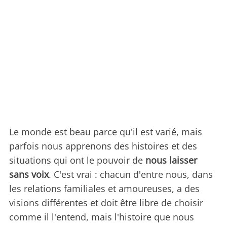
Le monde est beau parce qu'il est varié, mais
parfois nous apprenons des histoires et des
situations qui ont le pouvoir de
nous laisser
sans voix
. C'est vrai : chacun d'entre nous, dans
les relations familiales et amoureuses, a des
visions différentes et doit être libre de choisir
comme il l'entend, mais l'histoire que nous