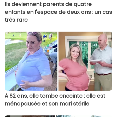
Ils deviennent parents de quatre
enfants en l'espace de deux ans : un cas
très rare
À 62 ans, elle tombe enceinte : elle est
ménopausée et son mari stérile