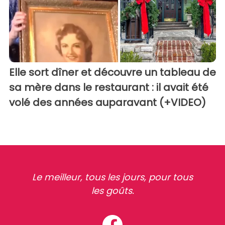
Elle sort dîner et découvre un tableau de
sa mère dans le restaurant : il avait été
volé des années auparavant (+VIDEO)
Le meilleur, tous les jours, pour tous
les goûts.