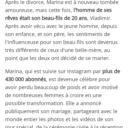
Après le divorce, Marina est à nouveau tombée
amoureuse, mais cette fois,
l'homme de ses
rêves était son beau-fils de 20 ans
, Vladimir.
Après avoir vécu avec le jeune homme, depuis
son enfance, et son père, les sentiments de
l'influenceuse pour son beau-fils sont devenus
très différents de ceux d'une belle-mère, au
point que les deux ont décidé de se marier.
Marina, qui est suivie sur Instagram par
plus de
430 000 abonnés
, est devenue célèbre pour
avoir perdu beaucoup de poids et avoir motivé
de nombreuses femmes à croire en une
possible transformation. Elle a annoncé
publiquement son mariage, partageant avec le
monde entier les photos et les vidéos de son
jour spécial, de la cérémonie civile à la réception