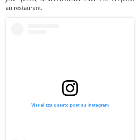
au restaurant.
Visualizza questo post su Instagram