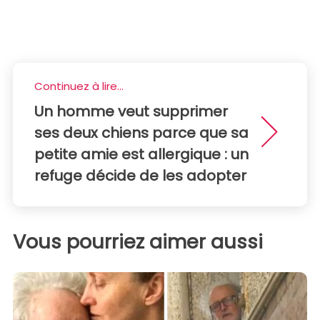
Continuez à lire...
Un homme veut supprimer
ses deux chiens parce que sa
petite amie est allergique : un
refuge décide de les adopter
Vous pourriez aimer aussi