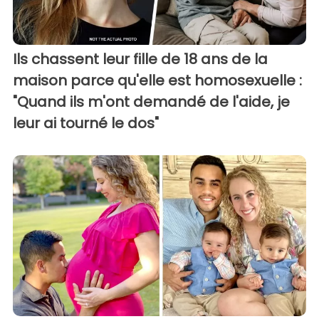
Ils chassent leur fille de 18 ans de la
maison parce qu'elle est homosexuelle :
"Quand ils m'ont demandé de l'aide, je
leur ai tourné le dos"