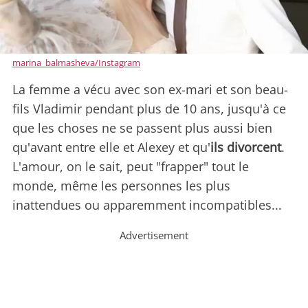
marina_balmasheva/Instagram
La femme a vécu avec son ex-mari et son beau-
fils Vladimir pendant plus de 10 ans, jusqu'à ce
que les choses ne se passent plus aussi bien
qu'avant entre elle et Alexey et qu'
ils divorcent
.
L'amour, on le sait, peut "frapper" tout le
monde, même les personnes les plus
inattendues ou apparemment incompatibles...
Advertisement