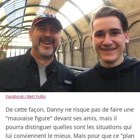
Facebook / Bert Fulks
De cette façon, Danny ne risque pas de faire une
"mauvaise figure" devant ses amis, mais il
pourra distinguer quelles sont les situations qui
lui conviennent le mieux. Mais pour que ce "plan