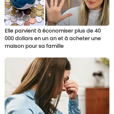
Elle parvient à économiser plus de 40
000 dollars en un an et à acheter une
maison pour sa famille