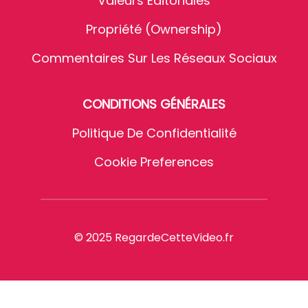
Valeurs Éditoriales
Propriété (Ownership)
Commentaires Sur Les Réseaux Sociaux
CONDITIONS GÉNÉRALES
Politique De Confidentialité
Cookie Preferences
© 2025 RegardeCetteVideo.fr