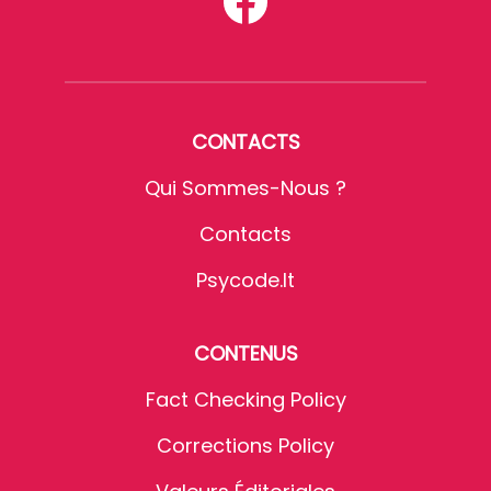
CONTACTS
Qui Sommes-Nous ?
Contacts
Psycode.it
CONTENUS
Fact Checking Policy
Corrections Policy