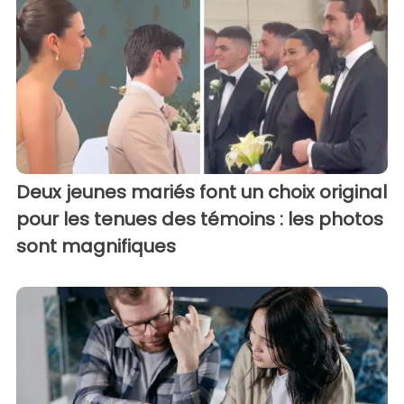
Deux jeunes mariés font un choix original
pour les tenues des témoins : les photos
sont magnifiques