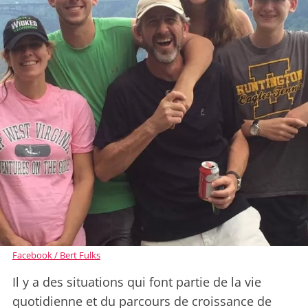
Facebook / Bert Fulks
Il y a des situations qui font partie de la vie
quotidienne et du parcours de croissance de