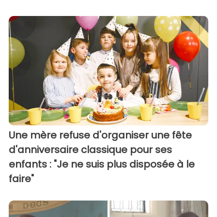
Une mère refuse d'organiser une fête
d'anniversaire classique pour ses
enfants : "Je ne suis plus disposée à le
faire"