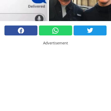
Advertisement