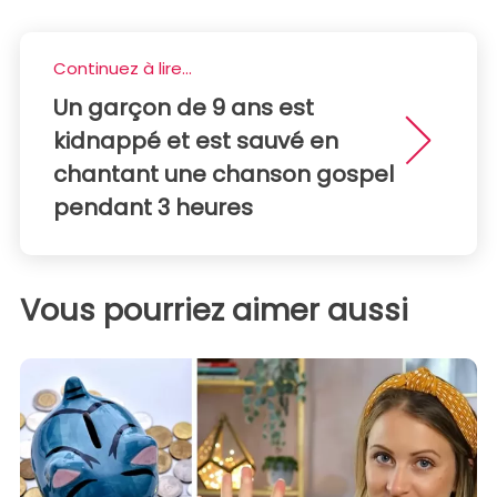
Continuez à lire...
Un garçon de 9 ans est
kidnappé et est sauvé en
chantant une chanson gospel
pendant 3 heures
Vous pourriez aimer aussi