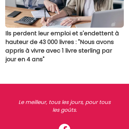
Ils perdent leur emploi et s'endettent à
hauteur de 43 000 livres : "Nous avons
appris à vivre avec 1 livre sterling par
jour en 4 ans"
Le meilleur, tous les jours, pour tous
les goûts.