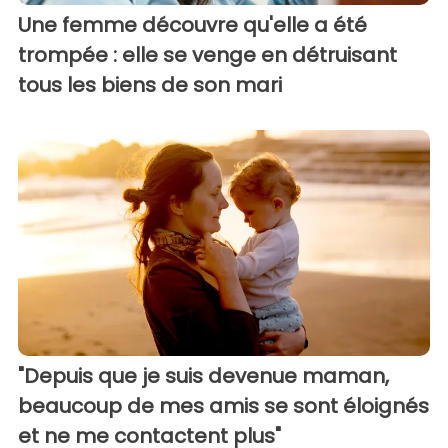
Une femme découvre qu'elle a été
trompée : elle se venge en détruisant
tous les biens de son mari
"Depuis que je suis devenue maman,
beaucoup de mes amis se sont éloignés
et ne me contactent plus"