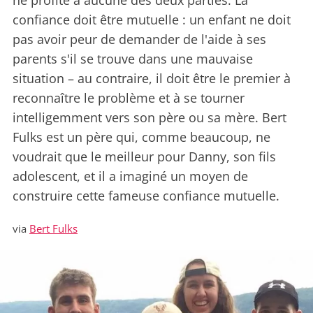
ne profite à aucune des deux parties. La
confiance doit être mutuelle : un enfant ne doit
pas avoir peur de demander de l'aide à ses
parents s'il se trouve dans une mauvaise
situation – au contraire, il doit être le premier à
reconnaître le problème et à se tourner
intelligemment vers son père ou sa mère. Bert
Fulks est un père qui, comme beaucoup, ne
voudrait que le meilleur pour Danny, son fils
adolescent, et il a imaginé un moyen de
construire cette fameuse confiance mutuelle.
via
Bert Fulks