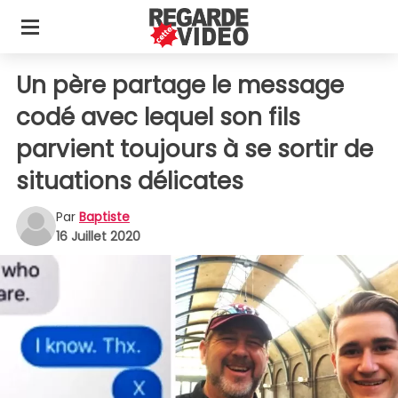
Un père partage le message
codé avec lequel son fils
parvient toujours à se sortir de
situations délicates
Par
Baptiste
16 Juillet 2020