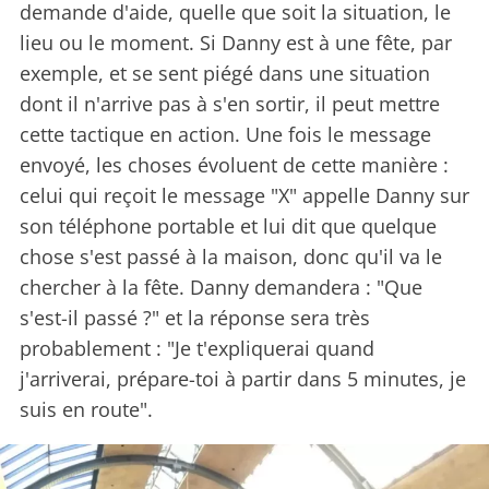
demande d'aide, quelle que soit la situation, le
lieu ou le moment. Si Danny est à une fête, par
exemple, et se sent piégé dans une situation
dont il n'arrive pas à s'en sortir, il peut mettre
cette tactique en action. Une fois le message
envoyé, les choses évoluent de cette manière :
celui qui reçoit le message "X" appelle Danny sur
son téléphone portable et lui dit que quelque
chose s'est passé à la maison, donc qu'il va le
chercher à la fête. Danny demandera : "Que
s'est-il passé ?" et la réponse sera très
probablement : "Je t'expliquerai quand
j'arriverai, prépare-toi à partir dans 5 minutes, je
suis en route".