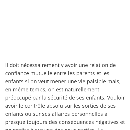
Il doit nécessairement y avoir une relation de
confiance mutuelle entre les parents et les
enfants si on veut mener une vie paisible mais,
en même temps, on est naturellement
préoccupé par la sécurité de ses enfants. Vouloir
avoir le contrôle absolu sur les sorties de ses
enfants ou sur ses affaires personnelles a
presque toujours des conséquences négatives et