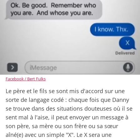
Facebook / Bert Fulks
Le père et le fils se sont mis d'accord sur une
sorte de langage codé : chaque fois que Danny
se trouve dans des situations douteuses où il se
sent mal à l'aise, il peut envoyer un message à
son père, sa mère ou son frère ou sa sœur
aîné(e) avec un simple "X". Le X sera une