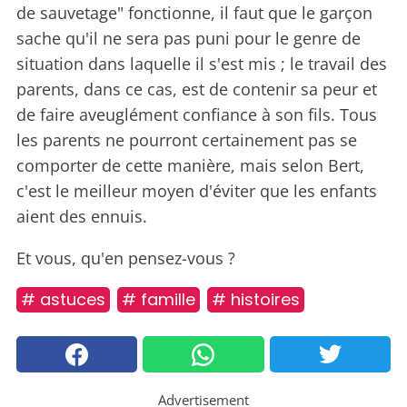
de sauvetage" fonctionne, il faut que le garçon
sache qu'il ne sera pas puni pour le genre de
situation dans laquelle il s'est mis ; le travail des
parents, dans ce cas, est de contenir sa peur et
de faire aveuglément confiance à son fils. Tous
les parents ne pourront certainement pas se
comporter de cette manière, mais selon Bert,
c'est le meilleur moyen d'éviter que les enfants
aient des ennuis.
Et vous, qu'en pensez-vous ?
# astuces
# famille
# histoires
Advertisement