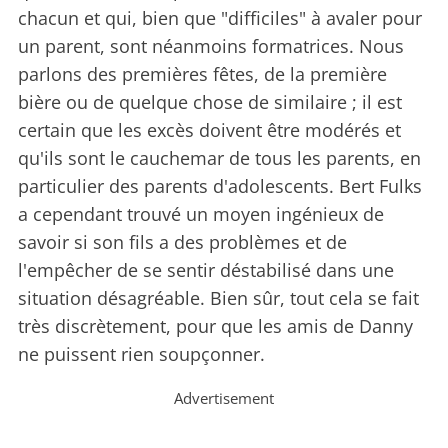
chacun et qui, bien que "difficiles" à avaler pour
un parent, sont néanmoins formatrices. Nous
parlons des premières fêtes, de la première
bière ou de quelque chose de similaire ; il est
certain que les excès doivent être modérés et
qu'ils sont le cauchemar de tous les parents, en
particulier des parents d'adolescents. Bert Fulks
a cependant trouvé un moyen ingénieux de
savoir si son fils a des problèmes et de
l'empêcher de se sentir déstabilisé dans une
situation désagréable. Bien sûr, tout cela se fait
très discrètement, pour que les amis de Danny
ne puissent rien soupçonner.
Advertisement