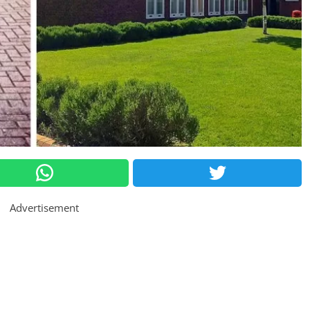
Advertisement