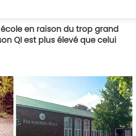
e école en raison du trop grand
on QI est plus élevé que celui