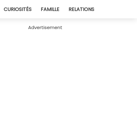
CURIOSITÉS
FAMILLE
RELATIONS
Advertisement