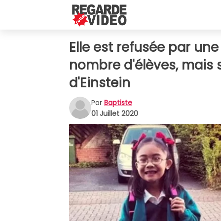
Elle est refusée par un
nombre d'élèves, mais s
d'Einstein
Par
Baptiste
01 Juillet 2020