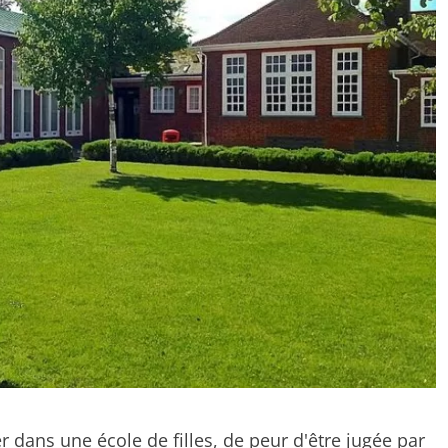
er dans une école de filles, de peur d'être jugée par