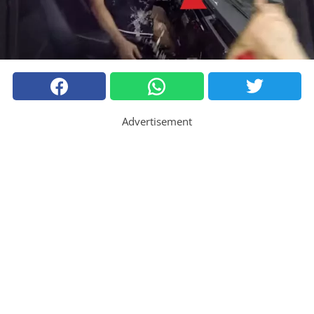
Advertisement