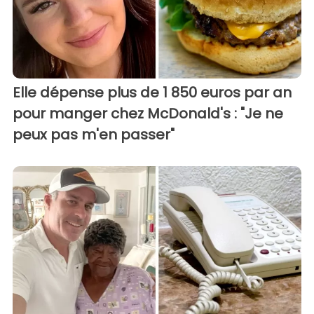
Elle dépense plus de 1 850 euros par an
pour manger chez McDonald's : "Je ne
peux pas m'en passer"