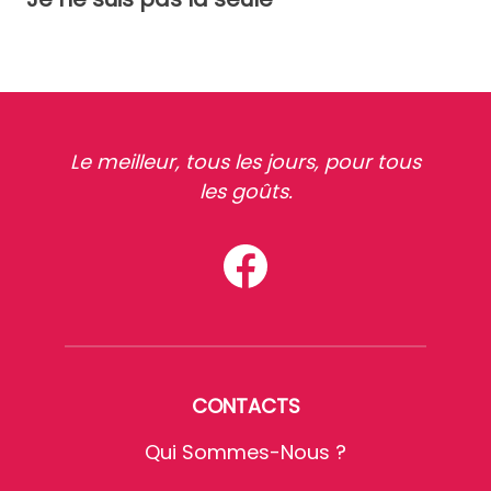
Le meilleur, tous les jours, pour tous
les goûts.
CONTACTS
Qui Sommes-Nous ?