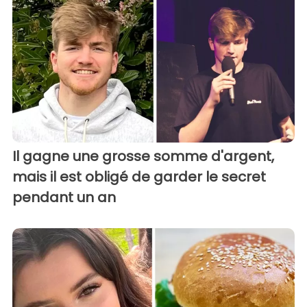
Il gagne une grosse somme d'argent,
mais il est obligé de garder le secret
pendant un an