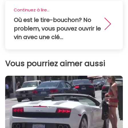
Continuez à lire...
Où est le tire-bouchon? No
problem, vous pouvez ouvrir le
vin avec une clé...
Vous pourriez aimer aussi