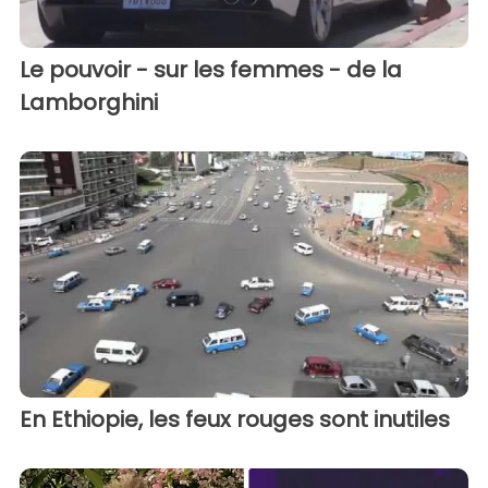
Le pouvoir - sur les femmes - de la
Lamborghini
En Ethiopie, les feux rouges sont inutiles