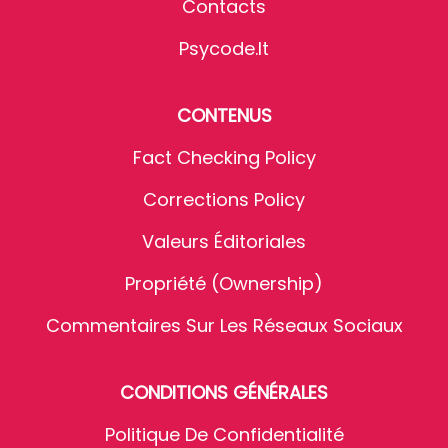
Contacts
Psycode.it
CONTENUS
Fact Checking Policy
Corrections Policy
Valeurs Éditoriales
Propriété (Ownership)
Commentaires Sur Les Réseaux Sociaux
CONDITIONS GÉNÉRALES
Politique De Confidentialité