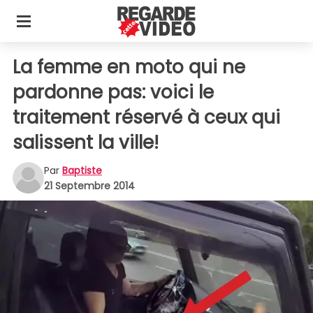
La femme en moto qui ne
pardonne pas: voici le
traitement réservé à ceux qui
salissent la ville!
Par
Baptiste
21 Septembre 2014