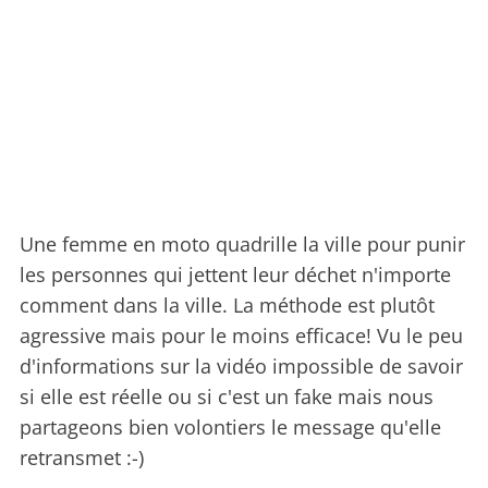
Une femme en moto quadrille la ville pour punir
les personnes qui jettent leur déchet n'importe
comment dans la ville. La méthode est plutôt
agressive mais pour le moins efficace! Vu le peu
d'informations sur la vidéo impossible de savoir
si elle est réelle ou si c'est un fake mais nous
partageons bien volontiers le message qu'elle
retransmet :-)