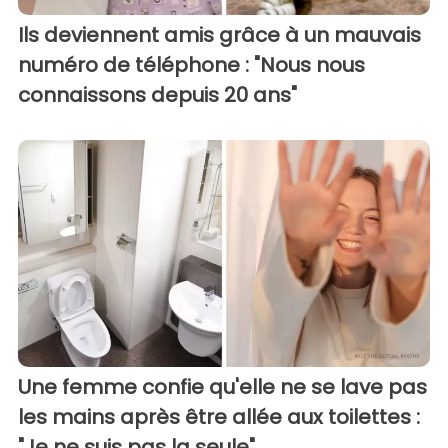
Ils deviennent amis grâce à un mauvais
numéro de téléphone : "Nous nous
connaissons depuis 20 ans"
Une femme confie qu'elle ne se lave pas
les mains après être allée aux toilettes :
"Je ne suis pas la seule"