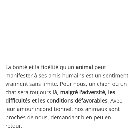
La bonté et la fidélité qu'un
animal
peut
manifester à ses amis humains est un sentiment
vraiment sans limite. Pour nous, un chien ou un
chat sera toujours là,
malgré l'adversité, les
difficultés et les conditions défavorables
. Avec
leur amour inconditionnel, nos animaux sont
proches de nous, demandant bien peu en
retour.