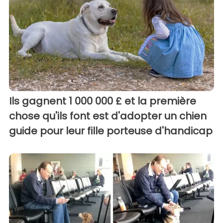
Ils gagnent 1 000 000 £ et la première
chose qu'ils font est d'adopter un chien
guide pour leur fille porteuse d'handicap