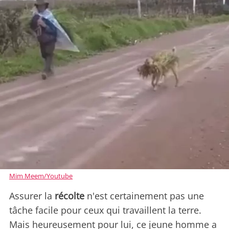
Mim Meem/Youtube
Assurer la
récolte
n'est certainement pas une
tâche facile pour ceux qui travaillent la terre.
Mais heureusement pour lui, ce jeune homme a