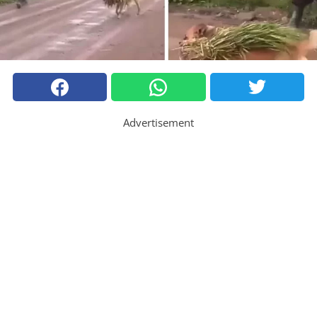
Advertisement