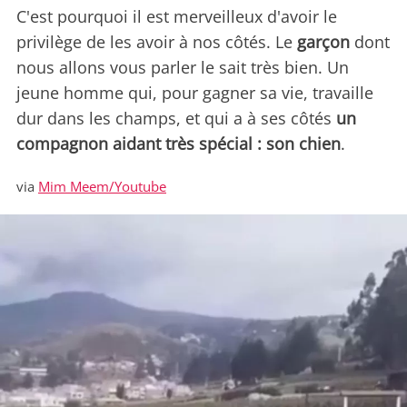
C'est pourquoi il est merveilleux d'avoir le
privilège de les avoir à nos côtés. Le
garçon
dont
nous allons vous parler le sait très bien. Un
jeune homme qui, pour gagner sa vie, travaille
dur dans les champs, et qui a à ses côtés
un
compagnon aidant très spécial : son chien
.
via
Mim Meem/Youtube