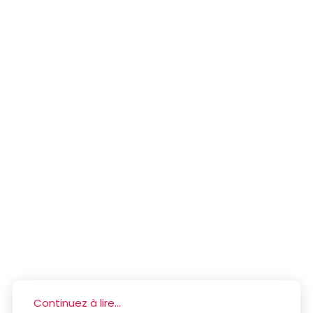
Continuez à lire...