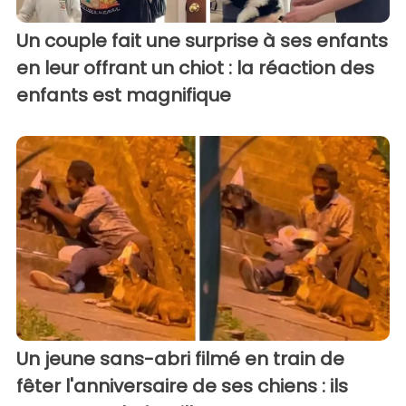
Un couple fait une surprise à ses enfants
en leur offrant un chiot : la réaction des
enfants est magnifique
Un jeune sans-abri filmé en train de
fêter l'anniversaire de ses chiens : ils