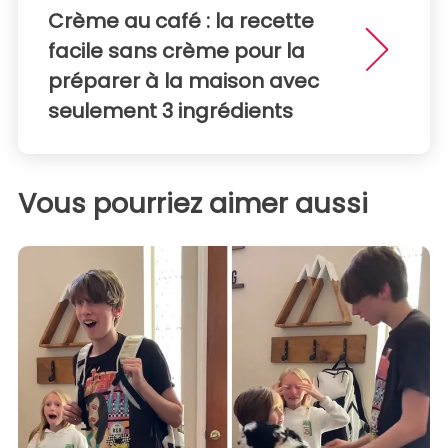
Crème au café : la recette
facile sans crème pour la
préparer à la maison avec
seulement 3 ingrédients
Vous pourriez aimer aussi