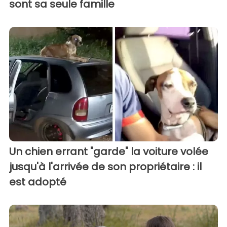
sont sa seule famille
Un chien errant "garde" la voiture volée
jusqu'à l'arrivée de son propriétaire : il
est adopté