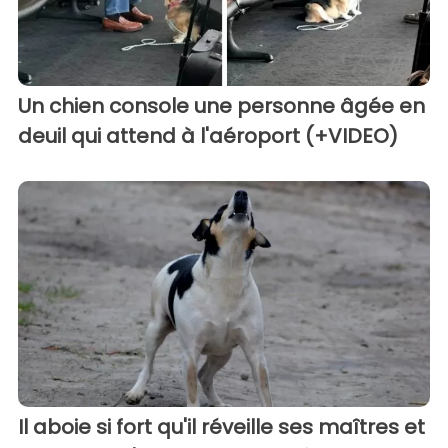
Un chien console une personne âgée en
deuil qui attend à l'aéroport (+VIDEO)
Il aboie si fort qu'il réveille ses maîtres et