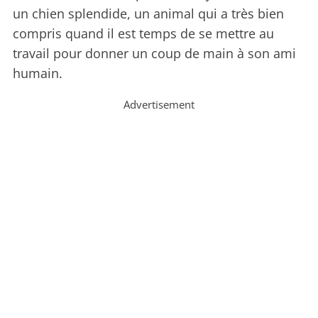
un chien splendide, un animal qui a très bien
compris quand il est temps de se mettre au
travail pour donner un coup de main à son ami
humain.
Advertisement