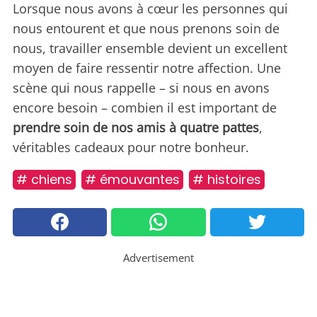
Lorsque nous avons à cœur les personnes qui
nous entourent et que nous prenons soin de
nous, travailler ensemble devient un excellent
moyen de faire ressentir notre affection. Une
scène qui nous rappelle – si nous en avons
encore besoin – combien il est important de
prendre soin de nos amis à quatre pattes
,
véritables cadeaux pour notre bonheur.
# chiens
# émouvantes
# histoires
Advertisement