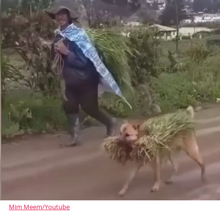
Mim Meem/Youtube