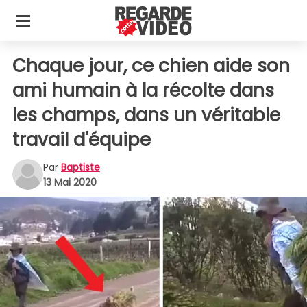
Chaque jour, ce chien aide son
ami humain à la récolte dans
les champs, dans un véritable
travail d'équipe
Par
Baptiste
13 Mai 2020