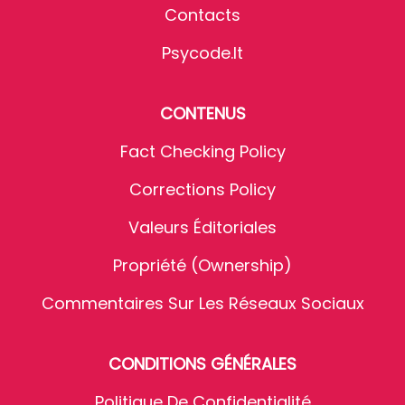
Contacts
Psycode.it
CONTENUS
Fact Checking Policy
Corrections Policy
Valeurs Éditoriales
Propriété (Ownership)
Commentaires Sur Les Réseaux Sociaux
CONDITIONS GÉNÉRALES
Politique De Confidentialité