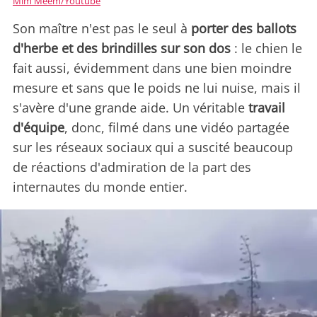
Mim Meem/Youtube
Son maître n'est pas le seul à
porter des ballots
d'herbe et des brindilles sur son dos
: le chien le
fait aussi, évidemment dans une bien moindre
mesure et sans que le poids ne lui nuise, mais il
s'avère d'une grande aide. Un véritable
travail
d'équipe
, donc, filmé dans une vidéo partagée
sur les réseaux sociaux qui a suscité beaucoup
de réactions d'admiration de la part des
internautes du monde entier.