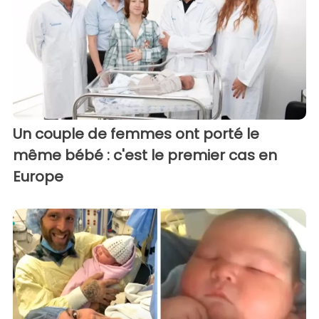
Un couple de femmes ont porté le
même bébé : c'est le premier cas en
Europe