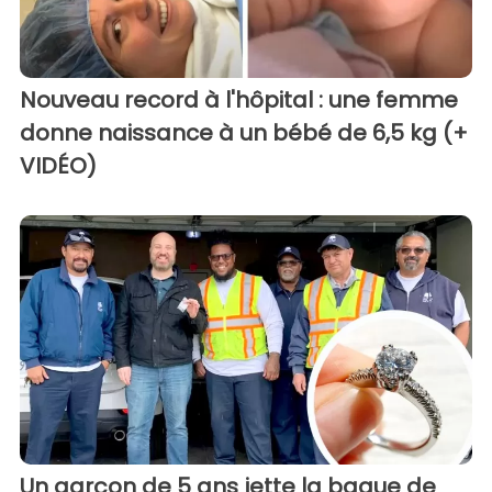
Nouveau record à l'hôpital : une femme
donne naissance à un bébé de 6,5 kg (+
VIDÉO)
Un garçon de 5 ans jette la bague de