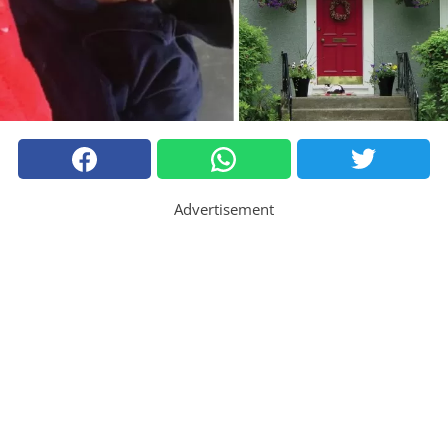
Advertisement