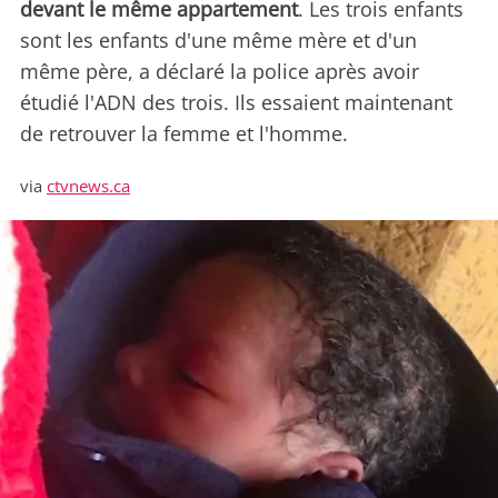
devant le même appartement
. Les trois enfants
sont les enfants d'une même mère et d'un
même père, a déclaré la police après avoir
étudié l'ADN des trois. Ils essaient maintenant
de retrouver la femme et l'homme.
via
ctvnews.ca