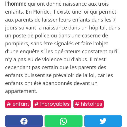
l'homme
qui ont donné naissance aux trois
enfants. En Floride, il existe une loi qui permet
aux parents de laisser leurs enfants dans les 7
jours suivant la naissance dans un hôpital, dans
un poste de police ou dans une caserne de
pompiers, sans être signalés et faire l'objet
d'une enquête si les opérateurs constatent qu'il
n'y a pas eu de violence ou d'abus. Il n'est
cependant pas certain que les parents des
enfants puissent se prévaloir de la loi, car les
enfants ont été abandonnés devant un
appartement.
# enfant
# incroyables
# histoires