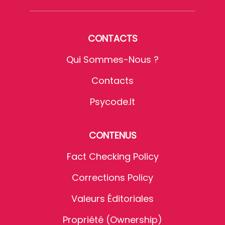
CONTACTS
Qui Sommes-Nous ?
Contacts
Psycode.it
CONTENUS
Fact Checking Policy
Corrections Policy
Valeurs Éditoriales
Propriété (Ownership)