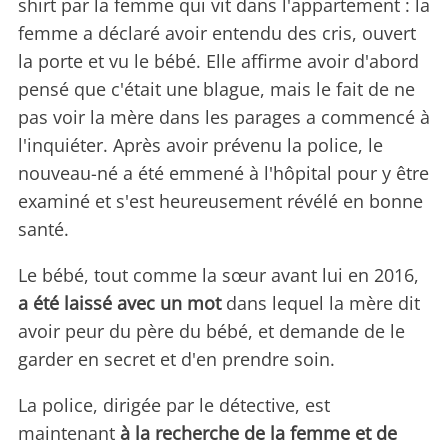
shirt par la femme qui vit dans l'appartement : la
femme a déclaré avoir entendu des cris, ouvert
la porte et vu le bébé. Elle affirme avoir d'abord
pensé que c'était une blague, mais le fait de ne
pas voir la mère dans les parages a commencé à
l'inquiéter. Après avoir prévenu la police, le
nouveau-né a été emmené à l'hôpital pour y être
examiné et s'est heureusement révélé en bonne
santé.
Le bébé, tout comme la sœur avant lui en 2016,
a été laissé avec un mot
dans lequel la mère dit
avoir peur du père du bébé, et demande de le
garder en secret et d'en prendre soin.
La police, dirigée par le détective, est
maintenant
à la recherche de la femme et de