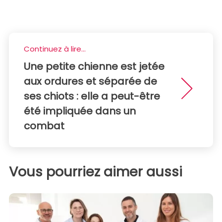
Continuez à lire...
Une petite chienne est jetée
aux ordures et séparée de
ses chiots : elle a peut-être
été impliquée dans un
combat
Vous pourriez aimer aussi