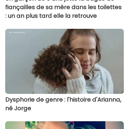
fiançailles de sa mère dans les toilettes
: un an plus tard elle la retrouve
Dysphorie de genre : l'histoire d'Arianna,
né Jorge