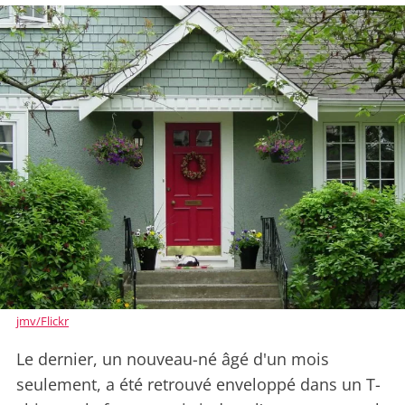
jmv/Flickr
Le dernier, un nouveau-né âgé d'un mois
seulement, a été retrouvé enveloppé dans un T-