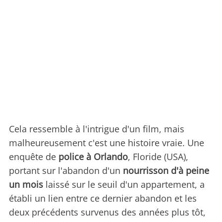
Cela ressemble à l'intrigue d'un film, mais
malheureusement c'est une histoire vraie. Une
enquête de
police à Orlando
, Floride (USA),
portant sur l'abandon d'un
nourrisson d'à peine
un mois
laissé sur le seuil d'un appartement, a
établi un lien entre ce dernier abandon et les
deux précédents survenus des années plus tôt,