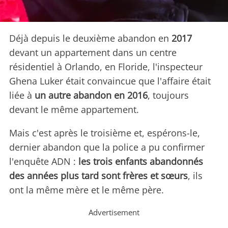
Déjà depuis le deuxième abandon en
2017
devant un appartement dans un centre
résidentiel à Orlando, en Floride, l'inspecteur
Ghena Luker était convaincue que l'affaire était
liée à
un autre abandon en 2016
, toujours
devant le même appartement.
Mais c'est après le troisième et, espérons-le,
dernier abandon que la police a pu confirmer
l'enquête ADN :
les trois enfants abandonnés
des années plus tard sont frères et sœurs
, ils
ont la même mère et le même père.
Advertisement