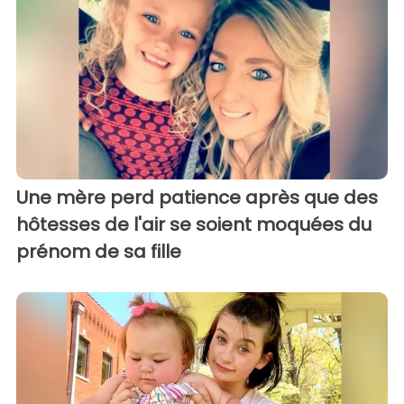
Une mère perd patience après que des
hôtesses de l'air se soient moquées du
prénom de sa fille