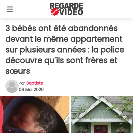
3 bébés ont été abandonnés
devant le même appartement
sur plusieurs années : la police
découvre qu'ils sont frères et
sœurs
Par
Baptiste
08 Mai 2020