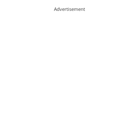
Advertisement