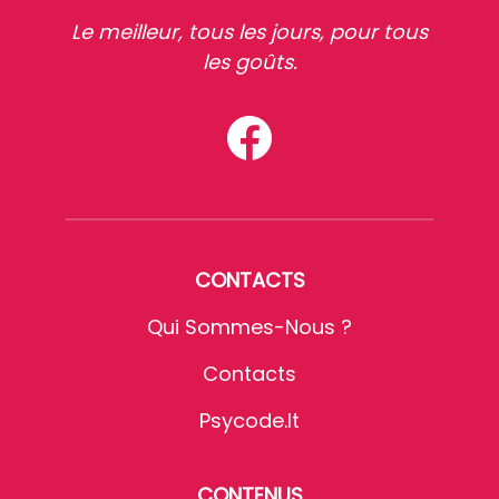
Le meilleur, tous les jours, pour tous
les goûts.
CONTACTS
Qui Sommes-Nous ?
Contacts
Psycode.it
CONTENUS