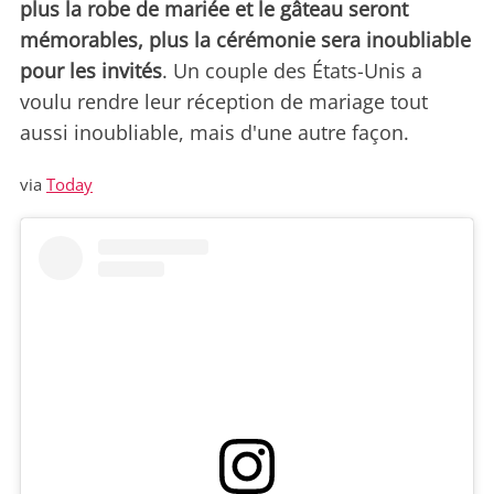
plus la robe de mariée et le gâteau seront
mémorables, plus la cérémonie sera inoubliable
pour les invités
. Un couple des États-Unis a
voulu rendre leur réception de mariage tout
aussi inoubliable, mais d'une autre façon.
via
Today