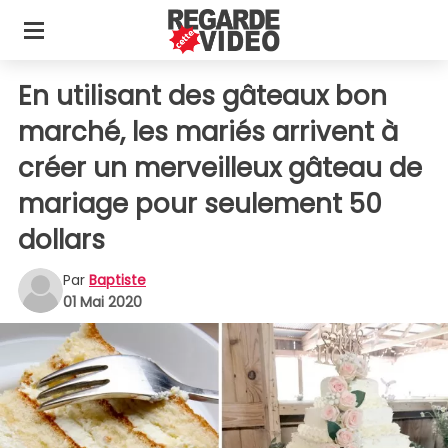
En utilisant des gâteaux bon
marché, les mariés arrivent à
créer un merveilleux gâteau de
mariage pour seulement 50
dollars
Par
Baptiste
01 Mai 2020