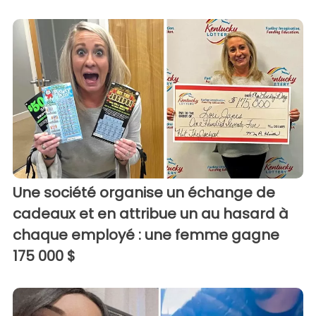
Une société organise un échange de
cadeaux et en attribue un au hasard à
chaque employé : une femme gagne
175 000 $