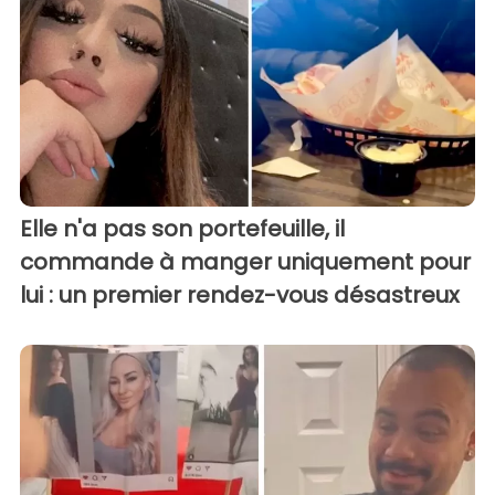
Elle n'a pas son portefeuille, il
commande à manger uniquement pour
lui : un premier rendez-vous désastreux