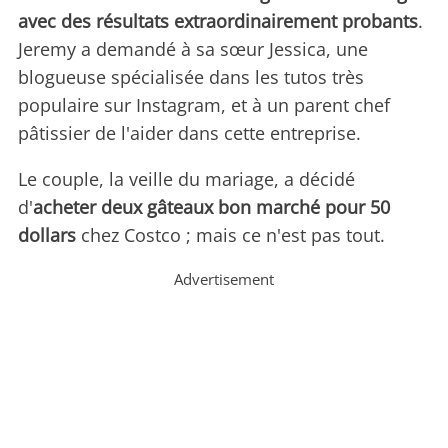
avec des résultats extraordinairement probants
.
Jeremy a demandé à sa sœur Jessica, une
blogueuse spécialisée dans les tutos très
populaire sur Instagram, et à un parent chef
pâtissier de l'aider dans cette entreprise.
Le couple, la veille du mariage, a décidé
d'
acheter deux gâteaux bon marché pour 50
dollars
chez Costco ; mais ce n'est pas tout.
Advertisement