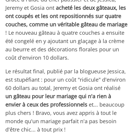
Jeremy et Gosia ont
acheté les deux gâteaux, les
ont coupés et les ont repositionnés sur quatre
couches, comme un véritable gâteau de mariage
! Le nouveau gâteau à quatre couches a ensuite
été congelé en y ajoutant un glaçage à la crème
au beurre et des décorations florales pour un
coût d'environ 10 dollars.
Le résultat final, publié par la blogueuse Jessica,
est stupéfiant : pour un coût "ridicule" d'environ
60 dollars au total, Jeremy et Gosia ont réalisé
un gâteau pour leur mariage qui n'a rien à
envier à ceux des professionnels
et... beaucoup
plus chers ! Bravo, vous avez appris à tout le
monde qu'un mariage parfait n'a pas besoin
d'être chic... à tout prix !