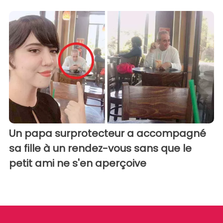
Un papa surprotecteur a accompagné
sa fille à un rendez-vous sans que le
petit ami ne s'en aperçoive