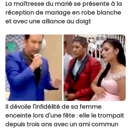
La maîtresse du marié se présente à la
réception de mariage en robe blanche
et avec une alliance au doigt
Il dévoile l'infidélité de sa femme
enceinte lors d'une fête : elle le trompait
depuis trois ans avec un ami commun