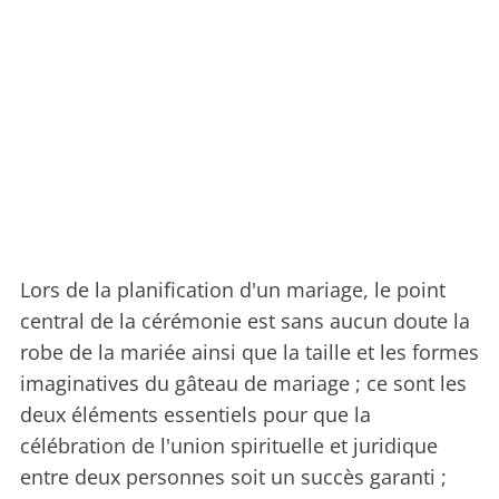
Lors de la planification d'un mariage, le point
central de la cérémonie est sans aucun doute la
robe de la mariée ainsi que la taille et les formes
imaginatives du gâteau de mariage ; ce sont les
deux éléments essentiels pour que la
célébration de l'union spirituelle et juridique
entre deux personnes soit un succès garanti ;