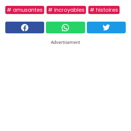
# amusantes
# incroyables
# histoires
Advertisement