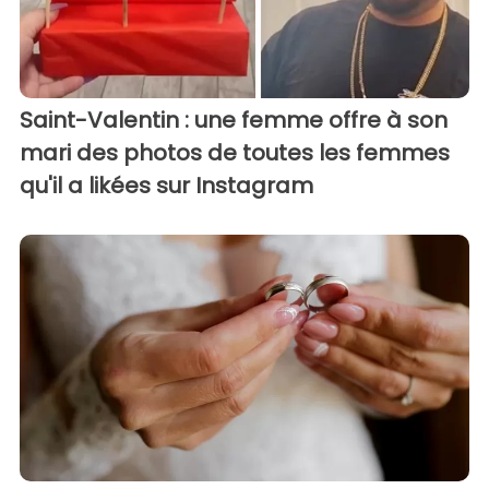
Saint-Valentin : une femme offre à son
mari des photos de toutes les femmes
qu'il a likées sur Instagram