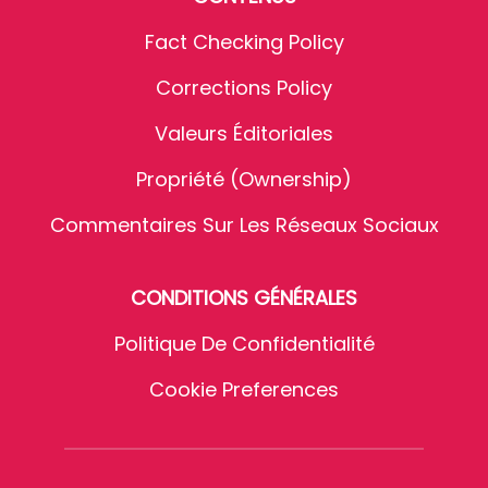
Fact Checking Policy
Corrections Policy
Valeurs Éditoriales
Propriété (Ownership)
Commentaires Sur Les Réseaux Sociaux
CONDITIONS GÉNÉRALES
Politique De Confidentialité
Cookie Preferences