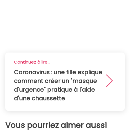
Continuez à lire...
Coronavirus : une fille explique
comment créer un "masque
d'urgence" pratique à l'aide
d'une chaussette
Vous pourriez aimer aussi