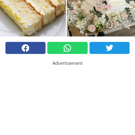
Advertisement