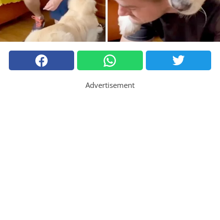
Advertisement