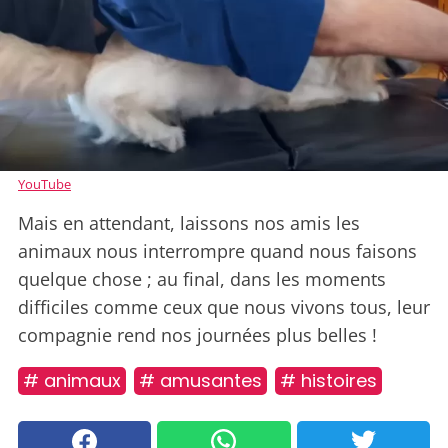
YouTube
Mais en attendant, laissons nos amis les
animaux nous interrompre quand nous faisons
quelque chose ; au final, dans les moments
difficiles comme ceux que nous vivons tous, leur
compagnie rend nos journées plus belles !
# animaux
# amusantes
# histoires