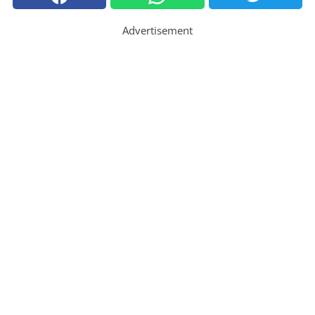
Advertisement