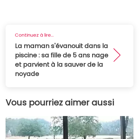
Continuez à lire...
La maman s'évanouit dans la
piscine : sa fille de 5 ans nage
et parvient à la sauver de la
noyade
Vous pourriez aimer aussi