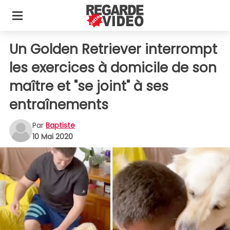
Un Golden Retriever interrompt
les exercices à domicile de son
maître et "se joint" à ses
entraînements
Par
Baptiste
10 Mai 2020