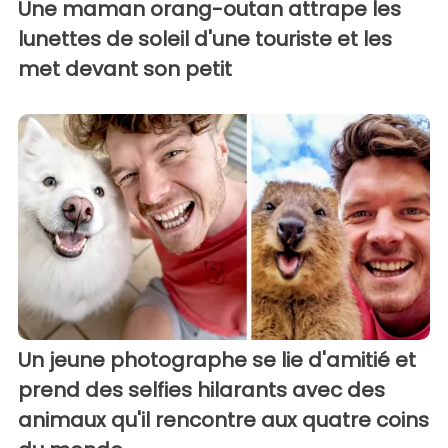
Une maman orang-outan attrape les
lunettes de soleil d'une touriste et les
met devant son petit
Un jeune photographe se lie d'amitié et
prend des selfies hilarants avec des
animaux qu'il rencontre aux quatre coins