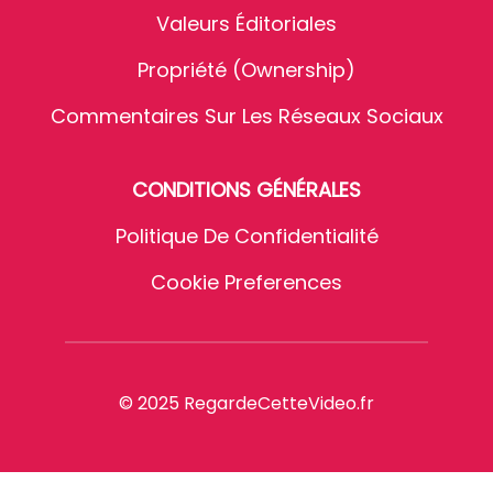
Valeurs Éditoriales
Propriété (Ownership)
Commentaires Sur Les Réseaux Sociaux
CONDITIONS GÉNÉRALES
Politique De Confidentialité
Cookie Preferences
© 2025 RegardeCetteVideo.fr