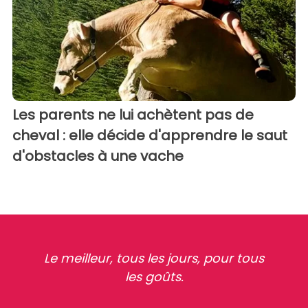
Les parents ne lui achètent pas de
cheval : elle décide d'apprendre le saut
d'obstacles à une vache
Le meilleur, tous les jours, pour tous
les goûts.