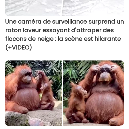
Une caméra de surveillance surprend un
raton laveur essayant d'attraper des
flocons de neige : la scène est hilarante
(+VIDEO)