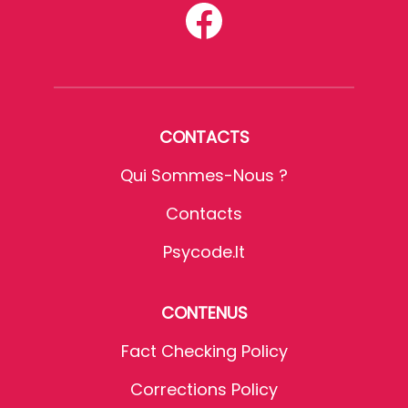
CONTACTS
Qui Sommes-Nous ?
Contacts
Psycode.it
CONTENUS
Fact Checking Policy
Corrections Policy