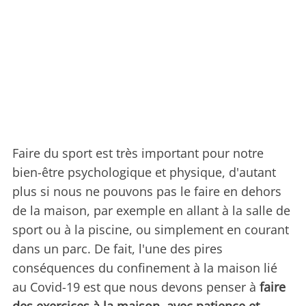
Faire du sport est très important pour notre
bien-être psychologique et physique, d'autant
plus si nous ne pouvons pas le faire en dehors
de la maison, par exemple en allant à la salle de
sport ou à la piscine, ou simplement en courant
dans un parc. De fait, l'une des pires
conséquences du confinement à la maison lié
au Covid-19 est que nous devons penser à
faire