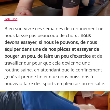
YouTube
Bien sûr, vivre ces semaines de confinement ne
nous laisse pas beaucoup de choix :
nous
devons essayer, si nous le pouvons, de nous
équiper dans une de nos pièces et essayer de
bouger un peu, de faire un peu d'exercice
et de
travailler dur pour que cela devienne une
routine saine, en attendant que le confinement
général prenne fin et que nous puissions à
nouveau faire des sports en plein air ou en salle.