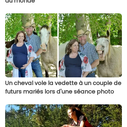
du monde
Un cheval vole la vedette à un couple de
futurs mariés lors d'une séance photo