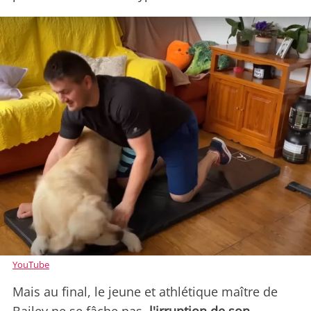
YouTube
Mais au final, le jeune et athlétique maître de