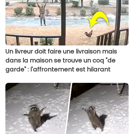
Un livreur doit faire une livraison mais
dans la maison se trouve un coq "de
garde" : l'affrontement est hilarant