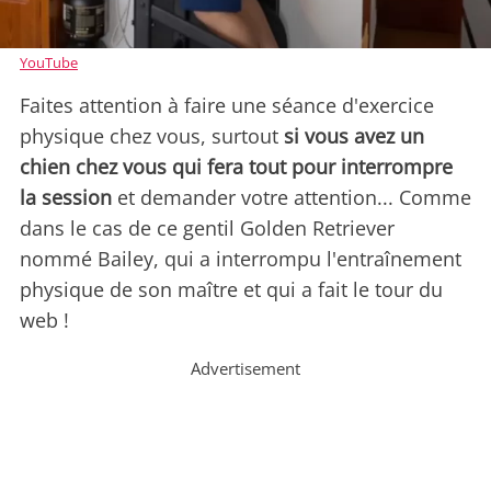
YouTube
Faites attention à faire une séance d'exercice
physique chez vous, surtout
si vous avez un
chien chez vous qui fera tout pour interrompre
la session
et demander votre attention... Comme
dans le cas de ce gentil Golden Retriever
nommé Bailey, qui a interrompu l'entraînement
physique de son maître et qui a fait le tour du
web !
Advertisement