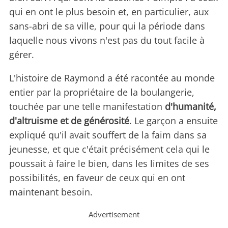
qui en ont le plus besoin et, en particulier, aux
sans-abri de sa ville, pour qui la période dans
laquelle nous vivons n'est pas du tout facile à
gérer.
L'histoire de Raymond a été racontée au monde
entier par la propriétaire de la boulangerie,
touchée par une telle manifestation
d'humanité,
d'altruisme et de générosité
. Le garçon a ensuite
expliqué qu'il avait souffert de la faim dans sa
jeunesse, et que c'était précisément cela qui le
poussait à faire le bien, dans les limites de ses
possibilités, en faveur de ceux qui en ont
maintenant besoin.
Advertisement