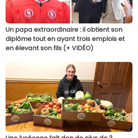
Un papa extraordinaire : il obtient son
diplôme tout en ayant trois emplois et
en élevant son fils (+ VIDÉO)
Une lycéenne fait don de plus de 3