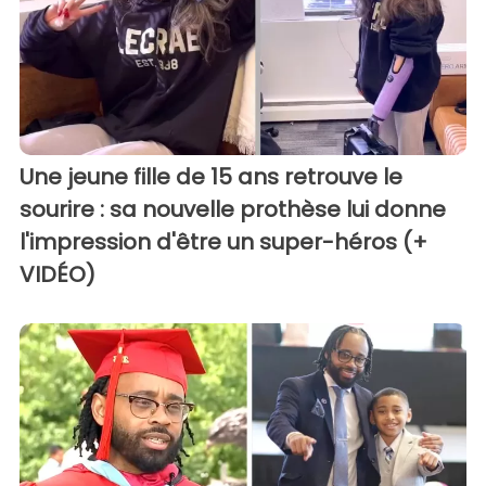
Une jeune fille de 15 ans retrouve le
sourire : sa nouvelle prothèse lui donne
l'impression d'être un super-héros (+
VIDÉO)