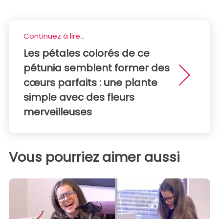
Continuez à lire...
Les pétales colorés de ce
pétunia semblent former des
cœurs parfaits : une plante
simple avec des fleurs
merveilleuses
Vous pourriez aimer aussi