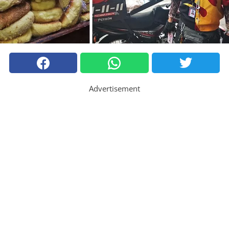
Advertisement