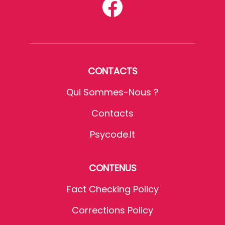
CONTACTS
Qui Sommes-Nous ?
Contacts
Psycode.it
CONTENUS
Fact Checking Policy
Corrections Policy