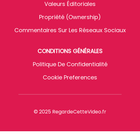
Valeurs Éditoriales
Propriété (Ownership)
Commentaires Sur Les Réseaux Sociaux
CONDITIONS GÉNÉRALES
Politique De Confidentialité
Cookie Preferences
© 2025 RegardeCetteVideo.fr