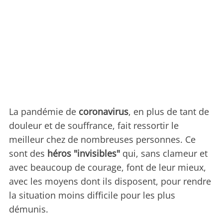
La pandémie de
coronavirus
, en plus de tant de
douleur et de souffrance, fait ressortir le
meilleur chez de nombreuses personnes. Ce
sont des
héros "invisibles"
qui, sans clameur et
avec beaucoup de courage, font de leur mieux,
avec les moyens dont ils disposent, pour rendre
la situation moins difficile pour les plus
démunis.