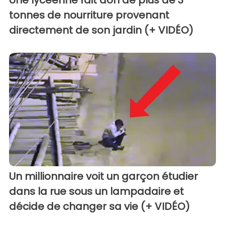
tonnes de nourriture provenant
directement de son jardin (+ VIDÉO)
Un millionnaire voit un garçon étudier
dans la rue sous un lampadaire et
décide de changer sa vie (+ VIDÉO)