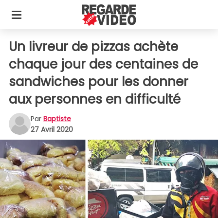
Un livreur de pizzas achète
chaque jour des centaines de
sandwiches pour les donner
aux personnes en difficulté
Par
Baptiste
27 Avril 2020