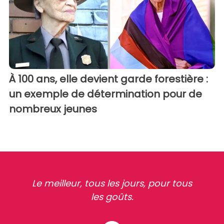
À 100 ans, elle devient garde forestière :
un exemple de détermination pour de
nombreux jeunes
Le meilleur, tous les jours, pour tous
les goûts.