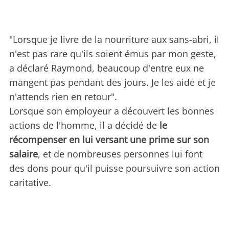
"Lorsque je livre de la nourriture aux sans-abri, il
n'est pas rare qu'ils soient émus par mon geste,
a déclaré Raymond, beaucoup d'entre eux ne
mangent pas pendant des jours. Je les aide et je
n'attends rien en retour".
Lorsque son employeur a découvert les bonnes
actions de l'homme, il a décidé de
le
récompenser en lui versant une prime sur son
salaire
, et de nombreuses personnes lui font
des dons pour qu'il puisse poursuivre son action
caritative.