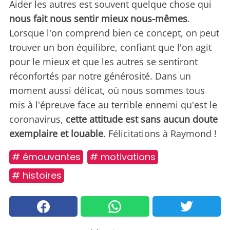
Aider les autres est souvent quelque chose qui
nous fait nous sentir mieux nous-mêmes
.
Lorsque l'on comprend bien ce concept, on peut
trouver un bon équilibre, confiant que l'on agit
pour le mieux et que les autres se sentiront
réconfortés par notre générosité. Dans un
moment aussi délicat, où nous sommes tous
mis à l'épreuve face au terrible ennemi qu'est le
coronavirus,
cette attitude est sans aucun doute
exemplaire et louable
. Félicitations à Raymond !
# émouvantes
# motivations
# histoires