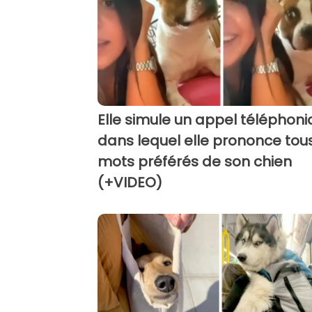
Elle simule un appel téléphon
dans lequel elle prononce tous
mots préférés de son chien
(+VIDEO)