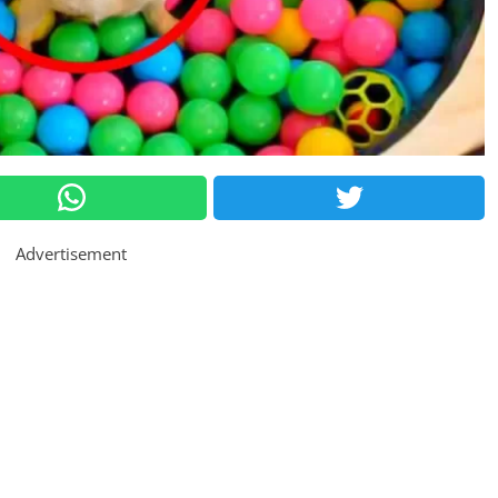
Advertisement