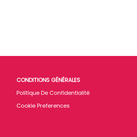
CONDITIONS GÉNÉRALES
Politique De Confidentialité
Cookie Preferences