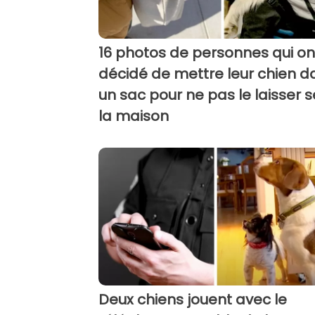
16 photos de personnes qui on
décidé de mettre leur chien d
un sac pour ne pas le laisser s
la maison
Deux chiens jouent avec le