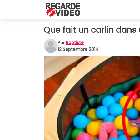
Que fait un carlin dans 
Par
Baptiste
12 Septembre 2014