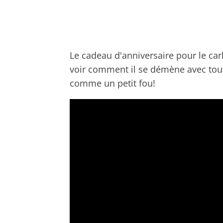
Le cadeau d'anniversaire pour le carl
voir comment il se démène avec tou
comme un petit fou!