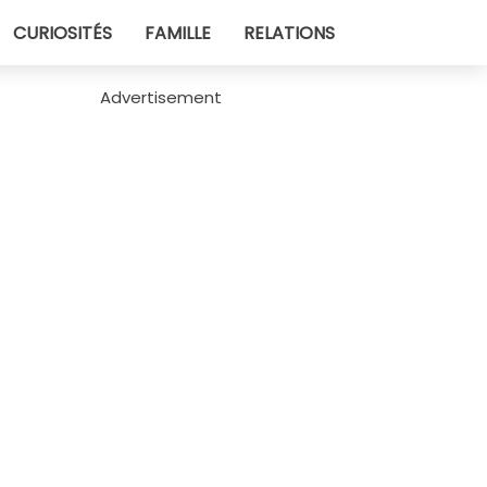
CURIOSITÉS
FAMILLE
RELATIONS
Advertisement