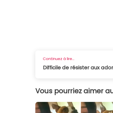
Continuez à lire...
Difficile de résister aux a
Vous pourriez aimer au