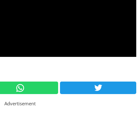
Advertisement