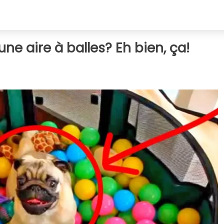
une aire à balles? Eh bien, ça!