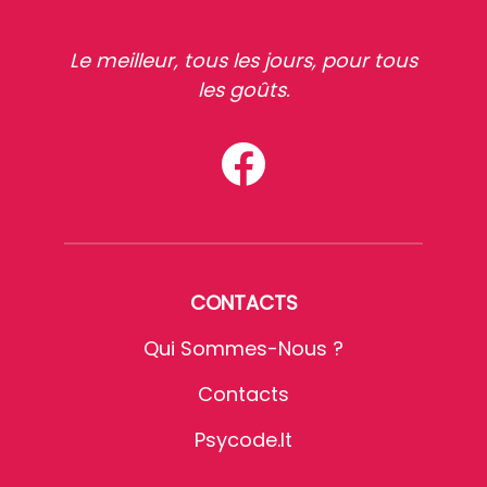
Le meilleur, tous les jours, pour tous
les goûts.
CONTACTS
Qui Sommes-Nous ?
Contacts
Psycode.it