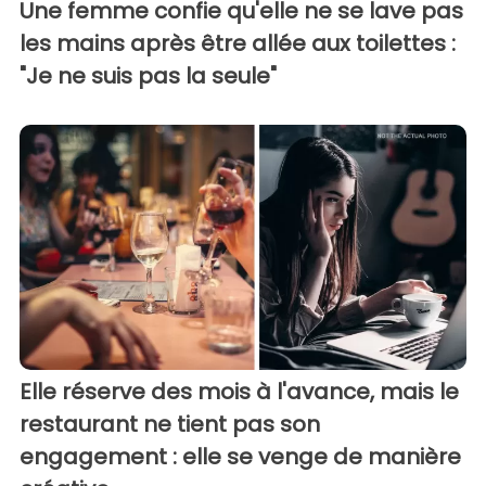
Une femme confie qu'elle ne se lave pas
les mains après être allée aux toilettes :
"Je ne suis pas la seule"
Elle réserve des mois à l'avance, mais le
restaurant ne tient pas son
engagement : elle se venge de manière