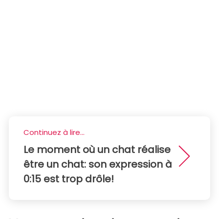
Continuez à lire...
Le moment où un chat réalise
être un chat: son expression à
0:15 est trop drôle!