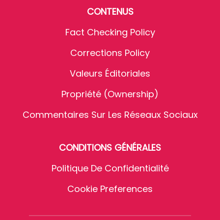
CONTENUS
Fact Checking Policy
Corrections Policy
Valeurs Éditoriales
Propriété (Ownership)
Commentaires Sur Les Réseaux Sociaux
CONDITIONS GÉNÉRALES
Politique De Confidentialité
Cookie Preferences