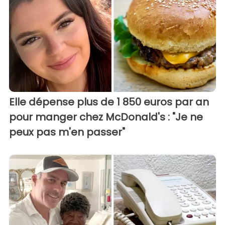
Elle dépense plus de 1 850 euros par an
pour manger chez McDonald's : "Je ne
peux pas m'en passer"