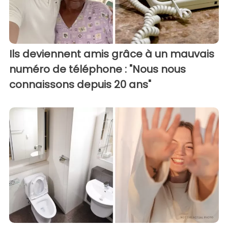
Ils deviennent amis grâce à un mauvais
numéro de téléphone : "Nous nous
connaissons depuis 20 ans"