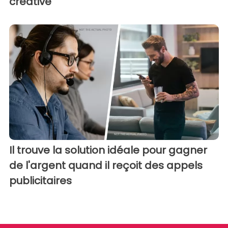
créative
Il trouve la solution idéale pour gagner
de l'argent quand il reçoit des appels
publicitaires