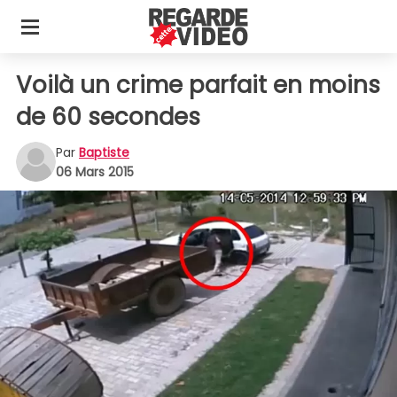
Voilà un crime parfait en moins
de 60 secondes
Par
Baptiste
06 Mars 2015