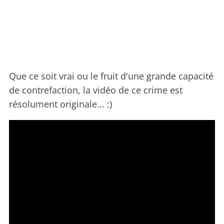
Que ce soit vrai ou le fruit d'une grande capacité
de contrefaction, la vidéo de ce crime est
résolument originale... :)