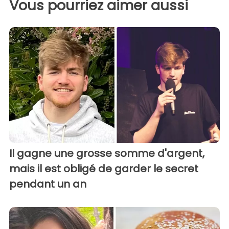
Vous pourriez aimer aussi
Il gagne une grosse somme d'argent,
mais il est obligé de garder le secret
pendant un an