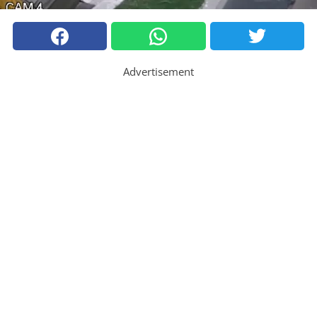
Advertisement