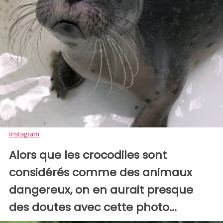
Instagram
Alors que les crocodiles sont
considérés comme des animaux
dangereux, on en aurait presque
des doutes avec cette photo...