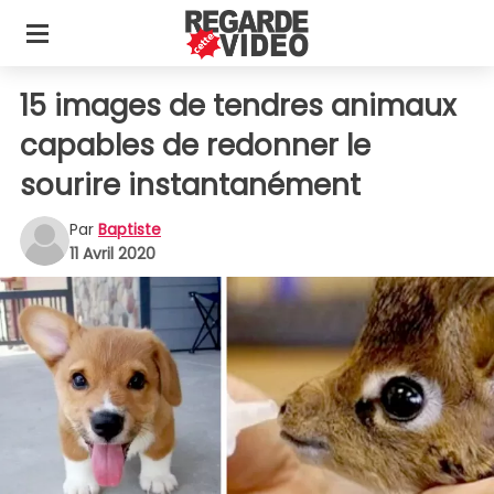
15 images de tendres animaux
capables de redonner le
sourire instantanément
Par
Baptiste
11 Avril 2020