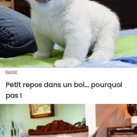
Reddit
Petit repos dans un bol... pourquoi
pas !