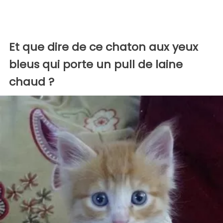
Et que dire de ce chaton aux yeux
bleus qui porte un pull de laine
chaud ?