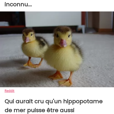
inconnu...
Reddit
Qui aurait cru qu'un hippopotame
de mer puisse être aussi