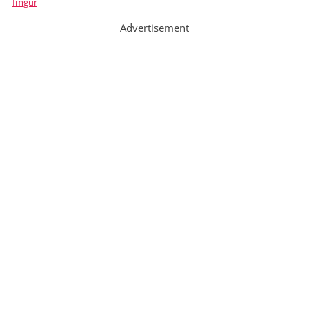
Imgur
Advertisement