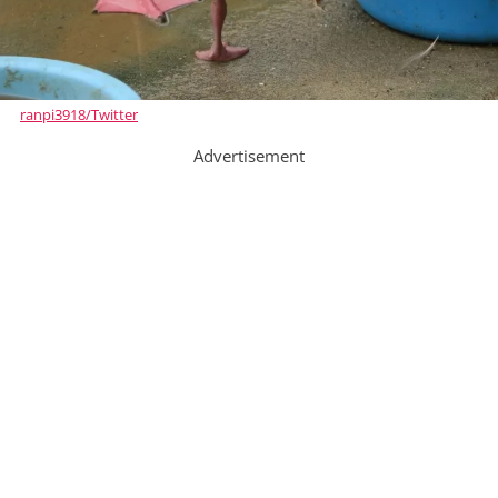
ranpi3918/Twitter
Advertisement