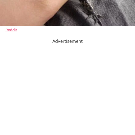
Reddit
Advertisement