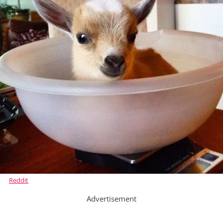
Reddit
Advertisement