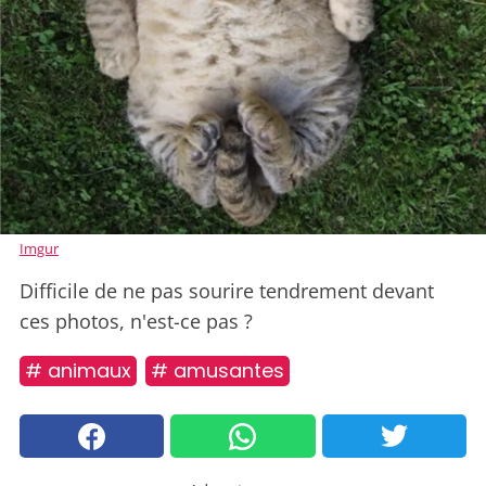
Imgur
Difficile de ne pas sourire tendrement devant
ces photos, n'est-ce pas ?
# animaux
# amusantes