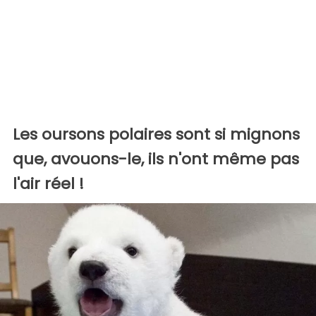
Les oursons polaires sont si mignons
que, avouons-le, ils n'ont même pas
l'air réel !