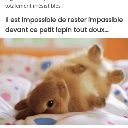
totalement irrésistibles !
Il est impossible de rester impassible
devant ce petit lapin tout doux...