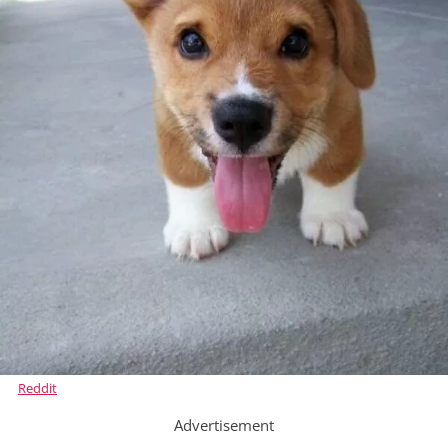
Reddit
Advertisement