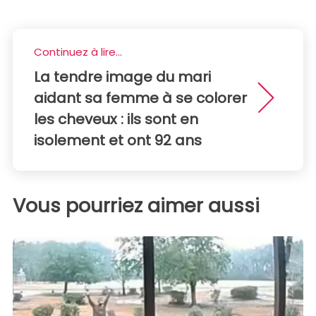
Continuez à lire...
La tendre image du mari
aidant sa femme à se colorer
les cheveux : ils sont en
isolement et ont 92 ans
Vous pourriez aimer aussi