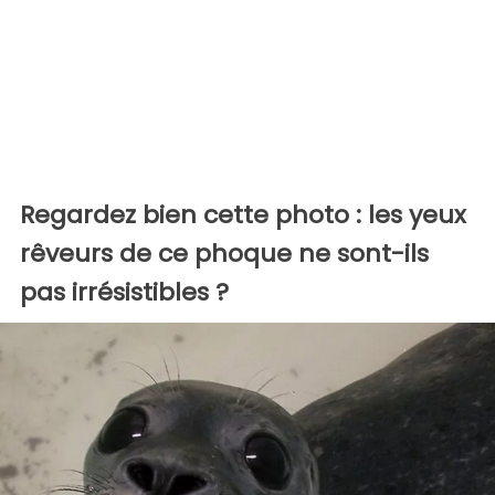
Regardez bien cette photo : les yeux
rêveurs de ce phoque ne sont-ils
pas irrésistibles ?