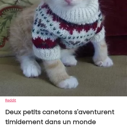
Reddit
Deux petits canetons s'aventurent
timidement dans un monde