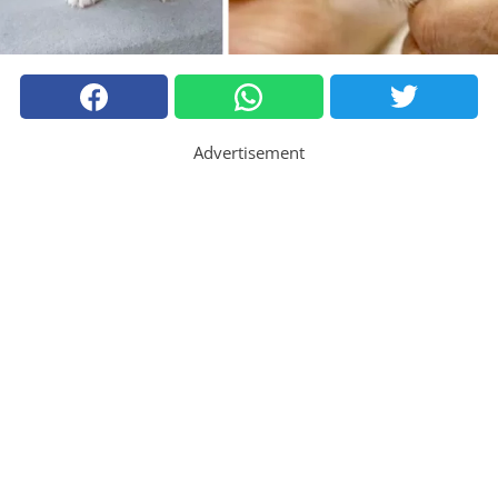
Advertisement