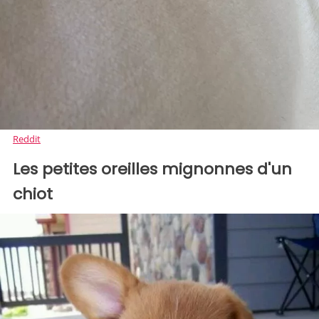
Reddit
Les petites oreilles mignonnes d'un
chiot