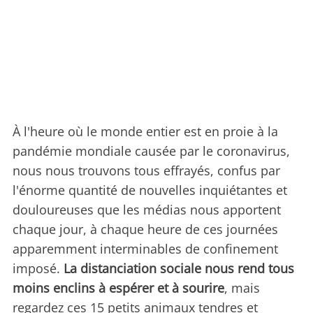
À l'heure où le monde entier est en proie à la
pandémie mondiale causée par le coronavirus,
nous nous trouvons tous effrayés, confus par
l'énorme quantité de nouvelles inquiétantes et
douloureuses que les médias nous apportent
chaque jour, à chaque heure de ces journées
apparemment interminables de confinement
imposé.
La distanciation sociale nous rend tous
moins enclins à espérer et à sourire
, mais
regardez ces 15 petits animaux tendres et