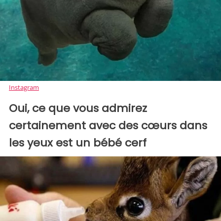
Instagram
Oui, ce que vous admirez
certainement avec des cœurs dans
les yeux est un bébé cerf