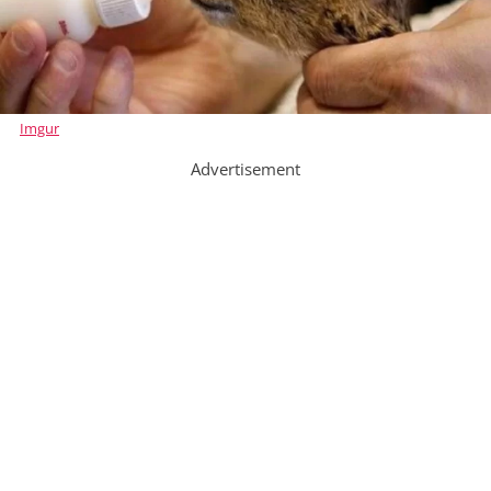
Imgur
Advertisement