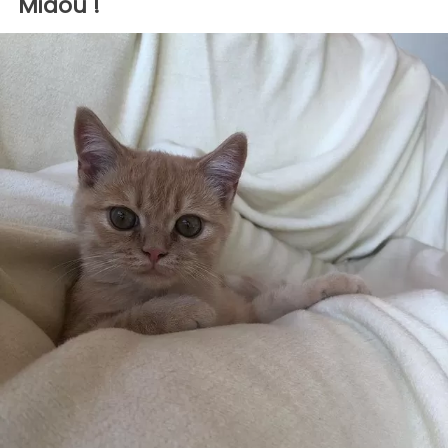
Miaou !