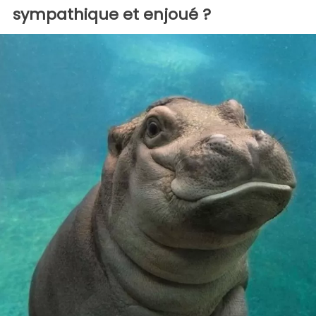
sympathique et enjoué ?