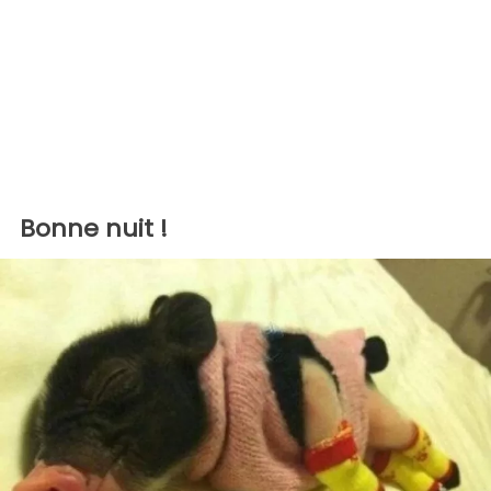
Bonne nuit !