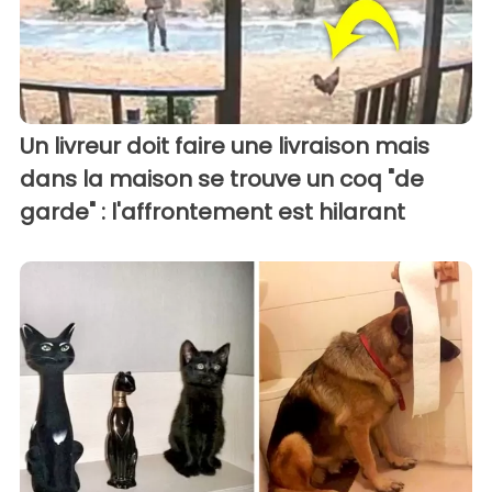
Un livreur doit faire une livraison mais
dans la maison se trouve un coq "de
garde" : l'affrontement est hilarant