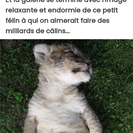
relaxante et endormie de ce petit
félin à qui on aimerait faire des
milliards de câlins...