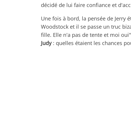
décidé de lui faire confiance et d'ac
Une fois à bord, la pensée de Jerry ét
Woodstock et il se passe un truc biz
fille. Elle n'a pas de tente et moi oui
Judy
: quelles étaient les chances po