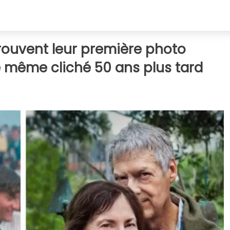
trouvent leur première photo
e même cliché 50 ans plus tard