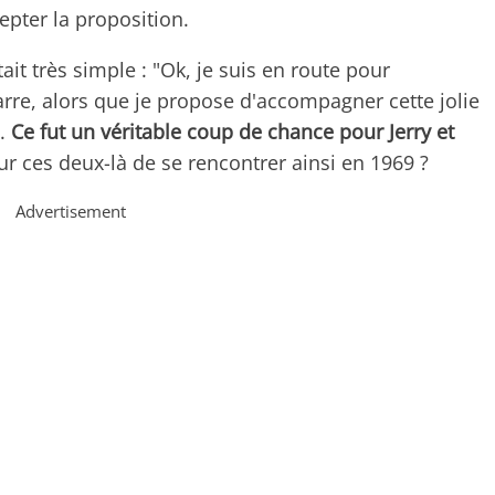
cepter la proposition.
ait très simple : "Ok, je suis en route pour
arre, alors que je propose d'accompagner cette jolie
".
Ce fut un véritable coup de chance pour Jerry et
ur ces deux-là de se rencontrer ainsi en 1969 ?
Advertisement