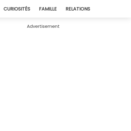
CURIOSITÉS
FAMILLE
RELATIONS
Advertisement