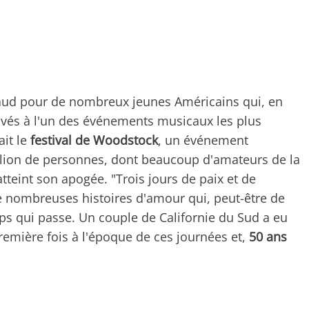
aud pour de nombreux jeunes Américains qui, en
ouvés à l'un des événements musicaux les plus
ait le
festival de Woodstock
, un événement
llion de personnes, dont beaucoup d'amateurs de la
atteint son apogée. "Trois jours de paix et de
 nombreuses histoires d'amour qui, peut-être de
ps qui passe. Un couple de Californie du Sud a eu
remière fois à l'époque de ces journées et,
50 ans