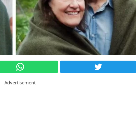
Advertisement