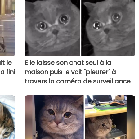
t le
Elle laisse son chat seul à la
a fini
maison puis le voit "pleurer" à
travers la caméra de surveillance