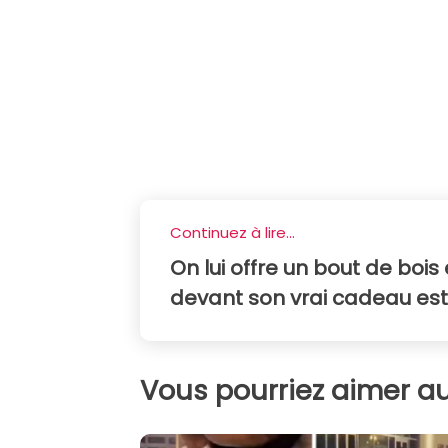
Continuez à lire...
On lui offre un bout de bois 
devant son vrai cadeau e
Vous pourriez aimer au