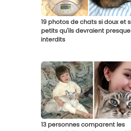
19 photos de chats si doux et s
petits qu'ils devraient presque
interdits
13 personnes comparent les