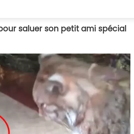
pour saluer son petit ami spécial