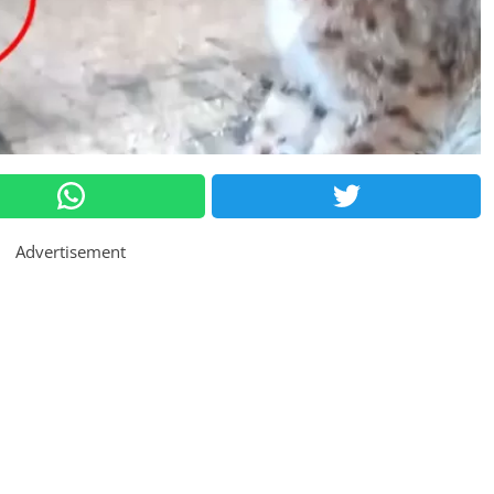
Advertisement