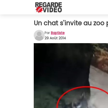
Un chat s'invite au zoo 
Par
Baptiste
29 Août 2014