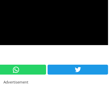
Advertisement