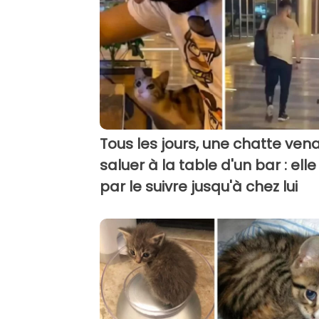
Tous les jours, une chatte venai
saluer à la table d'un bar : elle 
par le suivre jusqu'à chez lui