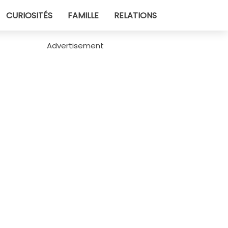
CURIOSITÉS
FAMILLE
RELATIONS
Advertisement