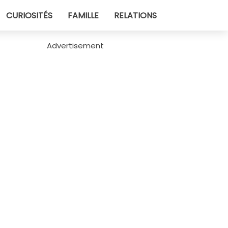
CURIOSITÉS
FAMILLE
RELATIONS
Advertisement