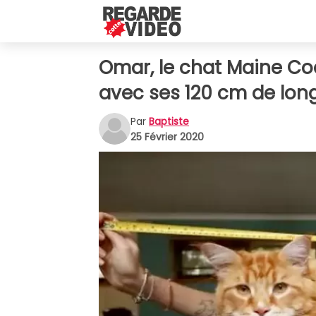
Omar, le chat Maine Co
avec ses 120 cm de lon
Par
Baptiste
25 Février 2020