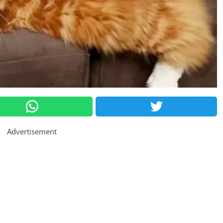
Advertisement