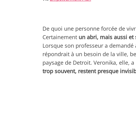
De quoi une personne forcée de vivre
Certainement
un abri, mais aussi et 
Lorsque son professeur a demandé à
répondrait à un besoin de la ville, 
paysage de Detroit. Veronika, elle, a
trop souvent, restent presque invisi