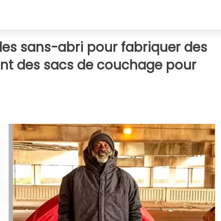
des sans-abri pour fabriquer des
nt des sacs de couchage pour