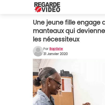
Une jeune fille engage 
manteaux qui devienne
les nécessiteux
Par
Baptiste
31 Janvier 2020