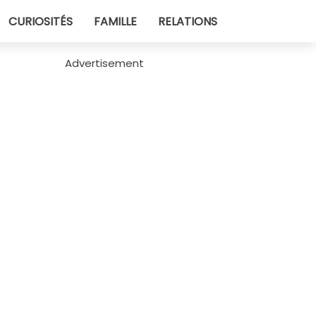
CURIOSITÉS
FAMILLE
RELATIONS
Advertisement