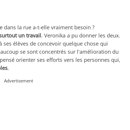
 dans la rue a-t-elle vraiment besoin ?
surtout un travail
. Veronika a pu donner les deux.
 ses élèves de concevoir quelque chose qui
beaucoup se sont concentrés sur l'amélioration du
 pensé orienter ses efforts vers les personnes qui,
bles
.
Advertisement