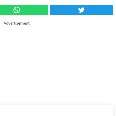
Advertisement