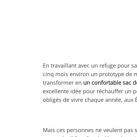
En travaillant avec un refuge pour san
cinq mois environ un prototype de
transformer en
un confortable sac 
excellente idée pour réchauffer un 
obligés de vivre chaque année, aux Ét
Mais ces personnes ne veulent pas s