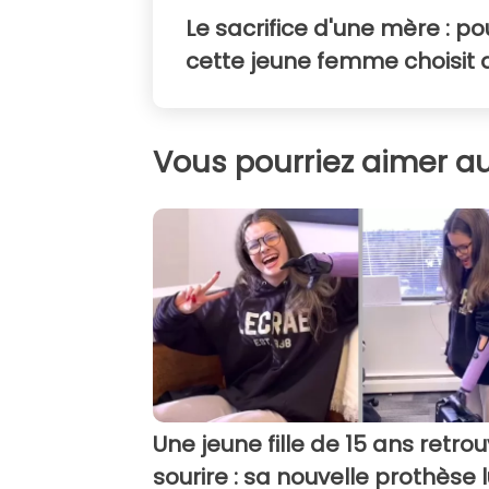
Le sacrifice d'une mère : p
cette jeune femme choisit d
Vous pourriez aimer au
Une jeune fille de 15 ans retrou
sourire : sa nouvelle prothèse l