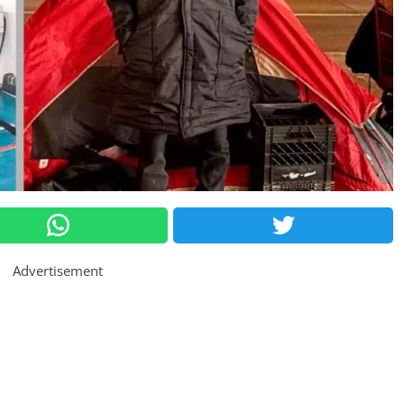
Advertisement