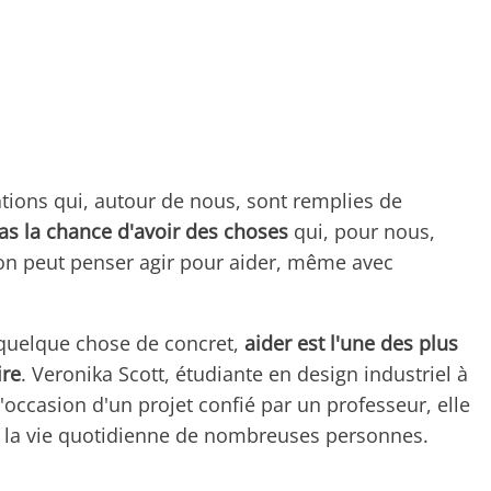
tions qui, autour de nous, sont remplies de
as la chance d'avoir des choses
qui, pour nous,
n peut penser agir pour aider, même avec
e quelque chose de concret,
aider est l'une des plus
ire
. Veronika Scott, étudiante en design industriel à
l'occasion d'un projet confié par un professeur, elle
é la vie quotidienne de nombreuses personnes.