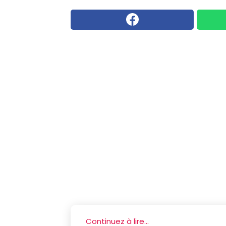
Continuez à lire...