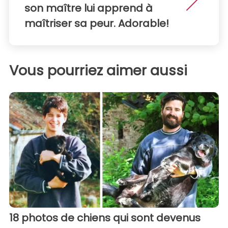
son maître lui apprend à
maîtriser sa peur. Adorable!
Vous pourriez aimer aussi
18 photos de chiens qui sont devenus