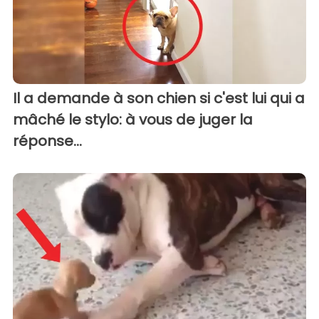
Il a demande à son chien si c'est lui qui a
mâché le stylo: à vous de juger la
réponse...