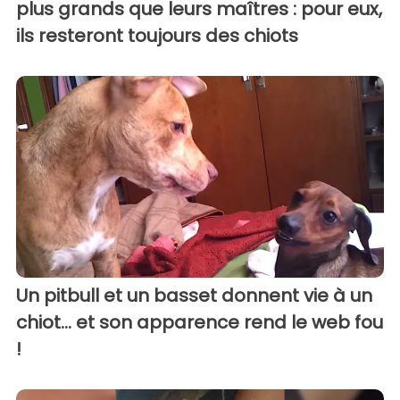
plus grands que leurs maîtres : pour eux,
ils resteront toujours des chiots
Un pitbull et un basset donnent vie à un
chiot... et son apparence rend le web fou
!