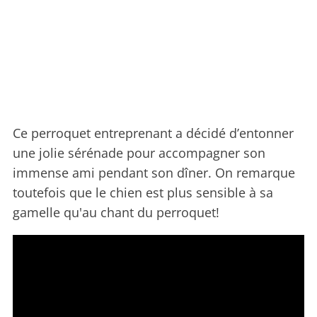
Ce perroquet entreprenant a décidé d’entonner
une jolie sérénade pour accompagner son
immense ami pendant son dîner. On remarque
toutefois que le chien est plus sensible à sa
gamelle qu'au chant du perroquet!