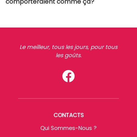
comporteraient comme ça?
Le meilleur, tous les jours, pour tous
les goûts.
CONTACTS
Qui Sommes-Nous ?