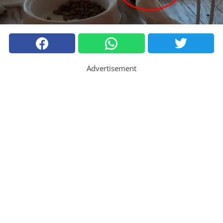
Advertisement