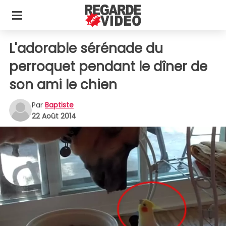
L'adorable sérénade du
perroquet pendant le dîner de
son ami le chien
Par
Baptiste
22 Août 2014