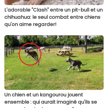
L'adorable "Clash" entre un pit-bull et un
chihuahua: le seul combat entre chiens
qu'on aime regarder!
Un chien et un kangourou jouent
ensemble : qui aurait imaginé qu'ils se