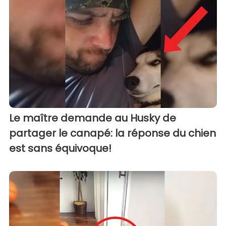
Le maître demande au Husky de
partager le canapé: la réponse du chien
est sans équivoque!