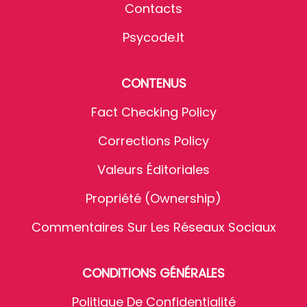
Contacts
Psycode.it
CONTENUS
Fact Checking Policy
Corrections Policy
Valeurs Éditoriales
Propriété (Ownership)
Commentaires Sur Les Réseaux Sociaux
CONDITIONS GÉNÉRALES
Politique De Confidentialité