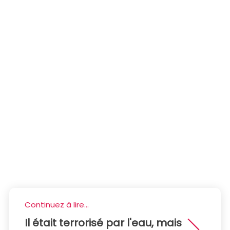
Continuez à lire...
Il était terrorisé par l'eau, mais