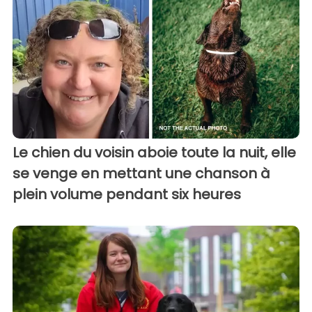
Le chien du voisin aboie toute la nuit, elle
se venge en mettant une chanson à
plein volume pendant six heures