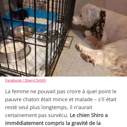
Facebook / Sheryl Smith
La femme ne pouvait pas croire à quel point le
pauvre chaton était mince et malade – s'il était
resté seul plus longtemps, il n'aurait
certainement pas survécu.
Le chien Shiro a
immédiatement compris la gravité de la