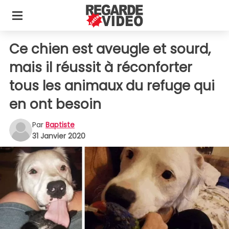
Ce chien est aveugle et sourd,
mais il réussit à réconforter
tous les animaux du refuge qui
en ont besoin
Par
Baptiste
31 Janvier 2020