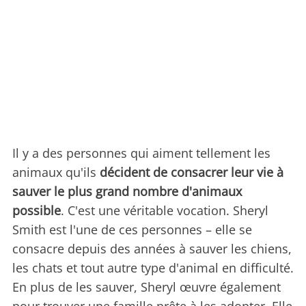
Il y a des personnes qui aiment tellement les
animaux qu'ils
décident de consacrer leur vie à
sauver le plus grand nombre d'animaux
possible
. C'est une véritable vocation. Sheryl
Smith est l'une de ces personnes – elle se
consacre depuis des années à sauver les chiens,
les chats et tout autre type d'animal en difficulté.
En plus de les sauver, Sheryl œuvre également