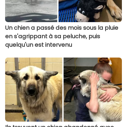
Un chien a passé des mois sous la pluie
en s'agrippant à sa peluche, puis
quelqu'un est intervenu