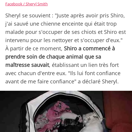
Facebook / Sheryl Smith
Sheryl se souvient : "Juste après avoir pris Shiro,
j'ai sauvé une chienne enceinte qui était trop
malade pour s'occuper de ses chiots et Shiro est
intervenu pour les nettoyer et s'occuper d'eux."
À partir de ce moment,
Shiro a commencé à
prendre soin de chaque animal que sa
maîtresse sauvait
, établissant un lien très fort
avec chacun d'entre eux. "Ils lui font confiance
avant de me faire confiance" a déclaré Sheryl.