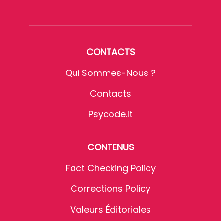
CONTACTS
Qui Sommes-Nous ?
Contacts
Psycode.it
CONTENUS
Fact Checking Policy
Corrections Policy
Valeurs Éditoriales