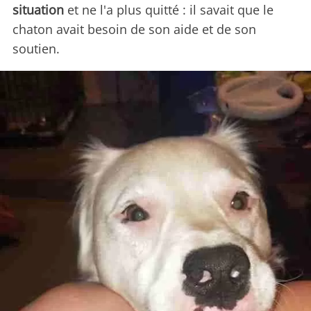
situation
et ne l'a plus quitté : il savait que le
chaton avait besoin de son aide et de son
soutien.