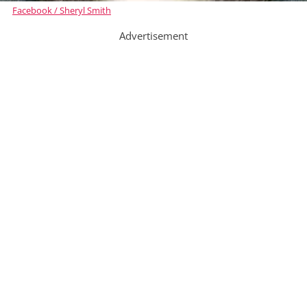
Facebook / Sheryl Smith
Advertisement