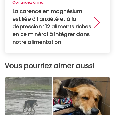
Continuez à lire...
La carence en magnésium
est liée à l'anxiété et à la
dépression : 12 aliments riches
en ce minéral à intégrer dans
notre alimentation
Vous pourriez aimer aussi