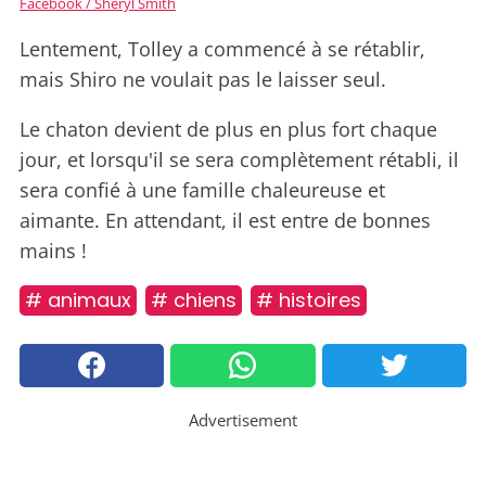
Facebook / Sheryl Smith
Lentement, Tolley a commencé à se rétablir,
mais Shiro ne voulait pas le laisser seul.
Le chaton devient de plus en plus fort chaque
jour, et lorsqu'il se sera complètement rétabli, il
sera confié à une famille chaleureuse et
aimante. En attendant, il est entre de bonnes
mains !
# animaux
# chiens
# histoires
Advertisement