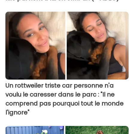
Un rottweiler triste car personne n'a
voulu le caresser dans le parc : "Il ne
comprend pas pourquoi tout le monde
l'ignore"