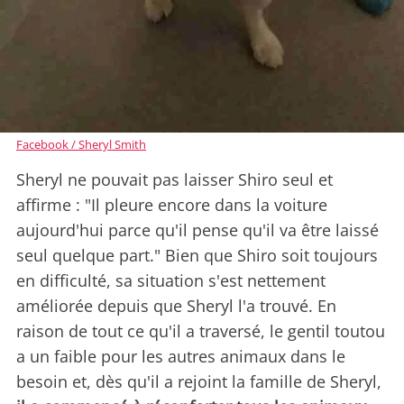
Facebook / Sheryl Smith
Sheryl ne pouvait pas laisser Shiro seul et
affirme : "Il pleure encore dans la voiture
aujourd'hui parce qu'il pense qu'il va être laissé
seul quelque part." Bien que Shiro soit toujours
en difficulté, sa situation s'est nettement
améliorée depuis que Sheryl l'a trouvé. En
raison de tout ce qu'il a traversé, le gentil toutou
a un faible pour les autres animaux dans le
besoin et, dès qu'il a rejoint la famille de Sheryl,