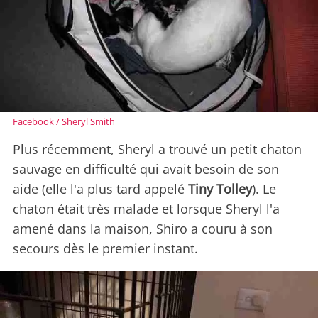
Facebook / Sheryl Smith
Plus récemment, Sheryl a trouvé un petit chaton
sauvage en difficulté qui avait besoin de son
aide (elle l'a plus tard appelé
Tiny Tolley
). Le
chaton était très malade et lorsque Sheryl l'a
amené dans la maison, Shiro a couru à son
secours dès le premier instant.