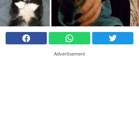
Advertisement