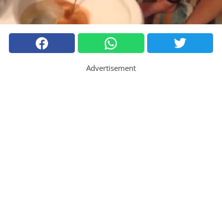
Advertisement