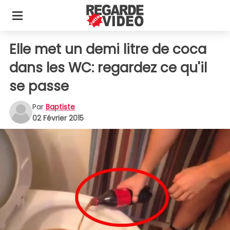
Elle met un demi litre de coca
dans les WC: regardez ce qu'il
se passe
Par
Baptiste
02 Février 2015