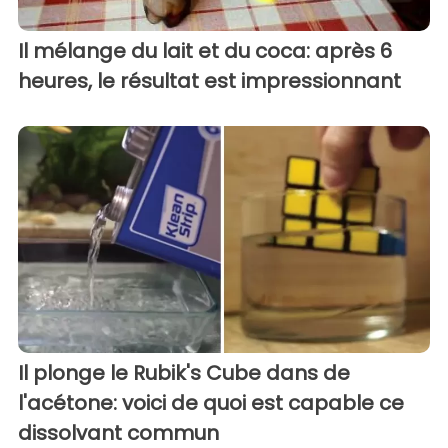
Il mélange du lait et du coca: après 6
heures, le résultat est impressionnant
Il plonge le Rubik's Cube dans de
l'acétone: voici de quoi est capable ce
dissolvant commun