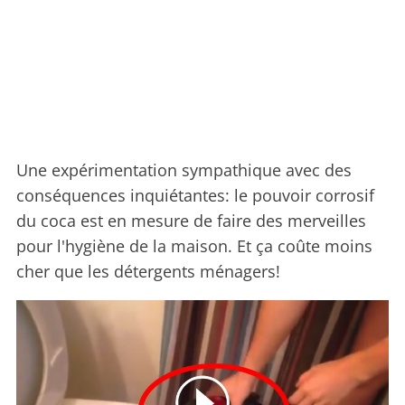
Une expérimentation sympathique avec des
conséquences inquiétantes: le pouvoir corrosif
du coca est en mesure de faire des merveilles
pour l'hygiène de la maison. Et ça coûte moins
cher que les détergents ménagers!