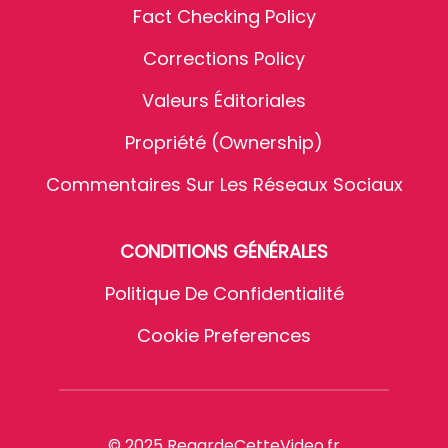
Fact Checking Policy
Corrections Policy
Valeurs Éditoriales
Propriété (Ownership)
Commentaires Sur Les Réseaux Sociaux
CONDITIONS GÉNÉRALES
Politique De Confidentialité
Cookie Preferences
© 2025 RegardeCetteVideo.fr