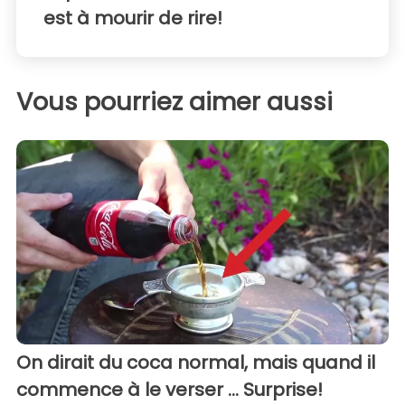
est à mourir de rire!
Vous pourriez aimer aussi
On dirait du coca normal, mais quand il
commence à le verser ... Surprise!