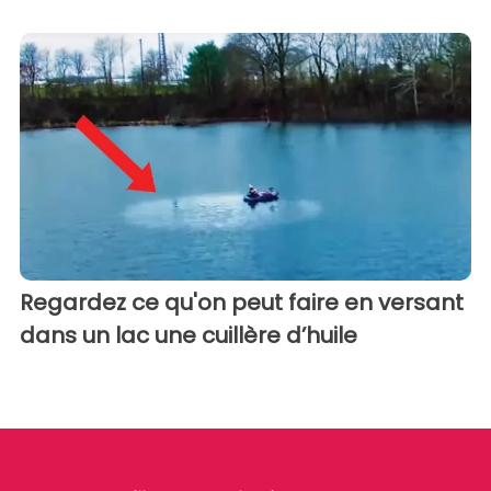
Regardez ce qu'on peut faire en versant
dans un lac une cuillère d’huile