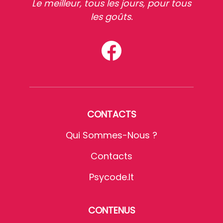
Le meilleur, tous les jours, pour tous
les goûts.
CONTACTS
Qui Sommes-Nous ?
Contacts
Psycode.it
CONTENUS