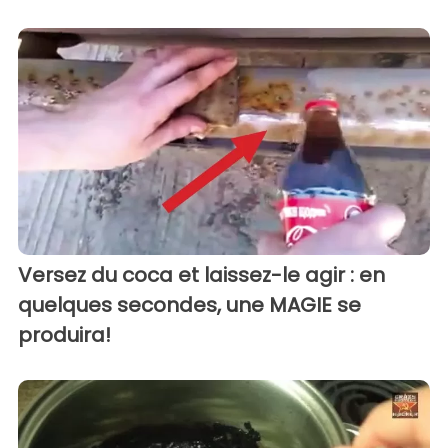
Versez du coca et laissez-le agir : en
quelques secondes, une MAGIE se
produira!