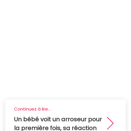
Continuez à lire...
Un bébé voit un arroseur pour
la première fois, sa réaction