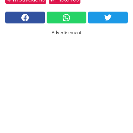
Advertisement