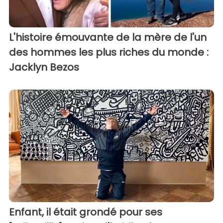
L'histoire émouvante de la mère de l'un
des hommes les plus riches du monde :
Jacklyn Bezos
Enfant, il était grondé pour ses