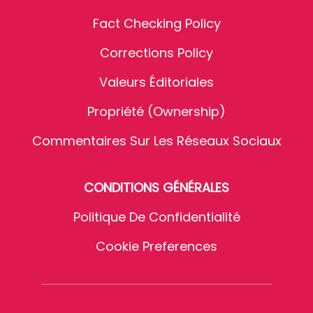
Fact Checking Policy
Corrections Policy
Valeurs Éditoriales
Propriété (Ownership)
Commentaires Sur Les Réseaux Sociaux
CONDITIONS GÉNÉRALES
Politique De Confidentialité
Cookie Preferences