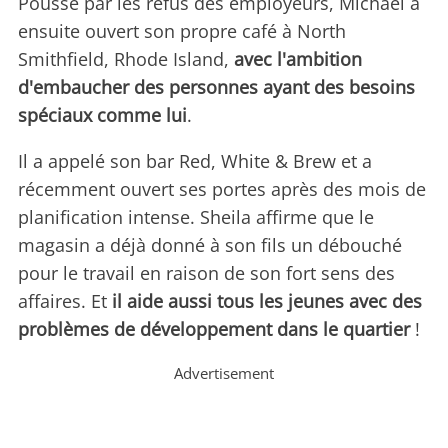
Poussé par les refus des employeurs, Michael a
ensuite ouvert son propre café à North
Smithfield, Rhode Island,
avec l'ambition
d'embaucher des personnes ayant des besoins
spéciaux comme lui
.
Il a appelé son bar Red, White & Brew et a
récemment ouvert ses portes après des mois de
planification intense. Sheila affirme que le
magasin a déjà donné à son fils un débouché
pour le travail en raison de son fort sens des
affaires. Et
il aide aussi tous les jeunes avec des
problèmes de développement dans le quartier
!
Advertisement