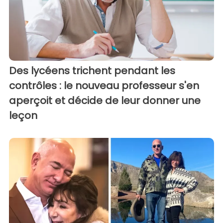
Des lycéens trichent pendant les
contrôles : le nouveau professeur s'en
aperçoit et décide de leur donner une
leçon