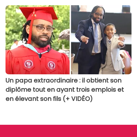
Un papa extraordinaire : il obtient son
diplôme tout en ayant trois emplois et
en élevant son fils (+ VIDÉO)