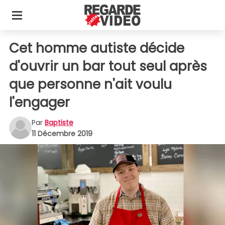
Cet homme autiste décide
d'ouvrir un bar tout seul après
que personne n'ait voulu
l'engager
Par
Baptiste
11 Décembre 2019