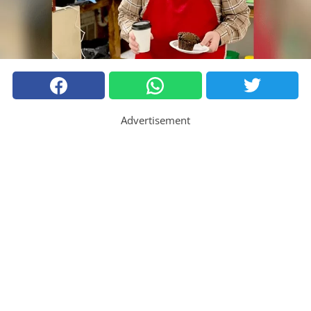
Advertisement