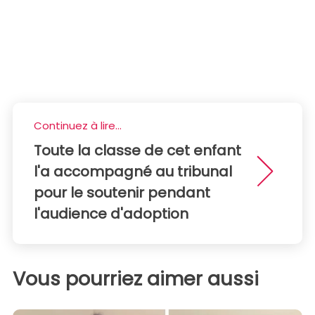
Continuez à lire...
Toute la classe de cet enfant
l'a accompagné au tribunal
pour le soutenir pendant
l'audience d'adoption
Vous pourriez aimer aussi