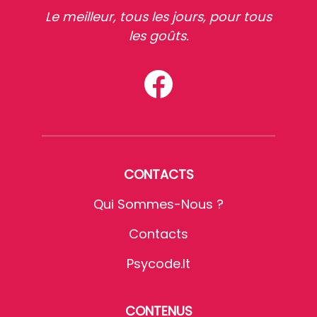
Le meilleur, tous les jours, pour tous
les goûts.
CONTACTS
Qui Sommes-Nous ?
Contacts
Psycode.it
CONTENUS