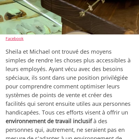
Facebook
Sheila et Michael ont trouvé des moyens
simples de rendre les choses plus accessibles à
leurs employés. Ayant vécu avec des besoins
spéciaux, ils sont dans une position privilégiée
pour comprendre comment optimiser leurs
systèmes de points de vente et créer des
facilités qui seront ensuite utiles aux personnes
handicapées. Tous ces efforts visent à offrir un
environnement de travail inclusif
à des
personnes qui, autrement, ne seraient pas en
mesure de s'adapter à un environnement de