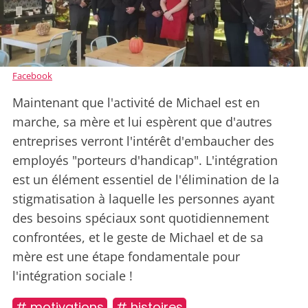
Facebook
Maintenant que l'activité de Michael est en
marche, sa mère et lui espèrent que d'autres
entreprises verront l'intérêt d'embaucher des
employés "porteurs d'handicap". L'intégration
est un élément essentiel de l'élimination de la
stigmatisation à laquelle les personnes ayant
des besoins spéciaux sont quotidiennement
confrontées, et le geste de Michael et de sa
mère est une étape fondamentale pour
l'intégration sociale !
# motivations
# histoires