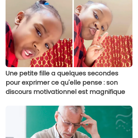
Une petite fille a quelques secondes
pour exprimer ce qu'elle pense : son
discours motivationnel est magnifique