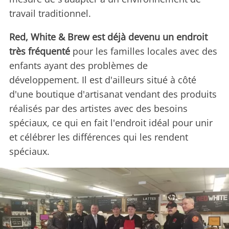
travail traditionnel.
Red, White & Brew est déjà devenu un endroit
très fréquenté
pour les familles locales avec des
enfants ayant des problèmes de
développement. Il est d'ailleurs situé à côté
d'une boutique d'artisanat vendant des produits
réalisés par des artistes avec des besoins
spéciaux, ce qui en fait l'endroit idéal pour unir
et célébrer les différences qui les rendent
spéciaux.