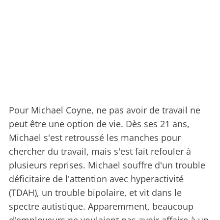
Pour Michael Coyne, ne pas avoir de travail ne
peut être une option de vie. Dès ses 21 ans,
Michael s'est retroussé les manches pour
chercher du travail, mais s'est fait refouler à
plusieurs reprises. Michael souffre d'un trouble
déficitaire de l'attention avec hyperactivité
(TDAH), un trouble bipolaire, et vit dans le
spectre autistique. Apparemment, beaucoup