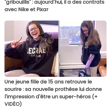
"gribouillis" : aujourd'hui, il a des contrats
avec Nike et Pixar
Une jeune fille de 15 ans retrouve le
sourire : sa nouvelle prothèse lui donne
l'impression d'être un super-héros (+
VIDÉO)