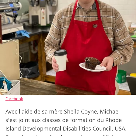
Facebook
Avec l'aide de sa mère Sheila Coyne, Michael
s'est joint aux classes de formation du Rhode
Island Developmental Disabilities Council, USA.