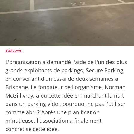
Beddown
L'organisation a demandé l'aide de l'un des plus
grands exploitants de parkings, Secure Parking,
en convenant d'un essai de deux semaines à
Brisbane. Le fondateur de l'organisme, Norman
McGillivray, a eu cette idée en marchant la nuit
dans un parking vide : pourquoi ne pas l'utiliser
comme abri ? Après une planification
minutieuse, l'association a finalement
concrétisé cette idée.