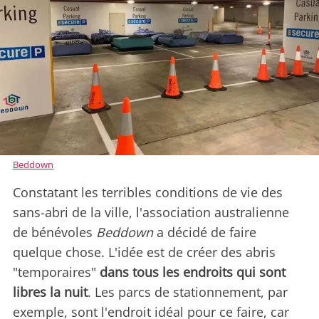
Beddown
Constatant les terribles conditions de vie des
sans-abri de la ville, l'association australienne
de bénévoles
Beddown
a décidé de faire
quelque chose. L'idée est de créer des abris
"temporaires"
dans tous les endroits qui sont
libres la nuit
. Les parcs de stationnement, par
exemple, sont l'endroit idéal pour ce faire, car