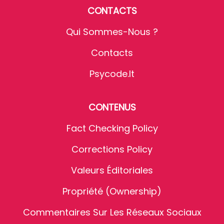
CONTACTS
Qui Sommes-Nous ?
Contacts
Psycode.it
CONTENUS
Fact Checking Policy
Corrections Policy
Valeurs Éditoriales
Propriété (Ownership)
Commentaires Sur Les Réseaux Sociaux