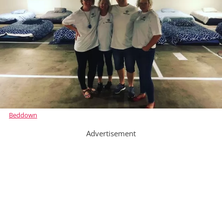
Beddown
Advertisement