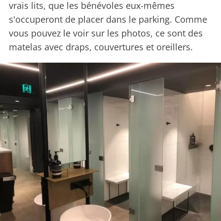
vrais lits, que les bénévoles eux-mêmes
s'occuperont de placer dans le parking. Comme
vous pouvez le voir sur les photos, ce sont des
matelas avec draps, couvertures et oreillers.