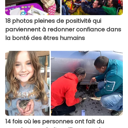
18 photos pleines de positivité qui
parviennent à redonner confiance dans
la bonté des êtres humains
14 fois où les personnes ont fait du