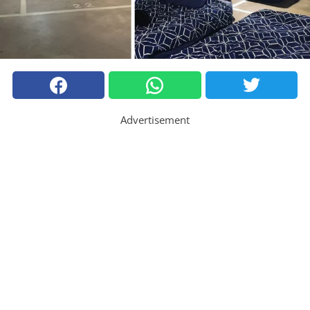
Advertisement