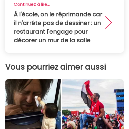
Continuez à lire...
À l'école, on le réprimande car
il n'arrête pas de dessiner : un
restaurant l'engage pour
décorer un mur de la salle
Vous pourriez aimer aussi