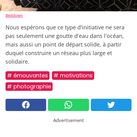
Beddown
Nous espérons que ce type d'initiative ne sera
pas seulement une goutte d'eau dans l'océan,
mais aussi un point de départ solide, à partir
duquel construire un réseau plus large et
solidaire.
# émouvantes
# motivations
# photographie
Advertisement