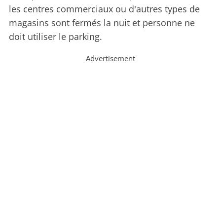
les centres commerciaux ou d'autres types de
magasins sont fermés la nuit et personne ne
doit utiliser le parking.
Advertisement