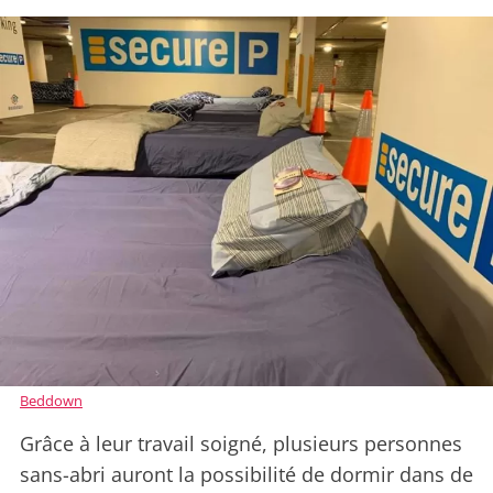
Beddown
Grâce à leur travail soigné, plusieurs personnes
sans-abri auront la possibilité de dormir dans de