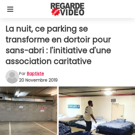
La nuit, ce parking se
transforme en dortoir pour
sans-abri : l'initiative d'une
association caritative
Par
Baptiste
20 Novembre 2019