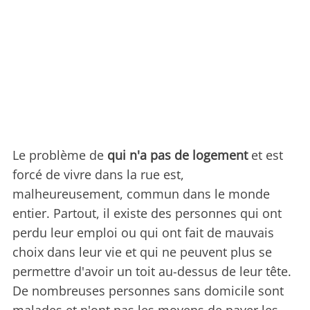
Le problème de
qui n'a pas de logement
et est
forcé de vivre dans la rue est,
malheureusement, commun dans le monde
entier. Partout, il existe des personnes qui ont
perdu leur emploi ou qui ont fait de mauvais
choix dans leur vie et qui ne peuvent plus se
permettre d'avoir un toit au-dessus de leur tête.
De nombreuses personnes sans domicile sont