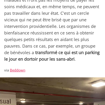
malades et n'ont pas les moyens de payer les
soins médicaux et, en même temps, ne peuvent
pas travailler dans leur état. C'est un cercle
vicieux qui ne peut être brisé que par une
intervention providentielle. Les organismes de
bienfaisance réussissent en ce sens à obtenir
quelques petits résultats en aidant les plus
pauvres. Dans ce cas, par exemple, un groupe
de bénévoles a
transformé ce qui est un parking
le jour en dortoir pour les sans-abri
.
via
Beddown