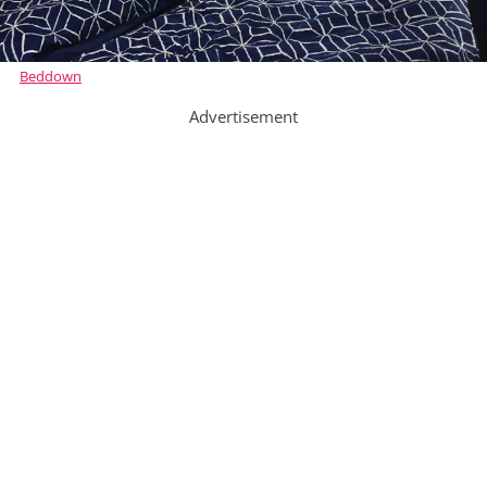
Beddown
Advertisement