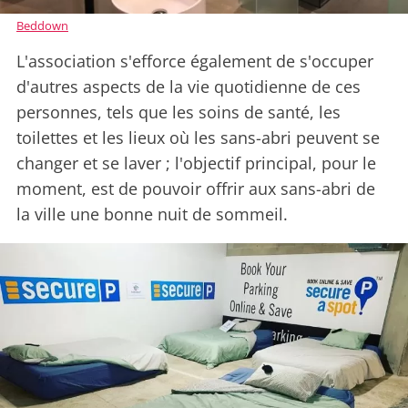
Beddown
L'association s'efforce également de s'occuper
d'autres aspects de la vie quotidienne de ces
personnes, tels que les soins de santé, les
toilettes et les lieux où les sans-abri peuvent se
changer et se laver ; l'objectif principal, pour le
moment, est de pouvoir offrir aux sans-abri de
la ville une bonne nuit de sommeil.