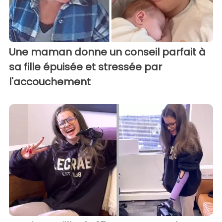
Une maman donne un conseil parfait à
sa fille épuisée et stressée par
l'accouchement