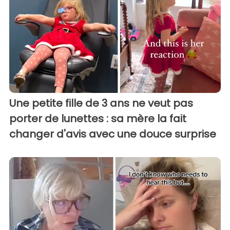
Une petite fille de 3 ans ne veut pas
porter de lunettes : sa mère la fait
changer d'avis avec une douce surprise