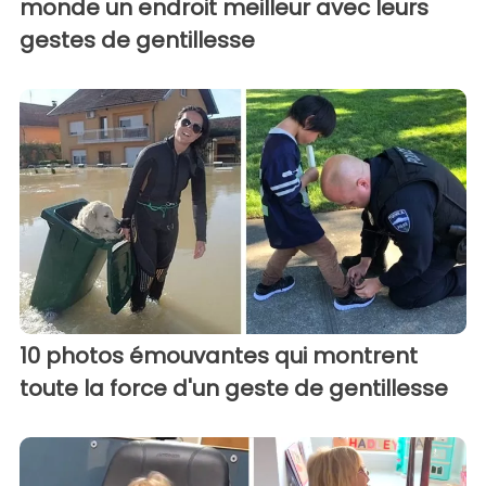
monde un endroit meilleur avec leurs
gestes de gentillesse
10 photos émouvantes qui montrent
toute la force d'un geste de gentillesse