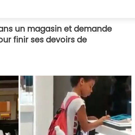
dans un magasin et demande
our finir ses devoirs de