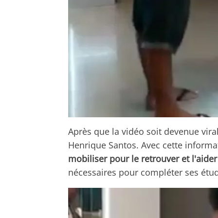
Après que la vidéo soit devenue vira
Henrique Santos. Avec cette informa
mobiliser pour le retrouver et l'aider
nécessaires pour compléter ses étu