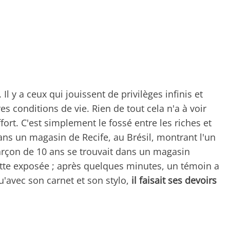
Il y a ceux qui jouissent de privilèges infinis et
s conditions de vie. Rien de tout cela n'a à voir
fort. C'est simplement le fossé entre les riches et
ans un magasin de Recife, au Brésil, montrant l'un
 garçon de 10 ans se trouvait dans un magasin
tte exposée ; après quelques minutes, un témoin a
u'avec son carnet et son stylo,
il faisait ses devoirs