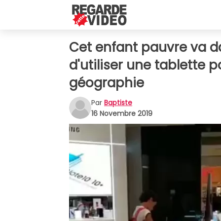
Cet enfant pauvre va 
d'utiliser une tablette p
géographie
Par
Baptiste
16 Novembre 2019