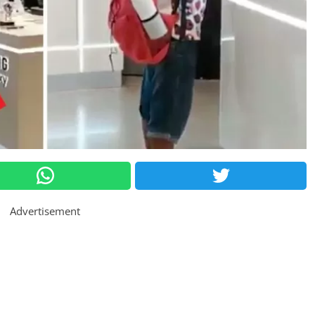
Advertisement