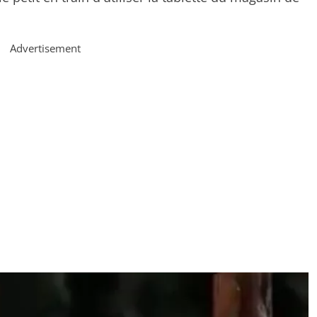
Advertisement