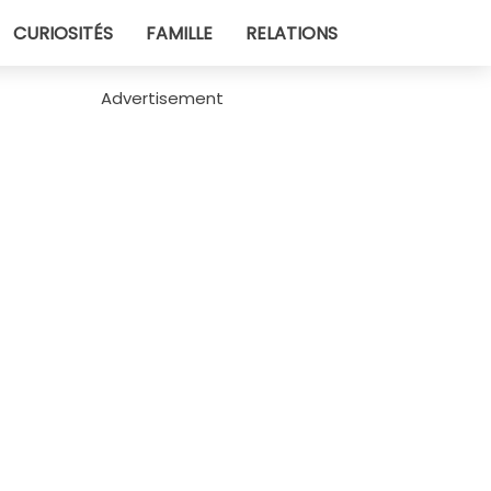
CURIOSITÉS
FAMILLE
RELATIONS
Advertisement