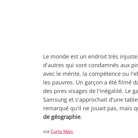
Le monde est un endroit très injuste. 
d'autres qui sont condamnés aux pire
avec le mérite, la compétence ou l'ef
les pauvres. Un garçon a été filmé d
des pires visages de l'inégalité. Le
Samsung et s'approchait d'une table
remarqué qu'il ne jouait pas, mais q
de géographie
.
via
Curta Mais