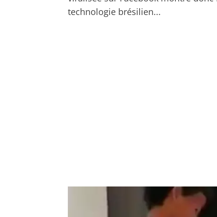
technologie brésilien...