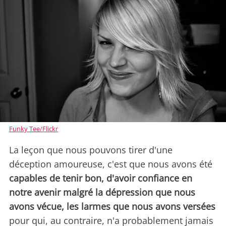
Funky Tee/Flickr
La leçon que nous pouvons tirer d'une
déception amoureuse, c'est que nous avons été
capables de tenir bon, d'avoir confiance en
notre avenir malgré la dépression que nous
avons vécue, les larmes que nous avons versées
pour qui, au contraire, n'a probablement jamais