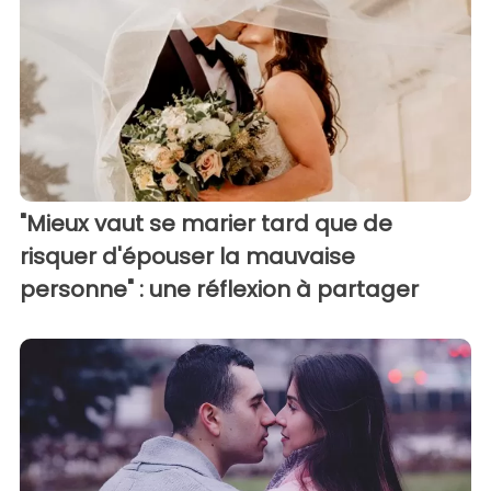
"Mieux vaut se marier tard que de
risquer d'épouser la mauvaise
personne" : une réflexion à partager