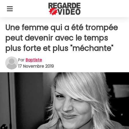
Une femme qui a été trompée
peut devenir avec le temps
plus forte et plus "méchante"
Par
Baptiste
17 Novembre 2019