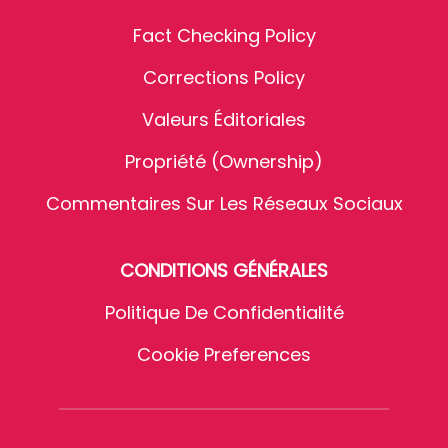
Fact Checking Policy
Corrections Policy
Valeurs Éditoriales
Propriété (Ownership)
Commentaires Sur Les Réseaux Sociaux
CONDITIONS GÉNÉRALES
Politique De Confidentialité
Cookie Preferences