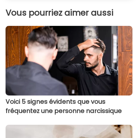
Vous pourriez aimer aussi
Voici 5 signes évidents que vous
fréquentez une personne narcissique