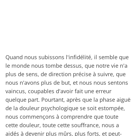
Quand nous subissons l'infidélité, il semble que
le monde nous tombe dessus, que notre vie n'a
plus de sens, de direction précise à suivre, que
nous n'avons plus de but, et nous nous sentons
vaincus, coupables d'avoir fait une erreur
quelque part. Pourtant, après que la phase aiguë
de la douleur psychologique se soit estompée,
nous commençons à comprendre que toute
cette douleur, toute cette souffrance, nous a
aidés à devenir plus mûrs, plus forts, et peut-