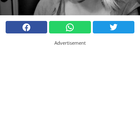
Advertisement