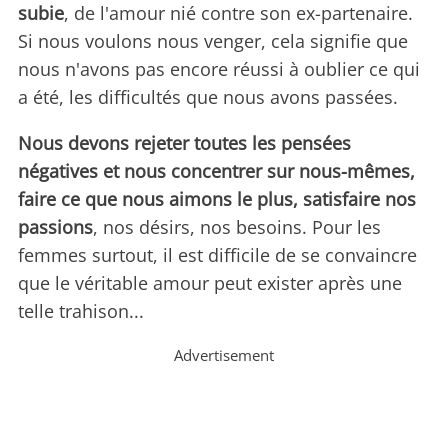
subie
, de l'amour nié contre son ex-partenaire.
Si nous voulons nous venger, cela signifie que
nous n'avons pas encore réussi à oublier ce qui
a été, les difficultés que nous avons passées.
Nous devons rejeter toutes les pensées
négatives et nous concentrer sur nous-mêmes,
faire ce que nous aimons le plus, satisfaire nos
passions
, nos désirs, nos besoins. Pour les
femmes surtout, il est difficile de se convaincre
que le véritable amour peut exister après une
telle trahison...
Advertisement