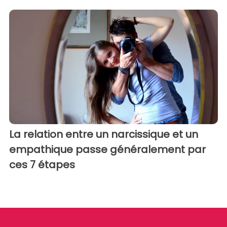
La relation entre un narcissique et un
empathique passe généralement par
ces 7 étapes