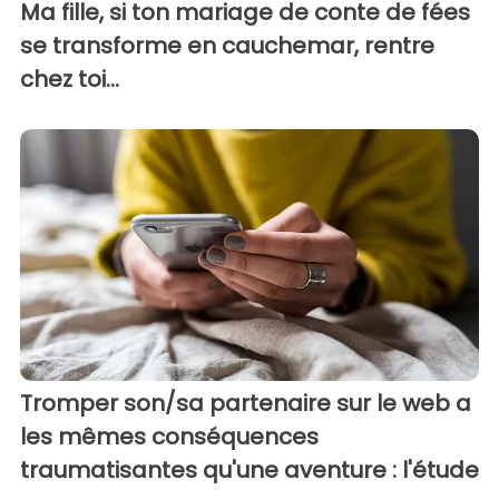
Ma fille, si ton mariage de conte de fées
se transforme en cauchemar, rentre
chez toi...
Tromper son/sa partenaire sur le web a
les mêmes conséquences
traumatisantes qu'une aventure : l'étude