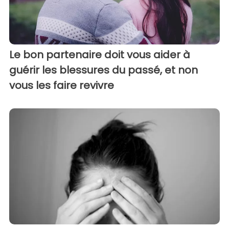
Le bon partenaire doit vous aider à
guérir les blessures du passé, et non
vous les faire revivre