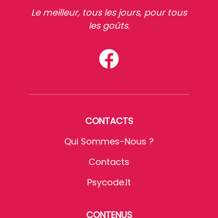
Le meilleur, tous les jours, pour tous
les goûts.
CONTACTS
Qui Sommes-Nous ?
Contacts
Psycode.it
CONTENUS