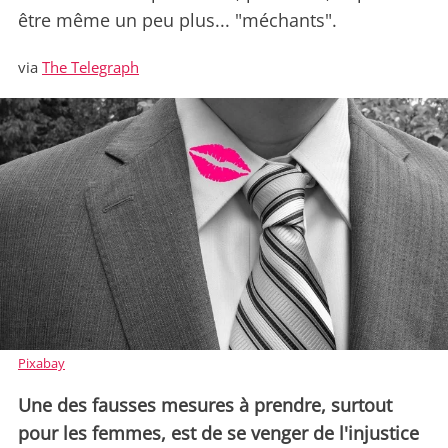
être même un peu plus... "méchants".
via
The Telegraph
Pixabay
Une des fausses mesures à prendre, surtout
pour les femmes, est de se venger de l'injustice