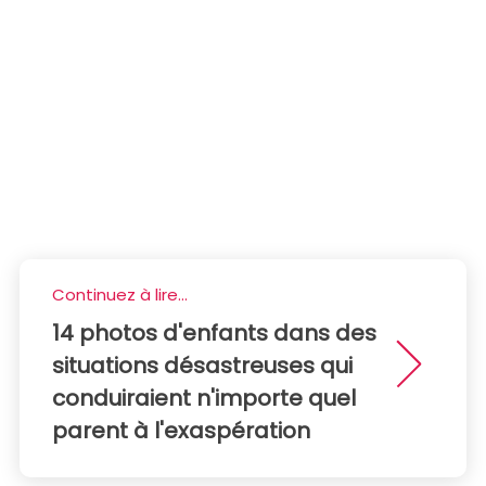
Continuez à lire...
14 photos d'enfants dans des
situations désastreuses qui
conduiraient n'importe quel
parent à l'exaspération