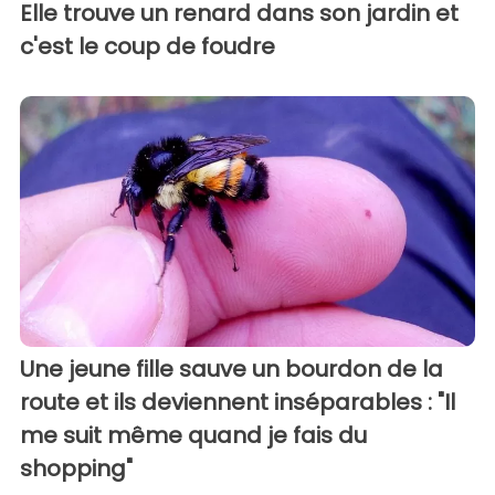
Elle trouve un renard dans son jardin et
c'est le coup de foudre
Une jeune fille sauve un bourdon de la
route et ils deviennent inséparables : "Il
me suit même quand je fais du
shopping"