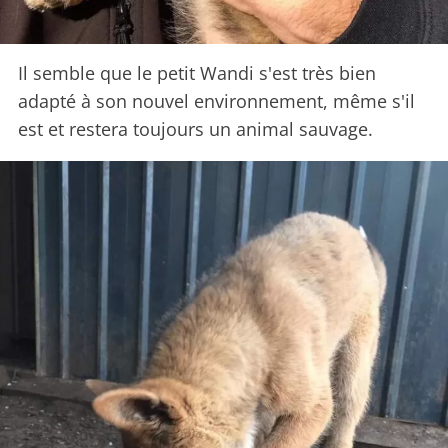
Il semble que le petit Wandi s'est très bien
adapté à son nouvel environnement, même s'il
est et restera toujours un animal sauvage.