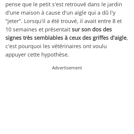
pense que le petit s'est retrouvé dans le jardin
d'une maison à cause d'un aigle qui a dû l'y
"jeter". Lorsqu'il a été trouvé, il avait entre 8 et
10 semaines et présentait
sur son dos des
signes très semblables à ceux des griffes d'aigle
,
c'est pourquoi les vétérinaires ont voulu
appuyer cette hypothèse.
Advertisement