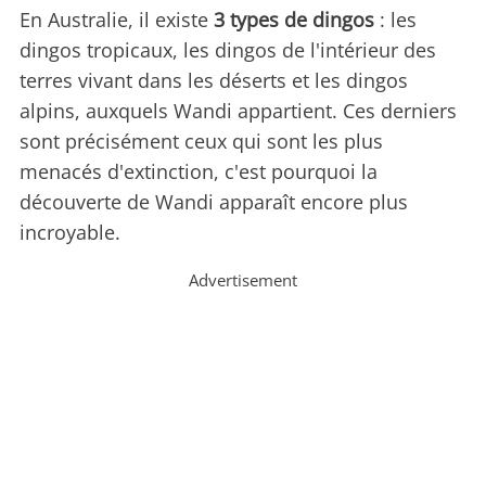
En Australie, il existe
3 types de dingos
: les
dingos tropicaux, les dingos de l'intérieur des
terres vivant dans les déserts et les dingos
alpins, auxquels Wandi appartient. Ces derniers
sont précisément ceux qui sont les plus
menacés d'extinction, c'est pourquoi la
découverte de Wandi apparaît encore plus
incroyable.
Advertisement