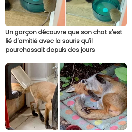
Un garçon découvre que son chat s'est
lié d'amitié avec la souris qu'il
pourchassait depuis des jours