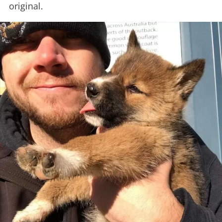
original.