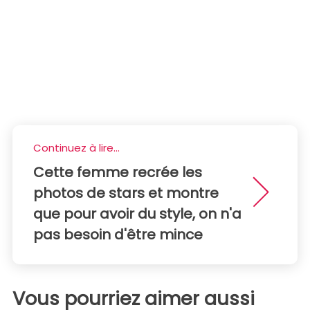
Continuez à lire...
Cette femme recrée les
photos de stars et montre
que pour avoir du style, on n'a
pas besoin d'être mince
Vous pourriez aimer aussi