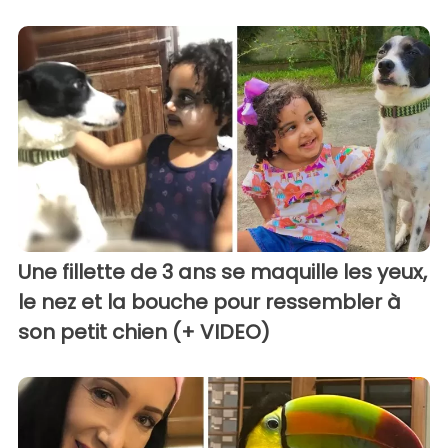
Une fillette de 3 ans se maquille les yeux,
le nez et la bouche pour ressembler à
son petit chien (+ VIDEO)