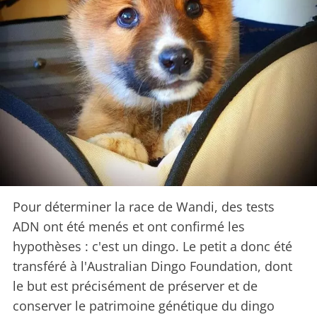
Pour déterminer la race de Wandi, des tests
ADN ont été menés et ont confirmé les
hypothèses : c'est un dingo. Le petit a donc été
transféré à l'Australian Dingo Foundation, dont
le but est précisément de préserver et de
conserver le patrimoine génétique du dingo