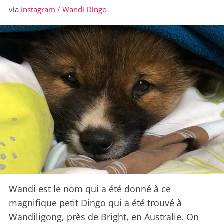
via
Instagram / Wandi Dingo
Wandi est le nom qui a été donné à ce
magnifique petit Dingo qui a été trouvé à
Wandiligong, près de Bright, en Australie. On