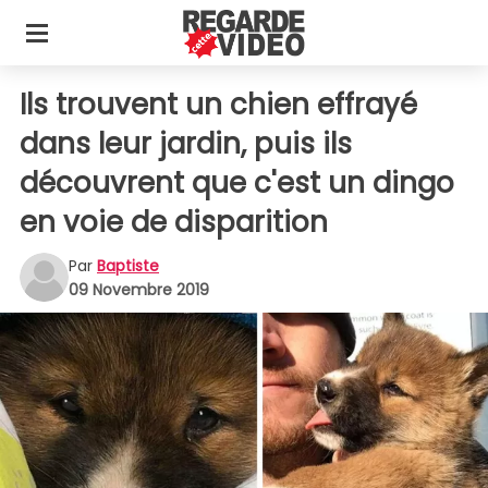
Ils trouvent un chien effrayé
dans leur jardin, puis ils
découvrent que c'est un dingo
en voie de disparition
Par
Baptiste
09 Novembre 2019