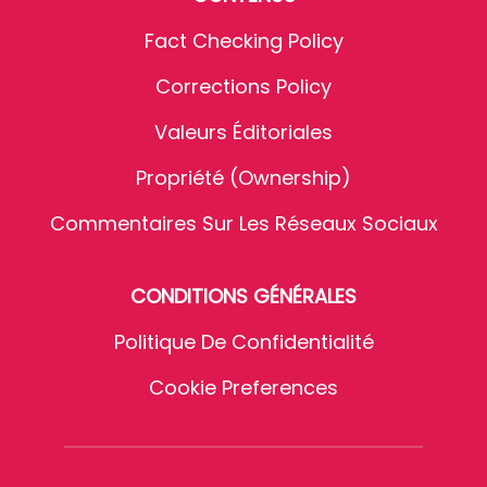
Fact Checking Policy
Corrections Policy
Valeurs Éditoriales
Propriété (Ownership)
Commentaires Sur Les Réseaux Sociaux
CONDITIONS GÉNÉRALES
Politique De Confidentialité
Cookie Preferences