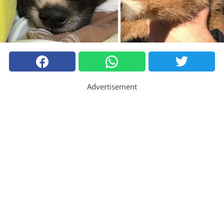
Advertisement