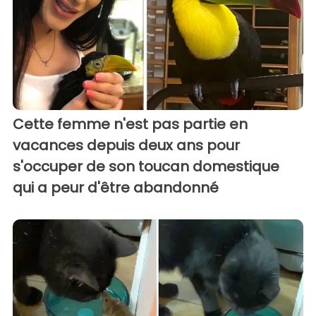
Cette femme n'est pas partie en
vacances depuis deux ans pour
s'occuper de son toucan domestique
qui a peur d'être abandonné