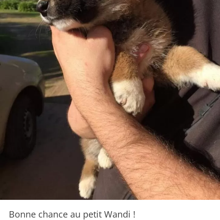
Bonne chance au petit Wandi !