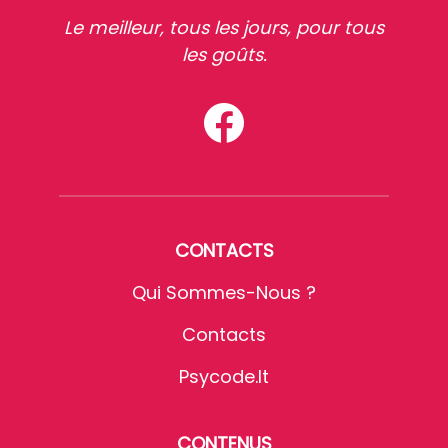
Le meilleur, tous les jours, pour tous
les goûts.
CONTACTS
Qui Sommes-Nous ?
Contacts
Psycode.it
CONTENUS