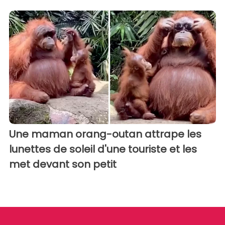
Une maman orang-outan attrape les
lunettes de soleil d'une touriste et les
met devant son petit