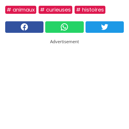
# animaux
# curieuses
# histoires
Advertisement