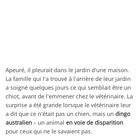
Apeuré, il pleurait dans le jardin d'une maison.
La famille qui l'a trouvé à l'arrière de leur jardin
a soigné quelques jours ce qui semblait être un
chiot, avant de l'emmener chez le vétérinaire. La
surprise a été grande lorsque le vétérinaire leur
a dit que ce n'était pas un chien, mais un
dingo
australien
– un animal
en voie de disparition
pour ceux qui ne le savaient pas.