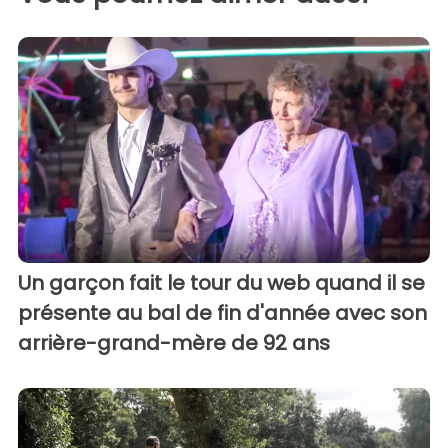
Un garçon fait le tour du web quand il se
présente au bal de fin d'année avec son
arrière-grand-mère de 92 ans