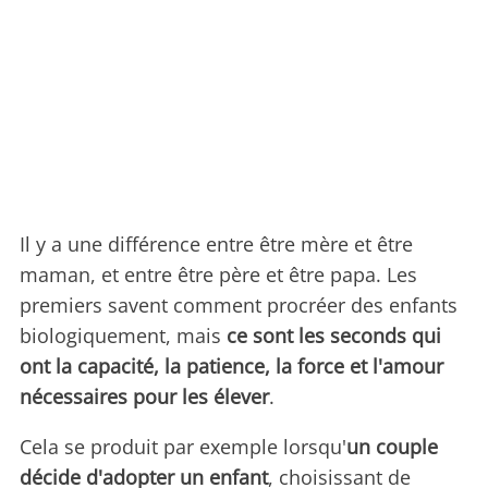
Il y a une différence entre être mère et être
maman, et entre être père et être papa. Les
premiers savent comment procréer des enfants
biologiquement, mais
ce sont les seconds qui
ont la capacité, la patience, la force et l'amour
nécessaires pour les élever
.
Cela se produit par exemple lorsqu'
un couple
décide d'adopter un enfant
, choisissant de