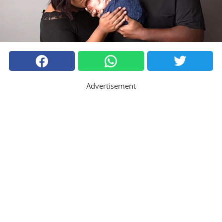
Advertisement