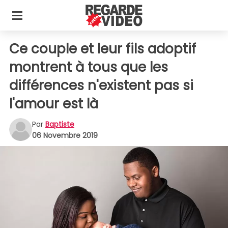
Ce couple et leur fils adoptif
montrent à tous que les
différences n'existent pas si
l'amour est là
Par
Baptiste
06 Novembre 2019