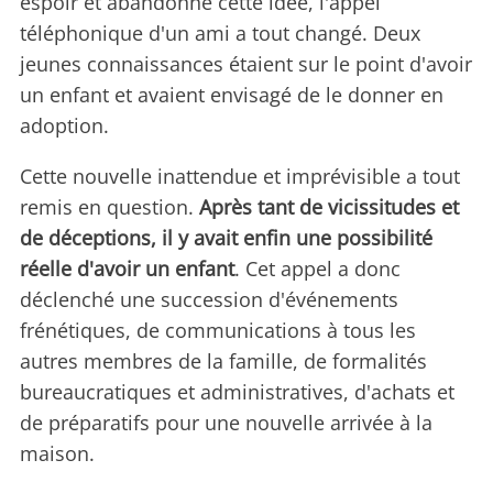
espoir et abandonné cette idée, l'appel
téléphonique d'un ami a tout changé. Deux
jeunes connaissances étaient sur le point d'avoir
un enfant et avaient envisagé de le donner en
adoption.
Cette nouvelle inattendue et imprévisible a tout
remis en question.
Après tant de vicissitudes et
de déceptions, il y avait enfin une possibilité
réelle d'avoir un enfant
. Cet appel a donc
déclenché une succession d'événements
frénétiques, de communications à tous les
autres membres de la famille, de formalités
bureaucratiques et administratives, d'achats et
de préparatifs pour une nouvelle arrivée à la
maison.