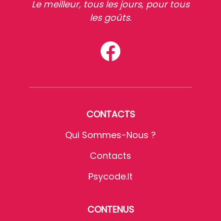
Le meilleur, tous les jours, pour tous
les goûts.
CONTACTS
Qui Sommes-Nous ?
Contacts
Psycode.it
CONTENUS