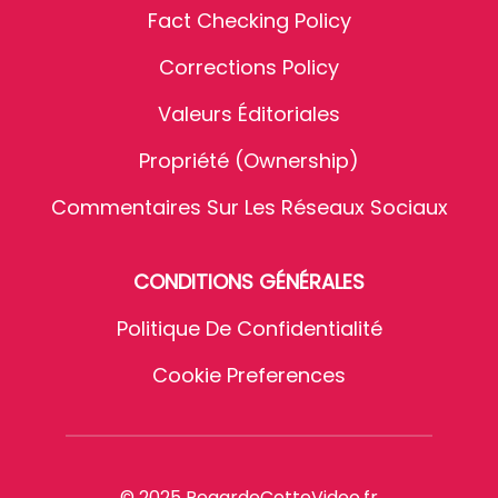
Fact Checking Policy
Corrections Policy
Valeurs Éditoriales
Propriété (Ownership)
Commentaires Sur Les Réseaux Sociaux
CONDITIONS GÉNÉRALES
Politique De Confidentialité
Cookie Preferences
© 2025 RegardeCetteVideo.fr