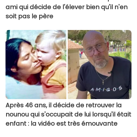
ami qui décide de l'élever bien qu'il n'en
soit pas le père
Après 46 ans, il décide de retrouver la
nounou qui s'occupait de lui lorsqu'il était
enfant : la vidéo est très émouvante