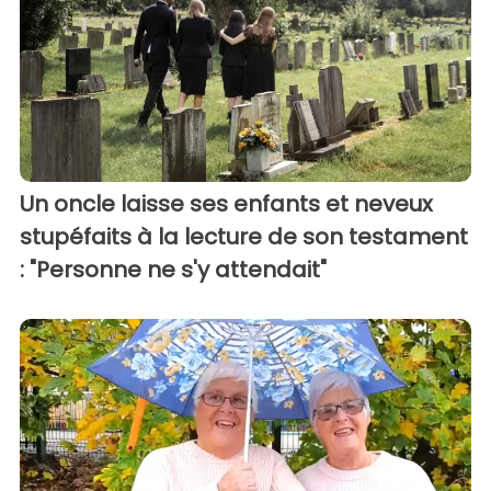
Un oncle laisse ses enfants et neveux
stupéfaits à la lecture de son testament
: "Personne ne s'y attendait"