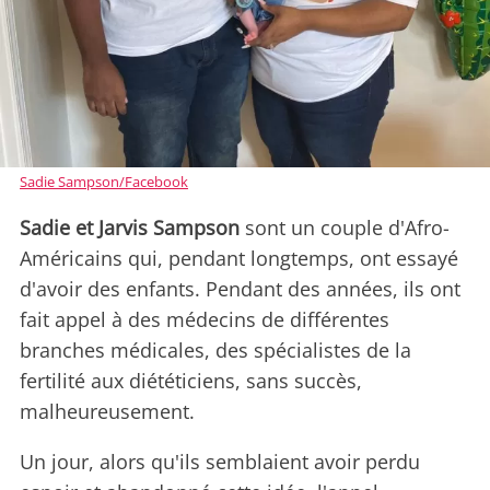
Sadie Sampson/Facebook
Sadie et Jarvis Sampson
sont un couple d'Afro-
Américains qui, pendant longtemps, ont essayé
d'avoir des enfants. Pendant des années, ils ont
fait appel à des médecins de différentes
branches médicales, des spécialistes de la
fertilité aux diététiciens, sans succès,
malheureusement.
Un jour, alors qu'ils semblaient avoir perdu