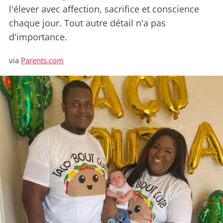
l'élever avec affection, sacrifice et conscience
chaque jour. Tout autre détail n'a pas
d'importance.
via
Parents.com