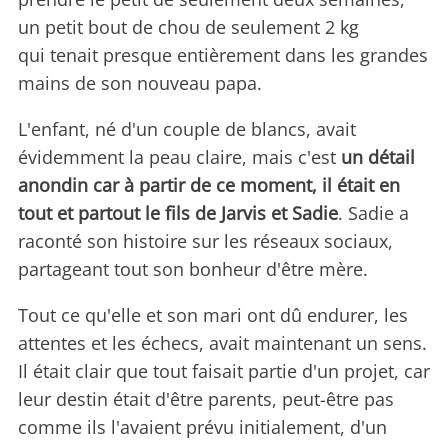
un petit bout de chou de seulement 2 kg
qui tenait presque entièrement dans les grandes
mains de son nouveau papa.
L'enfant, né d'un couple de blancs, avait
évidemment la peau claire, mais c'est
un détail
anondin car à partir de ce moment, il était en
tout et partout le fils de Jarvis et Sadie
. Sadie a
raconté son histoire sur les réseaux sociaux,
partageant tout son bonheur d'être mère.
Tout ce qu'elle et son mari ont dû endurer, les
attentes et les échecs, avait maintenant un sens.
Il était clair que tout faisait partie d'un projet, car
leur destin était d'être parents, peut-être pas
comme ils l'avaient prévu initialement, d'un