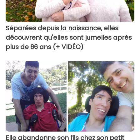
Séparées depuis la naissance, elles
découvrent qu'elles sont jumelles après
plus de 66 ans (+ VIDÉO)
Elle abandonne son fils chez son petit