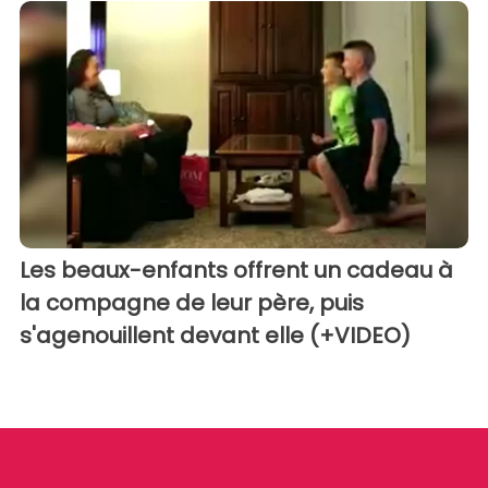
Les beaux-enfants offrent un cadeau à
la compagne de leur père, puis
s'agenouillent devant elle (+VIDEO)