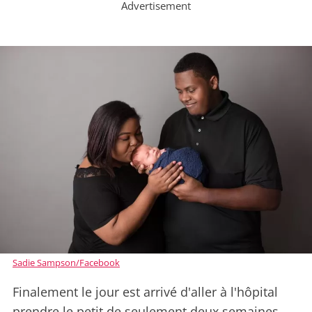
Advertisement
Sadie Sampson/Facebook
Finalement le jour est arrivé d'aller à l'hôpital
prendre le petit de seulement deux semaines,