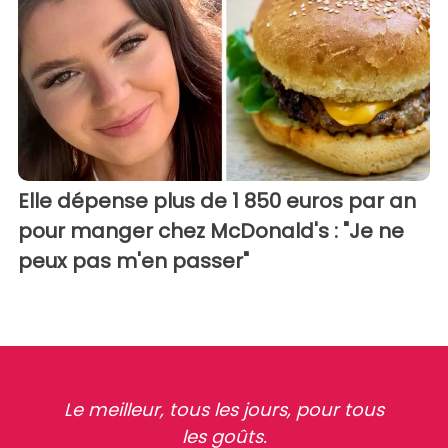
Elle dépense plus de 1 850 euros par an
pour manger chez McDonald's : "Je ne
peux pas m'en passer"
Le meilleur, tous les jours, pour tous
les goûts.