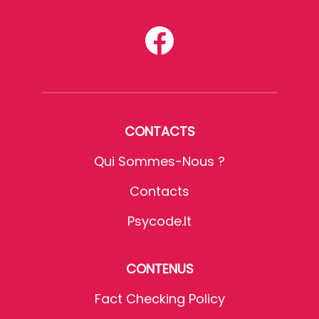
CONTACTS
Qui Sommes-Nous ?
Contacts
Psycode.it
CONTENUS
Fact Checking Policy