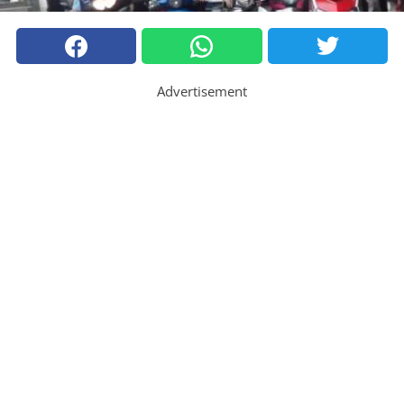
Advertisement