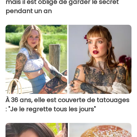
mais il est obligé de garder le secret
pendant un an
À 36 ans, elle est couverte de tatouages
: "Je le regrette tous les jours"