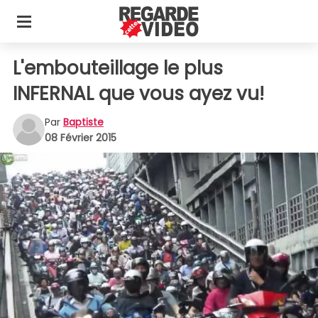
L'embouteillage le plus
INFERNAL que vous ayez vu!
Par
Baptiste
08 Février 2015