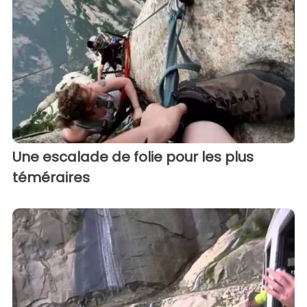
Une escalade de folie pour les plus
téméraires