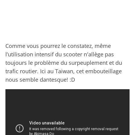
Comme vous pourrez le constatez, même
l’utilisation intensif du scooter n'allège pas
toujours le problème du surpeuplement et du
trafic routier. Ici au Taiwan, cet embouteillage
nous semble dantesque! :D