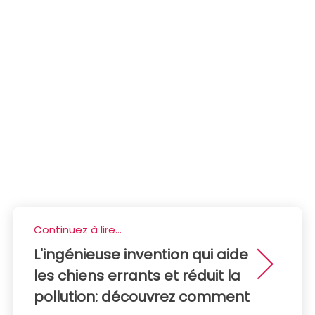
Continuez à lire...
L'ingénieuse invention qui aide
les chiens errants et réduit la
pollution: découvrez comment