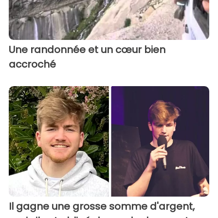
Une randonnée et un cœur bien
accroché
Il gagne une grosse somme d'argent,