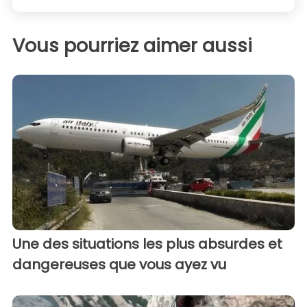
Vous pourriez aimer aussi
Une des situations les plus absurdes et
dangereuses que vous ayez vu