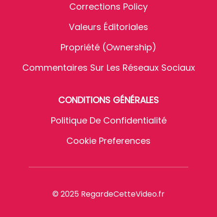
Corrections Policy
Valeurs Éditoriales
Propriété (Ownership)
Commentaires Sur Les Réseaux Sociaux
CONDITIONS GÉNÉRALES
Politique De Confidentialité
Cookie Preferences
© 2025 RegardeCetteVideo.fr