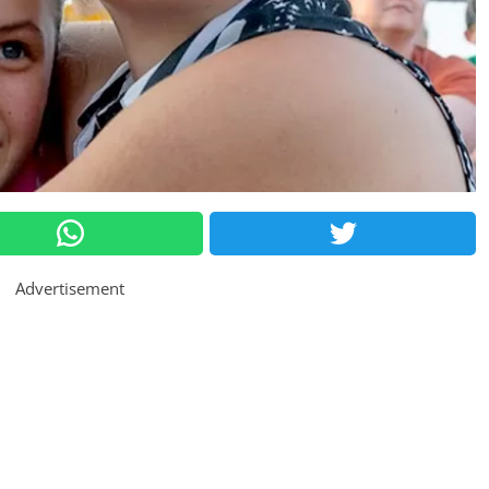
Advertisement