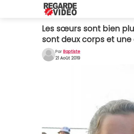
Les sœurs sont bien plu
sont deux corps et un
Par
Baptiste
21 Août 2019