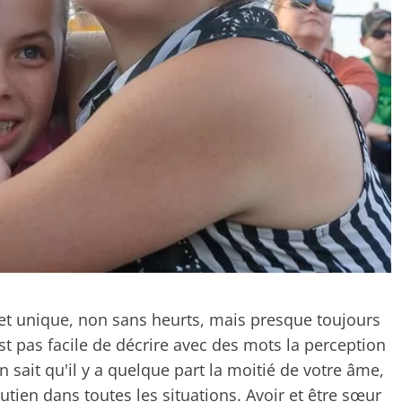
 et unique, non sans heurts, mais presque toujours
'est pas facile de décrire avec des mots la perception
 sait qu'il y a quelque part la moitié de votre âme,
utien dans toutes les situations. Avoir et être sœur