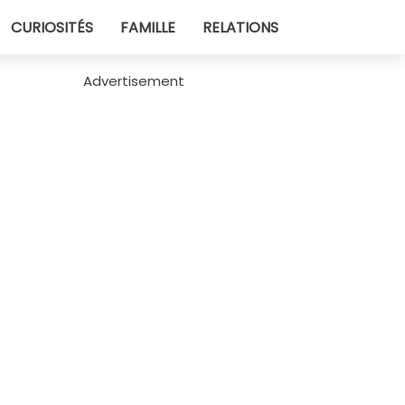
CURIOSITÉS
FAMILLE
RELATIONS
Advertisement