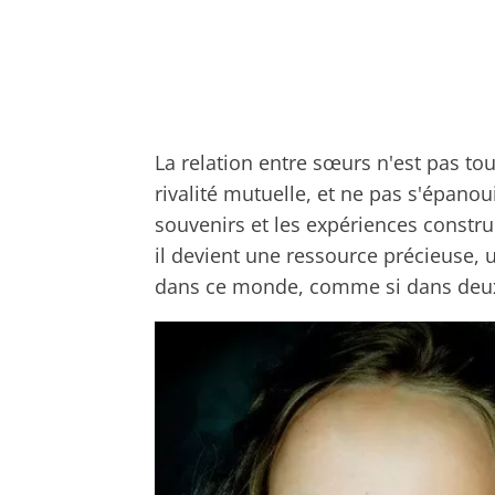
La relation entre sœurs n'est pas tou
rivalité mutuelle, et ne pas s'épano
souvenirs et les expériences constru
il devient une ressource précieuse, 
dans ce monde, comme si dans deux 