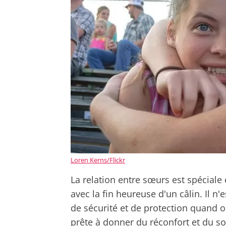
Loren Kerns/Flickr
La relation entre sœurs est spéciale
avec la fin heureuse d'un câlin. Il n
de sécurité et de protection quand on
prête à donner du réconfort et du so