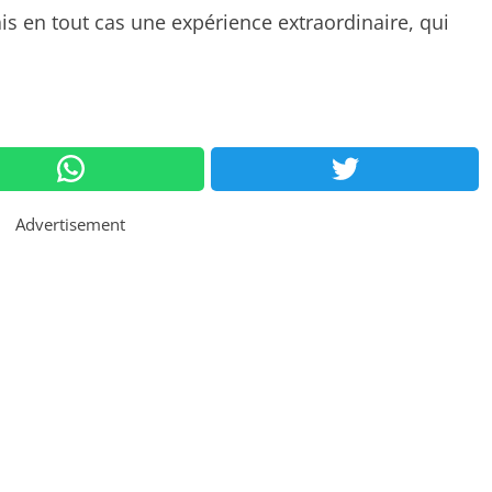
is en tout cas une expérience extraordinaire, qui
Advertisement