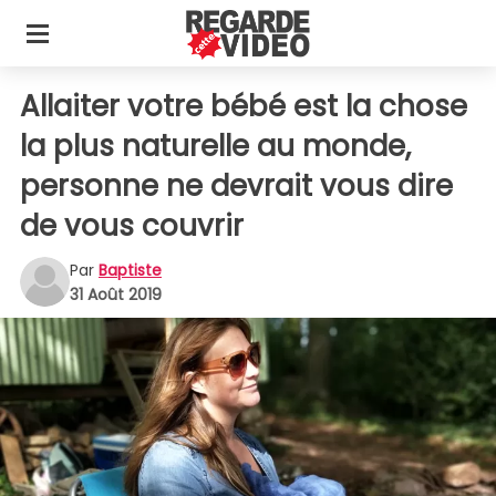
Allaiter votre bébé est la chose
la plus naturelle au monde,
personne ne devrait vous dire
de vous couvrir
Par
Baptiste
31 Août 2019