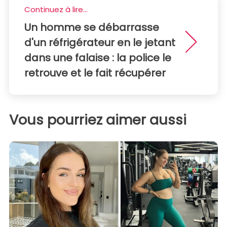
Continuez à lire...
Un homme se débarrasse
d'un réfrigérateur en le jetant
dans une falaise : la police le
retrouve et le fait récupérer
Vous pourriez aimer aussi