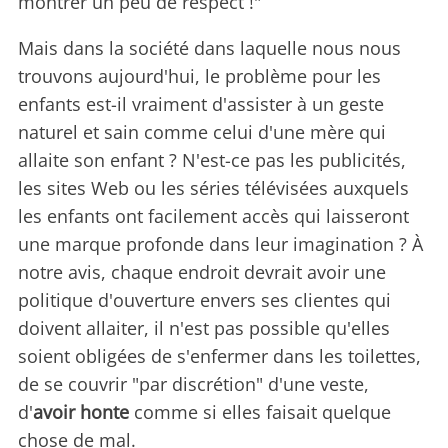
montrer un peu de respect !"
Mais dans la société dans laquelle nous nous
trouvons aujourd'hui, le problème pour les
enfants est-il vraiment d'assister à un geste
naturel et sain comme celui d'une mère qui
allaite son enfant ? N'est-ce pas les publicités,
les sites Web ou les séries télévisées auxquels
les enfants ont facilement accès qui laisseront
une marque profonde dans leur imagination ? À
notre avis, chaque endroit devrait avoir une
politique d'ouverture envers ses clientes qui
doivent allaiter, il n'est pas possible qu'elles
soient obligées de s'enfermer dans les toilettes,
de se couvrir "par discrétion" d'une veste,
d'
avoir honte
comme si elles faisait quelque
chose de mal.