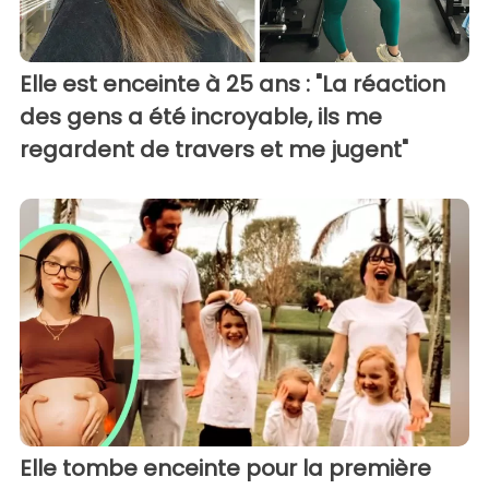
Elle est enceinte à 25 ans : "La réaction
des gens a été incroyable, ils me
regardent de travers et me jugent"
Elle tombe enceinte pour la première