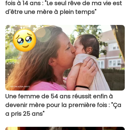
fois à 14 ans : "Le seul rêve de ma vie est
d'être une mère à plein temps"
Une femme de 54 ans réussit enfin à
devenir mère pour la première fois : "Ça
a pris 25 ans"