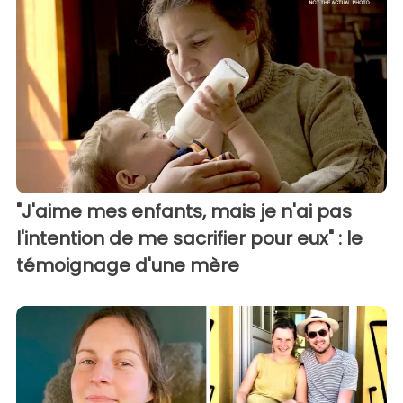
"J'aime mes enfants, mais je n'ai pas
l'intention de me sacrifier pour eux" : le
témoignage d'une mère