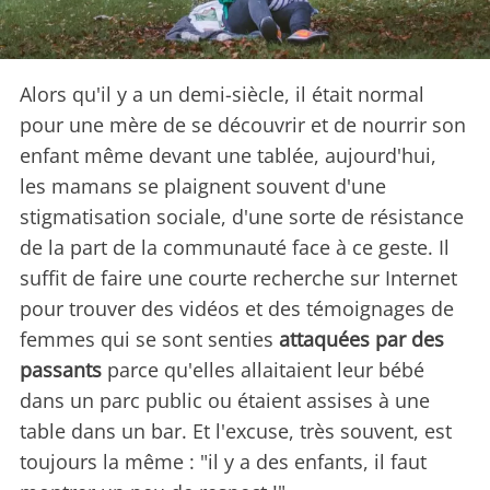
Alors qu'il y a un demi-siècle, il était normal
pour une mère de se découvrir et de nourrir son
enfant même devant une tablée, aujourd'hui,
les mamans se plaignent souvent d'une
stigmatisation sociale, d'une sorte de résistance
de la part de la communauté face à ce geste. Il
suffit de faire une courte recherche sur Internet
pour trouver des vidéos et des témoignages de
femmes qui se sont senties
attaquées par des
passants
parce qu'elles allaitaient leur bébé
dans un parc public ou étaient assises à une
table dans un bar. Et l'excuse, très souvent, est
toujours la même : "il y a des enfants, il faut