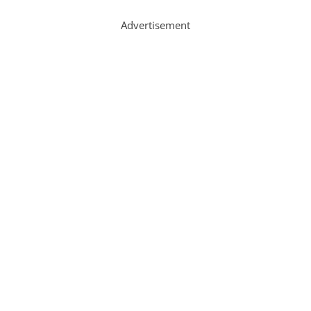
Advertisement