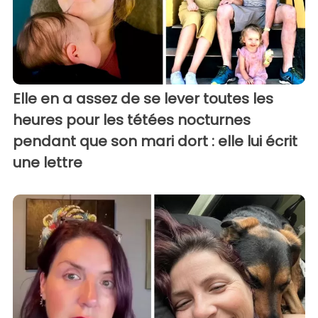
Elle en a assez de se lever toutes les
heures pour les tétées nocturnes
pendant que son mari dort : elle lui écrit
une lettre