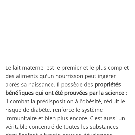
Le lait maternel est le premier et le plus complet
des aliments qu'un nourrisson peut ingérer
après sa naissance. Il possède des
propriétés
bénéfiques qui ont été prouvées par la science
:
il combat la prédisposition à l'obésité, réduit le
risque de diabète, renforce le système
immunitaire et bien plus encore. C'est aussi un
véritable concentré de toutes les substances