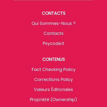
CONTACTS
Qui Sommes-Nous ?
Contacts
Psycode.it
CONTENUS
Fact Checking Policy
Corrections Policy
Valeurs Éditoriales
Propriété (Ownership)