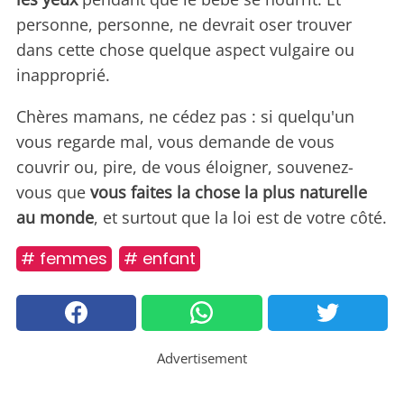
personne, personne, ne devrait oser trouver
dans cette chose quelque aspect vulgaire ou
inapproprié.
Chères mamans, ne cédez pas : si quelqu'un
vous regarde mal, vous demande de vous
couvrir ou, pire, de vous éloigner, souvenez-
vous que
vous faites la chose la plus naturelle
au monde
, et surtout que la loi est de votre côté.
# femmes
# enfant
Advertisement