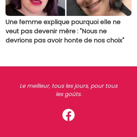
Une femme explique pourquoi elle ne
veut pas devenir mère : "Nous ne
devrions pas avoir honte de nos choix"
Le meilleur, tous les jours, pour tous
les goûts.