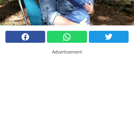
Advertisement