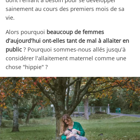
dont l'enfant a besoin pour se développer
sainement au cours des premiers mois de sa
vie.
Alors pourquoi
beaucoup de femmes
d'aujourd'hui ont-elles tant de mal à allaiter en
public
? Pourquoi sommes-nous allés jusqu'à
considérer l'allaitement maternel comme une
chose "hippie" ?