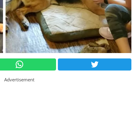
Advertisement