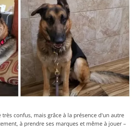
é très confus, mais grâce à la présence d'un autre
entement, à prendre ses marques et même à jouer –