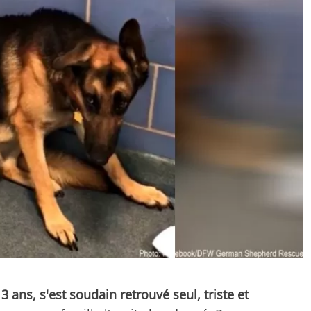
 ans, s'est soudain retrouvé seul, triste et