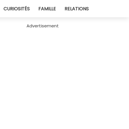
CURIOSITÉS
FAMILLE
RELATIONS
Advertisement