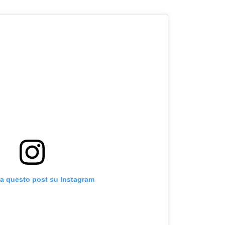
za questo post su Instagram