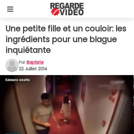
Une petite fille et un couloir: les
ingrédients pour une blague
inquiétante
Par
Baptiste
22 Juillet 2014