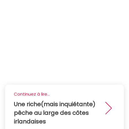
Continuez à lire...
Une riche(mais inquiétante)
pêche au large des côtes
irlandaises