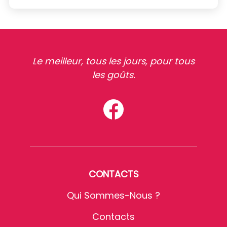
Le meilleur, tous les jours, pour tous
les goûts.
CONTACTS
Qui Sommes-Nous ?
Contacts