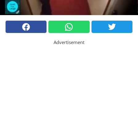
Advertisement