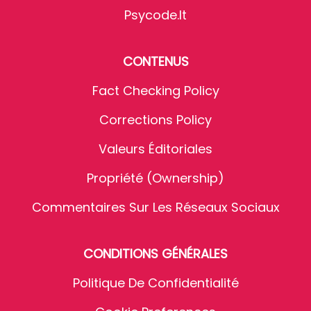
Psycode.it
CONTENUS
Fact Checking Policy
Corrections Policy
Valeurs Éditoriales
Propriété (Ownership)
Commentaires Sur Les Réseaux Sociaux
CONDITIONS GÉNÉRALES
Politique De Confidentialité