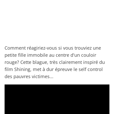
Comment réagiriez-vous si vous trouviez une
petite fille immobile au centre d'un couloir
rouge? Cette blague, très clairement inspiré du
film Shining, met à dur épreuve le self control
des pauvres victimes...