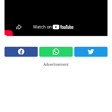
Advertisement