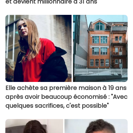
et devient millionnaire à 31 ans
Elle achète sa première maison à 19 ans
après avoir beaucoup économisé : "Avec
quelques sacrifices, c'est possible"