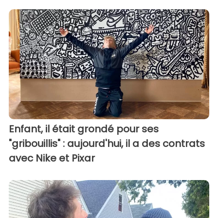
Enfant, il était grondé pour ses
"gribouillis" : aujourd'hui, il a des contrats
avec Nike et Pixar