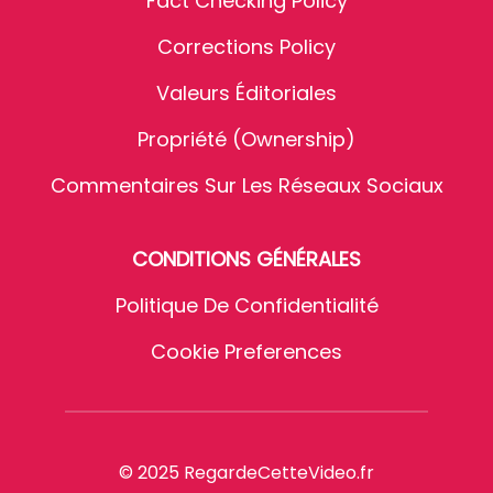
Fact Checking Policy
Corrections Policy
Valeurs Éditoriales
Propriété (Ownership)
Commentaires Sur Les Réseaux Sociaux
CONDITIONS GÉNÉRALES
Politique De Confidentialité
Cookie Preferences
© 2025 RegardeCetteVideo.fr