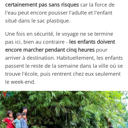
certainement pas sans risques
car la force de
l'eau peut encore pousser l'adulte et l'enfant
situé dans le sac plastique.
Une fois en sécurité, le voyage ne se termine
pas ici, bien au contraire -
les enfants doivent
encore marcher pendant cinq heures
pour
arriver à destination. Habituellement, les enfants
passent le reste de la semaine dans la ville où se
trouve l'école, puis rentrent chez eux seulement
le week-end.