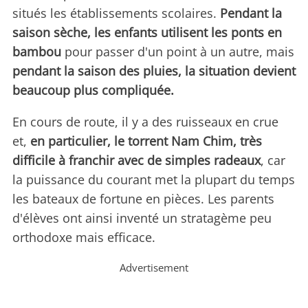
situés les établissements scolaires.
Pendant la
saison sèche, les enfants utilisent les ponts en
bambou
pour passer d'un point à un autre, mais
pendant la saison des pluies, la situation devient
beaucoup plus compliquée.
En cours de route, il y a des ruisseaux en crue
et,
en particulier, le torrent Nam Chim, très
difficile à franchir avec de simples radeaux
, car
la puissance du courant met la plupart du temps
les bateaux de fortune en pièces. Les parents
d'élèves ont ainsi inventé un stratagème peu
orthodoxe mais efficace.
Advertisement