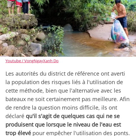
Youtube / VongNgayXanh Do
Les autorités du district de référence ont averti
la population des risques liés à l'utilisation de
cette méthode, bien que l'alternative avec les
bateaux ne soit certainement pas meilleure. Afin
de rendre la question moins difficile, ils ont
déclaré
qu'il s'agit de quelques cas qui ne se
produisent que lorsque le niveau de l'eau est
trop élevé
pour empêcher l'utilisation des ponts.