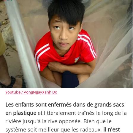
Youtube / VongNgayXanh Do
Les enfants sont enfermés dans de grands sacs
en plastique
et littéralement traînés le long de la
rivière jusqu'à la rive opposée. Bien que le
système soit meilleur que les radeaux,
il
n'est