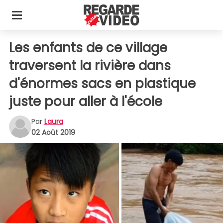
Les enfants de ce village
traversent la rivière dans
d'énormes sacs en plastique
juste pour aller à l'école
Par
Laura
02 Août 2019