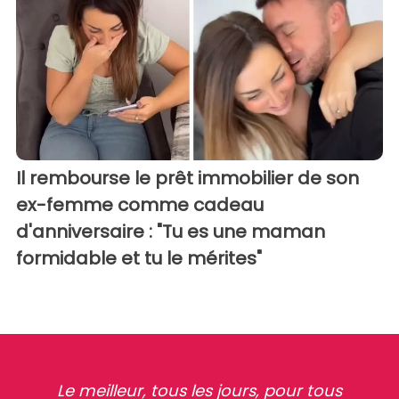
Il rembourse le prêt immobilier de son
ex-femme comme cadeau
d'anniversaire : "Tu es une maman
formidable et tu le mérites"
Le meilleur, tous les jours, pour tous