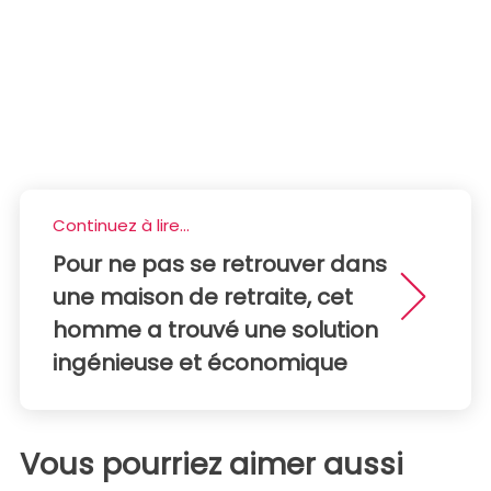
Continuez à lire...
Pour ne pas se retrouver dans
une maison de retraite, cet
homme a trouvé une solution
ingénieuse et économique
Vous pourriez aimer aussi