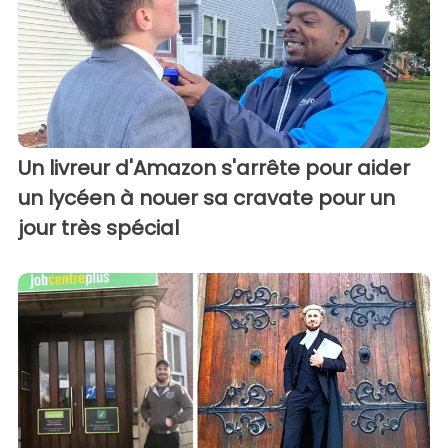
Un livreur d'Amazon s'arrête pour aider
un lycéen à nouer sa cravate pour un
jour très spécial