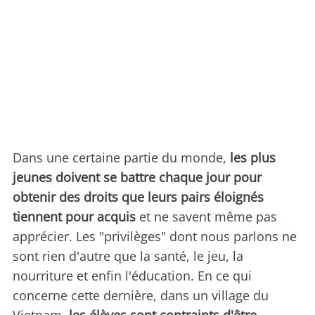
Dans une certaine partie du monde,
les plus
jeunes doivent se battre chaque jour pour
obtenir des droits que leurs pairs éloignés
tiennent pour acquis
et ne savent même pas
apprécier. Les "privilèges" dont nous parlons ne
sont rien d'autre que la santé, le jeu, la
nourriture et enfin l'éducation. En ce qui
concerne cette dernière, dans un village du