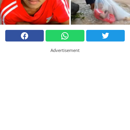
Advertisement