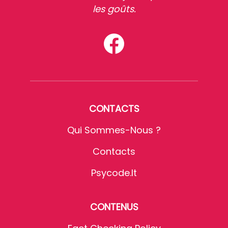
les goûts.
CONTACTS
Qui Sommes-Nous ?
Contacts
Psycode.it
CONTENUS