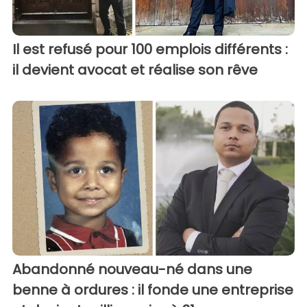
Il est refusé pour 100 emplois différents :
il devient avocat et réalise son rêve
Abandonné nouveau-né dans une
benne à ordures : il fonde une entreprise