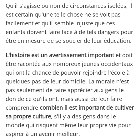
Qu'il s'agisse ou non de circonstances isolées, il
est certain qu'une telle chose ne se voit pas
facilement et qu'il semble injuste que ces
enfants doivent faire face à de tels dangers pour
être en mesure de se soucier de leur éducation.
L'histoire est un avertissement important
et doit
être racontée aux nombreux jeunes occidentaux
qui ont la chance de pouvoir rejoindre l'école à
quelques pas de leur domicile. La morale n'est
pas seulement de faire apprécier aux gens le
don de ce qu'ils ont, mais aussi de leur faire
comprendre
combien il est important de cultiver
sa propre culture
, s'il y a des gens dans le
monde qui risquent même leur propre vie pour
aspirer à un avenir meilleur.