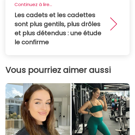
Continuez à lire...
Les cadets et les cadettes
sont plus gentils, plus drôles
et plus détendus : une étude
le confirme
Vous pourriez aimer aussi