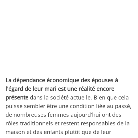
La dépendance économique des épouses à
l'égard de leur mari est une réalité encore
présente
dans la société actuelle. Bien que cela
puisse sembler être une condition liée au passé,
de nombreuses femmes aujourd'hui ont des
rôles traditionnels et restent responsables de la
maison et des enfants plutôt que de leur