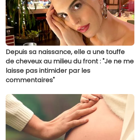
Depuis sa naissance, elle a une touffe
de cheveux au milieu du front : "Je ne me
laisse pas intimider par les
commentaires"