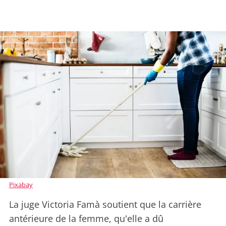
Pixabay
La juge Victoria Famà soutient que la carrière
antérieure de la femme, qu'elle a dû