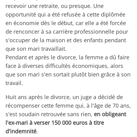
recevoir une retraite, ou presque. Une
opportunité qui a été refusée à cette diplômée
en économie dès le début, car elle a été forcée
de renconcer à sa carrière professionnelle pour
s'occuper de la maison et des enfants pendant
que son mari travaillait.
Pendant et après le divorce, la femme a dû faire
face à diverses difficultés économiques, alors
que son mari s'en sortait plutôt bien grâce à son
travail.
Huit ans après le divorce, un juge a décidé de
récompenser cette femme qui, à l'âge de 70 ans,
s'est soudain retrouvée sans rien,
en obligeant
l'ex-mari à verser 150 000 euros à titre
d'indemnité
.