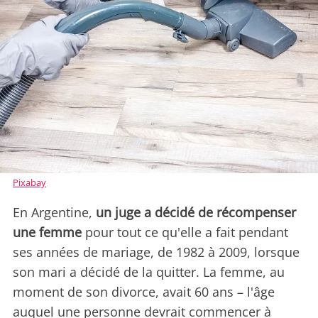
Pixabay
En Argentine,
un juge a décidé de récompenser
une femme
pour tout ce qu'elle a fait pendant
ses années de mariage, de 1982 à 2009, lorsque
son mari a décidé de la quitter. La femme, au
moment de son divorce, avait 60 ans – l'âge
auquel une personne devrait commencer à