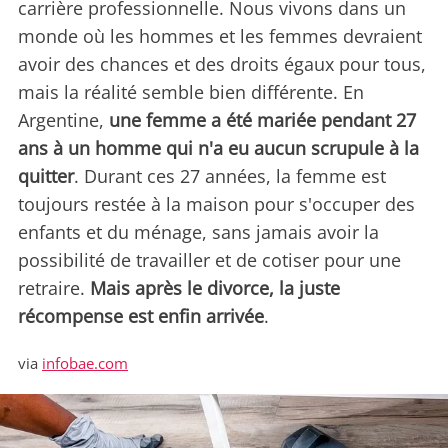
carrière professionnelle. Nous vivons dans un
monde où les hommes et les femmes devraient
avoir des chances et des droits égaux pour tous,
mais la réalité semble bien différente. En
Argentine,
une femme a été mariée pendant 27
ans à un homme qui n'a eu aucun scrupule à la
quitter
. Durant ces 27 années, la femme est
toujours restée à la maison pour s'occuper des
enfants et du ménage, sans jamais avoir la
possibilité de travailler et de cotiser pour une
retraire.
Mais après le divorce, la juste
récompense est enfin arrivée
.
via
infobae.com