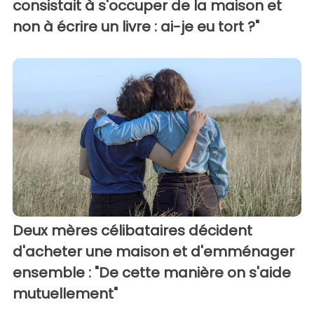
consistait à s'occuper de la maison et
non à écrire un livre : ai-je eu tort ?"
Deux mères célibataires décident
d'acheter une maison et d'emménager
ensemble : "De cette manière on s'aide
mutuellement"