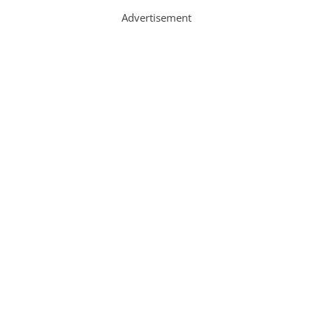
Advertisement