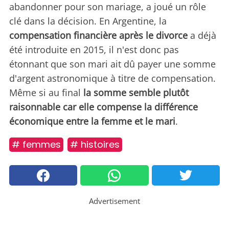
abandonner pour son mariage, a joué un rôle
clé dans la décision. En Argentine, la
compensation financière après le divorce
a déjà
été introduite en 2015, il n'est donc pas
étonnant que son mari ait dû payer une somme
d'argent astronomique à titre de compensation.
Même si au final
la somme semble plutôt
raisonnable car elle compense la différence
économique entre la femme et le mari
.
# femmes
# histoires
Advertisement