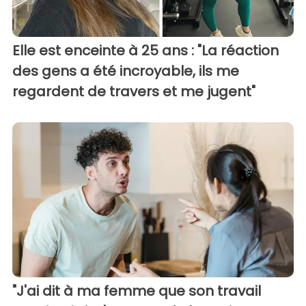
Elle est enceinte à 25 ans : "La réaction
des gens a été incroyable, ils me
regardent de travers et me jugent"
"J'ai dit à ma femme que son travail