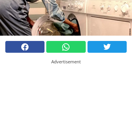
Advertisement