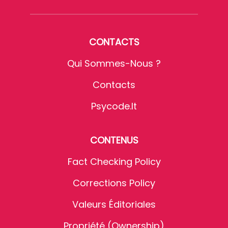
CONTACTS
Qui Sommes-Nous ?
Contacts
Psycode.it
CONTENUS
Fact Checking Policy
Corrections Policy
Valeurs Éditoriales
Propriété (Ownership)