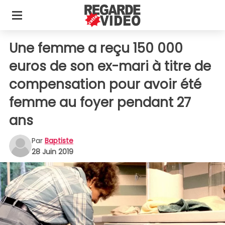
Une femme a reçu 150 000
euros de son ex-mari à titre de
compensation pour avoir été
femme au foyer pendant 27
ans
Par
Baptiste
28 Juin 2019