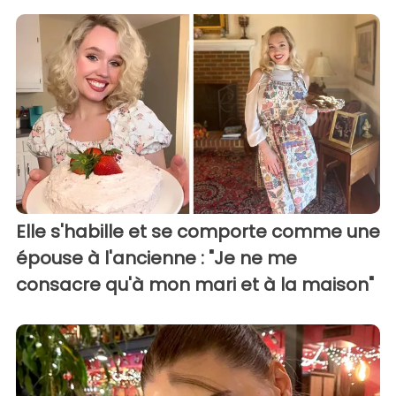
Elle s'habille et se comporte comme une
épouse à l'ancienne : "Je ne me
consacre qu'à mon mari et à la maison"