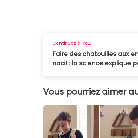
Continuez à lire...
Faire des chatouilles aux e
nocif : la science explique 
Vous pourriez aimer au