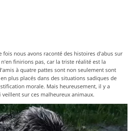
fois nous avons raconté des histoires d'abus sur
n finirions pas, car la triste réalité est la
 d'amis à quatre pattes sont non seulement sont
en plus placés dans des situations sadiques de
tification morale. Mais heureusement, il y a
 veillent sur ces malheureux animaux.