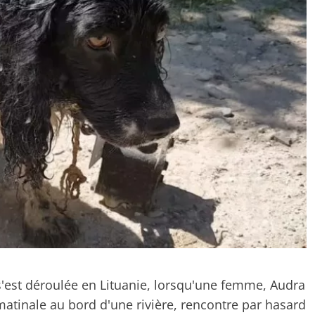
s'est déroulée en Lituanie, lorsqu'une femme, Audra
atinale au bord d'une rivière, rencontre par hasard