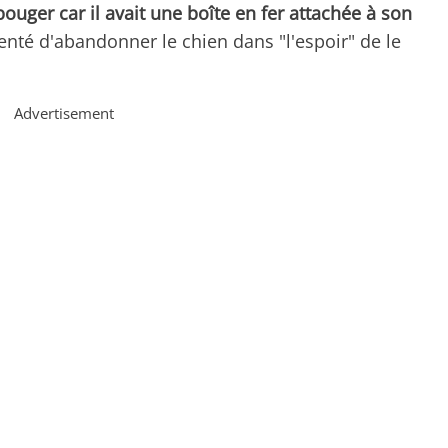
ouger car il avait une boîte en fer attachée à son
enté d'abandonner le chien dans "l'espoir" de le
Advertisement