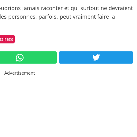
udrions jamais raconter et qui surtout ne devraient
des personnes, parfois, peut vraiment faire la
oires
Advertisement