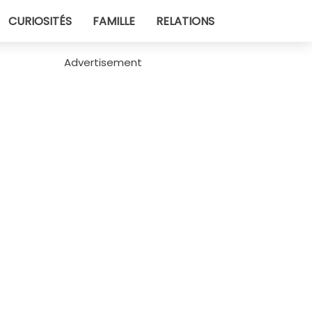
CURIOSITÉS
FAMILLE
RELATIONS
Advertisement