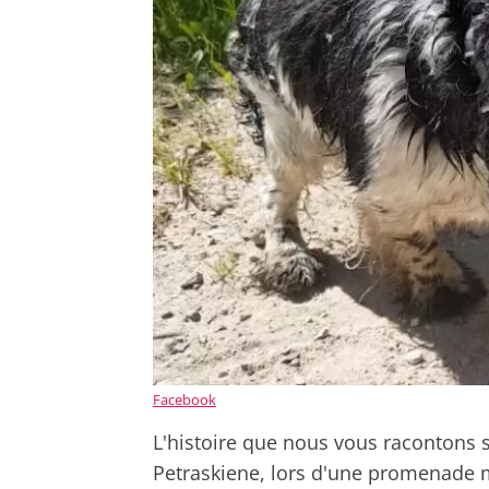
Facebook
L'histoire que nous vous racontons 
Petraskiene, lors d'une promenade m