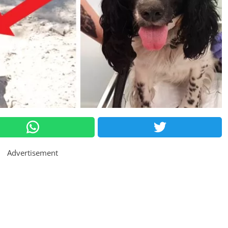
Advertisement