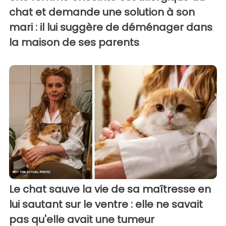
chat et demande une solution à son
mari : il lui suggère de déménager dans
la maison de ses parents
Le chat sauve la vie de sa maîtresse en
lui sautant sur le ventre : elle ne savait
pas qu'elle avait une tumeur