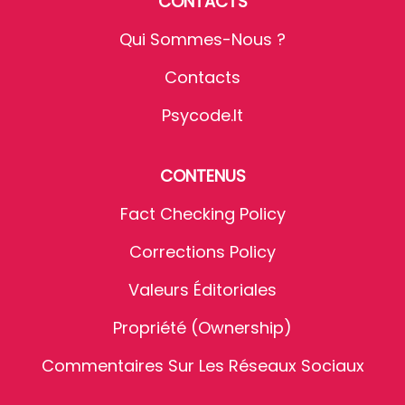
CONTACTS
Qui Sommes-Nous ?
Contacts
Psycode.it
CONTENUS
Fact Checking Policy
Corrections Policy
Valeurs Éditoriales
Propriété (Ownership)
Commentaires Sur Les Réseaux Sociaux