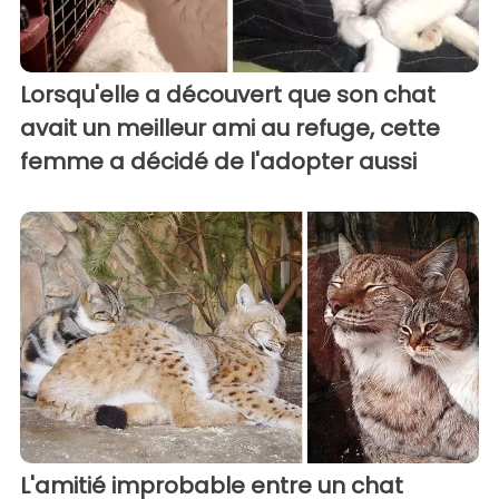
Lorsqu'elle a découvert que son chat
avait un meilleur ami au refuge, cette
femme a décidé de l'adopter aussi
L'amitié improbable entre un chat