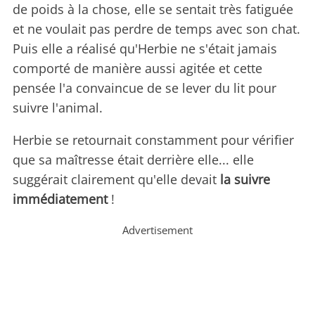
de poids à la chose, elle se sentait très fatiguée
et ne voulait pas perdre de temps avec son chat.
Puis elle a réalisé qu'Herbie ne s'était jamais
comporté de manière aussi agitée et cette
pensée l'a convaincue de se lever du lit pour
suivre l'animal.
Herbie se retournait constamment pour vérifier
que sa maîtresse était derrière elle... elle
suggérait clairement qu'elle devait
la suivre
immédiatement
!
Advertisement