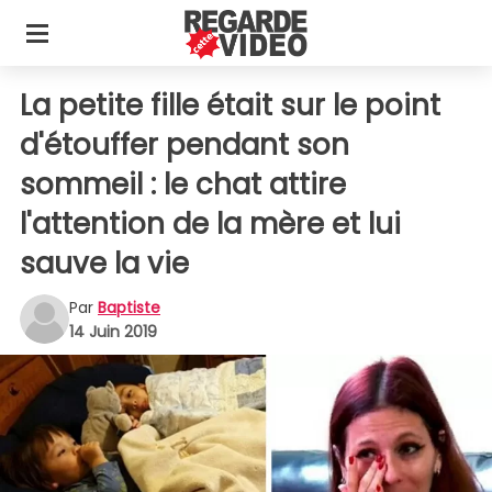
La petite fille était sur le point
d'étouffer pendant son
sommeil : le chat attire
l'attention de la mère et lui
sauve la vie
Par
Baptiste
14 Juin 2019