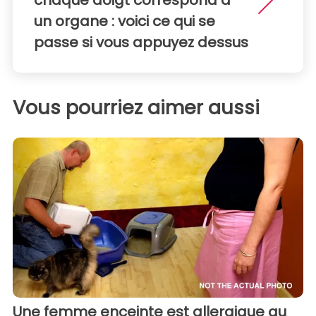
un organe : voici ce qui se
passe si vous appuyez dessus
Vous pourriez aimer aussi
Une femme enceinte est allergique au