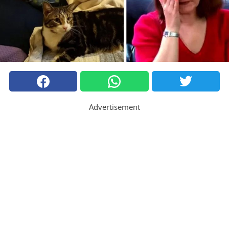
Advertisement