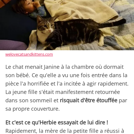
welovecatsandkittens.com
Le chat menait Janine à la chambre où dormait
son bébé. Ce qu'elle a vu une fois entrée dans la
pièce l'a horrifiée et l'a incitée à agir rapidement.
La jeune fille s'était manifestement retournée
dans son sommeil et
risquait d'être étouffée
par
sa propre couverture.
Et c'est ce qu'Herbie essayait de lui dire !
Rapidement, la mère de la petite fille a réussi à