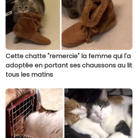
Cette chatte "remercie" la femme qui l'a
adoptée en portant ses chaussons au lit
tous les matins