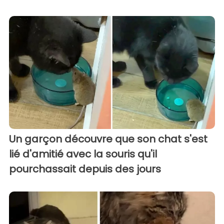
Un garçon découvre que son chat s'est
lié d'amitié avec la souris qu'il
pourchassait depuis des jours