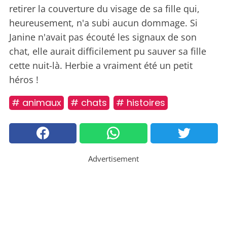
retirer la couverture du visage de sa fille qui,
heureusement, n'a subi aucun dommage. Si
Janine n'avait pas écouté les signaux de son
chat, elle aurait difficilement pu sauver sa fille
cette nuit-là. Herbie a vraiment été un petit
héros !
# animaux
# chats
# histoires
Advertisement