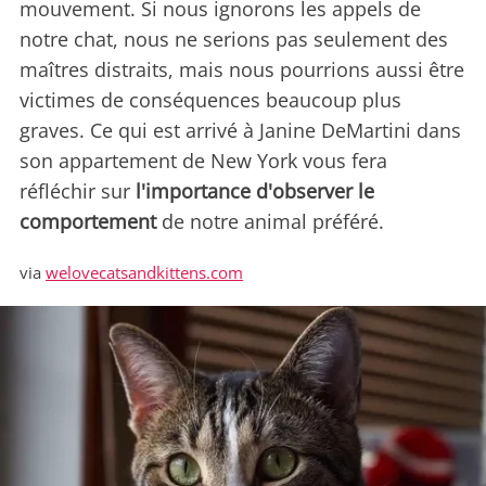
mouvement. Si nous ignorons les appels de
notre chat, nous ne serions pas seulement des
maîtres distraits, mais nous pourrions aussi être
victimes de conséquences beaucoup plus
graves. Ce qui est arrivé à Janine DeMartini dans
son appartement de New York vous fera
réfléchir sur
l'importance d'observer le
comportement
de notre animal préféré.
via
welovecatsandkittens.com