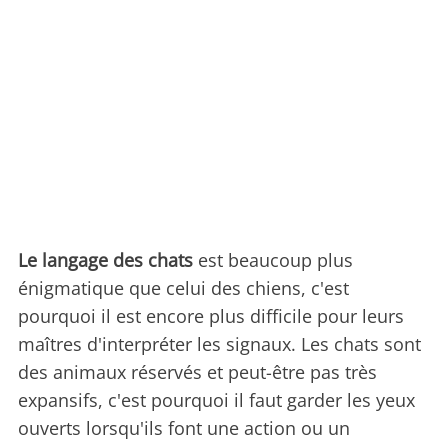
Le langage des chats
est beaucoup plus
énigmatique que celui des chiens, c'est
pourquoi il est encore plus difficile pour leurs
maîtres d'interpréter les signaux. Les chats sont
des animaux réservés et peut-être pas très
expansifs, c'est pourquoi il faut garder les yeux
ouverts lorsqu'ils font une action ou un