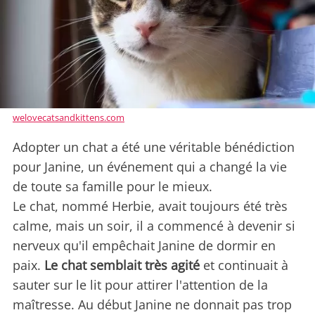
welovecatsandkittens.com
Adopter un chat a été une véritable bénédiction
pour Janine, un événement qui a changé la vie
de toute sa famille pour le mieux.
Le chat, nommé Herbie, avait toujours été très
calme, mais un soir, il a commencé à devenir si
nerveux qu'il empêchait Janine de dormir en
paix.
Le chat semblait très agité
et continuait à
sauter sur le lit pour attirer l'attention de la
maîtresse. Au début Janine ne donnait pas trop