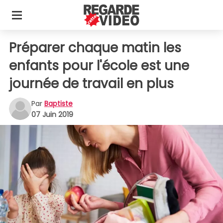
Préparer chaque matin les
enfants pour l'école est une
journée de travail en plus
Par
Baptiste
07 Juin 2019