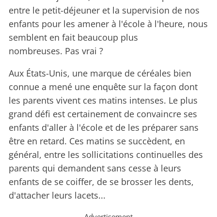
entre le petit-déjeuner et la supervision de nos
enfants pour les amener à l'école à l'heure, nous
semblent en fait beaucoup plus
nombreuses. Pas vrai ?
Aux États-Unis, une marque de céréales bien
connue a mené une enquête sur la façon dont
les parents vivent ces matins intenses. Le plus
grand défi est certainement de convaincre ses
enfants d'aller à l'école et de les préparer sans
être en retard. Ces matins se succèdent, en
général, entre les sollicitations continuelles des
parents qui demandent sans cesse à leurs
enfants de se coiffer, de se brosser les dents,
d'attacher leurs lacets...
Advertisement