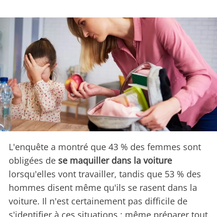
L'enquête a montré que 43 % des femmes sont
obligées de
se maquiller dans la voiture
lorsqu'elles vont travailler, tandis que 53 % des
hommes disent même qu'ils se rasent dans la
voiture. Il n'est certainement pas difficile de
s'identifier à ces situations : même préparer tout