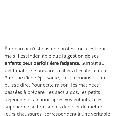
Être parent n'est pas une profession, c'est vrai,
mais il est indéniable que la
gestion de ses
enfants peut parfois être fatigante
. Surtout au
petit matin, se préparer à aller à l'école semble
être une tâche épuisante, c'est le moins qu'on
puisse dire. Pour cette raison, les matinées
passées à préparer les sacs à dos, les petits
déjeuners et à courir après vos enfants, à les
supplier de se brosser les dents et de mettre
leurs chaussures, correspondent à une véritable