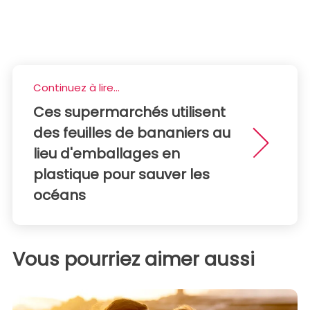
Continuez à lire...
Ces supermarchés utilisent
des feuilles de bananiers au
lieu d'emballages en
plastique pour sauver les
océans
Vous pourriez aimer aussi