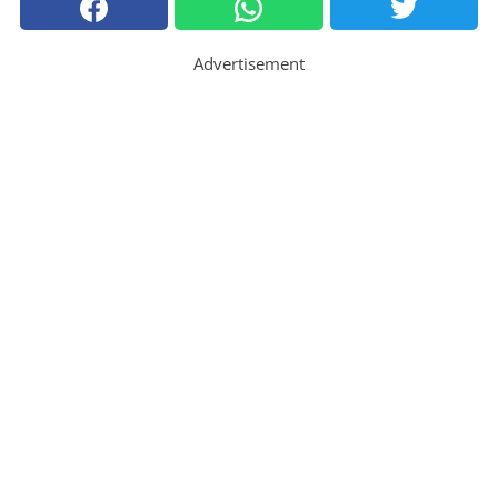
Advertisement