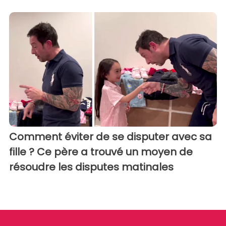
Comment éviter de se disputer avec sa
fille ? Ce père a trouvé un moyen de
résoudre les disputes matinales