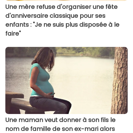
Une mère refuse d'organiser une fête
d'anniversaire classique pour ses
enfants : "Je ne suis plus disposée à le
faire"
Une maman veut donner à son fils le
nom de famille de son ex-mari alors