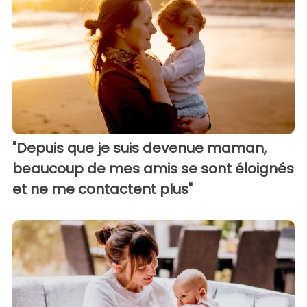
"Depuis que je suis devenue maman,
beaucoup de mes amis se sont éloignés
et ne me contactent plus"