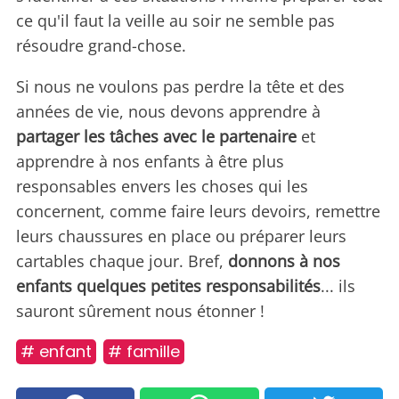
ce qu'il faut la veille au soir ne semble pas
résoudre grand-chose.
Si nous ne voulons pas perdre la tête et des
années de vie, nous devons apprendre à
partager les tâches avec le partenaire
et
apprendre à nos enfants à être plus
responsables envers les choses qui les
concernent, comme faire leurs devoirs, remettre
leurs chaussures en place ou préparer leurs
cartables chaque jour. Bref,
donnons à nos
enfants quelques petites responsabilités
... ils
sauront sûrement nous étonner !
# enfant
# famille