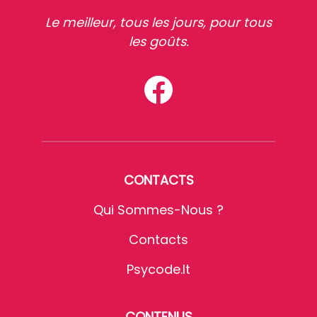
Le meilleur, tous les jours, pour tous
les goûts.
CONTACTS
Qui Sommes-Nous ?
Contacts
Psycode.it
CONTENUS