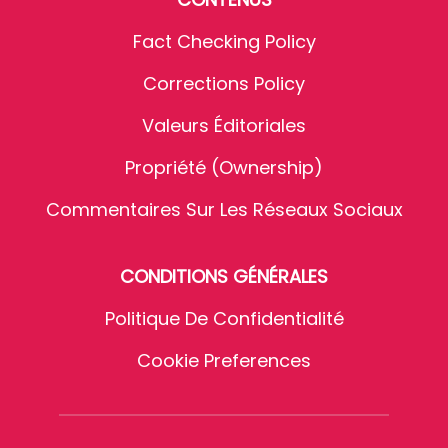
Fact Checking Policy
Corrections Policy
Valeurs Éditoriales
Propriété (Ownership)
Commentaires Sur Les Réseaux Sociaux
CONDITIONS GÉNÉRALES
Politique De Confidentialité
Cookie Preferences