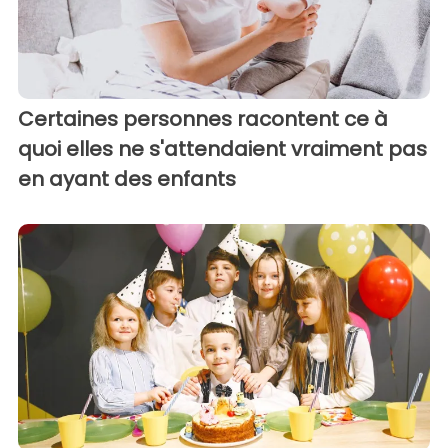
Certaines personnes racontent ce à
quoi elles ne s'attendaient vraiment pas
en ayant des enfants