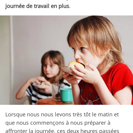
journée de travail en plus
.
Lorsque nous nous levons très tôt le matin et
que nous commençons à nous préparer à
affronter la journée, ces deux heures passées