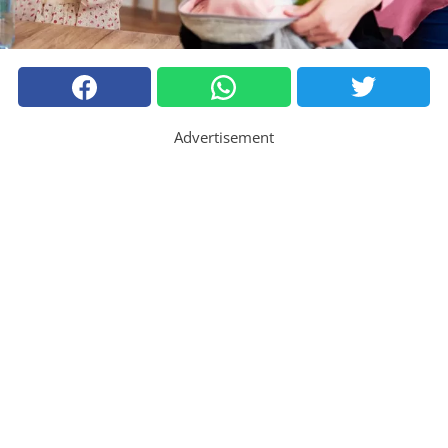
Advertisement