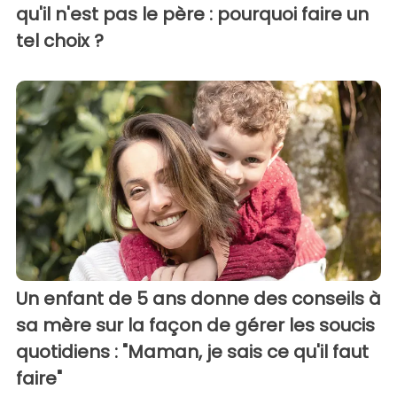
qu'il n'est pas le père : pourquoi faire un
tel choix ?
Un enfant de 5 ans donne des conseils à
sa mère sur la façon de gérer les soucis
quotidiens : "Maman, je sais ce qu'il faut
faire"