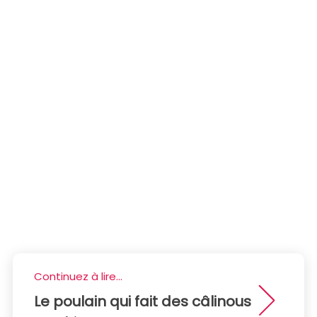
Continuez à lire...
Le poulain qui fait des câlinous