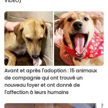
VIDÉO)
Avant et après l'adoption : 15 animaux
de compagnie qui ont trouvé un
nouveau foyer et ont donné de
l'affection à leurs humains