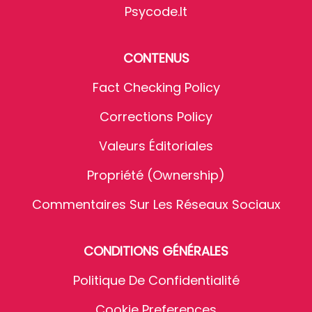
Psycode.it
CONTENUS
Fact Checking Policy
Corrections Policy
Valeurs Éditoriales
Propriété (Ownership)
Commentaires Sur Les Réseaux Sociaux
CONDITIONS GÉNÉRALES
Politique De Confidentialité
Cookie Preferences