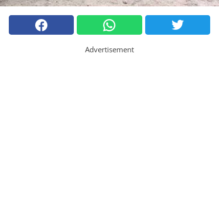
Advertisement