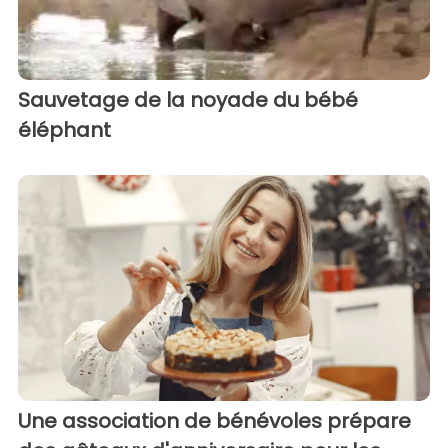
Sauvetage de la noyade du bébé
éléphant
Une association de bénévoles prépare