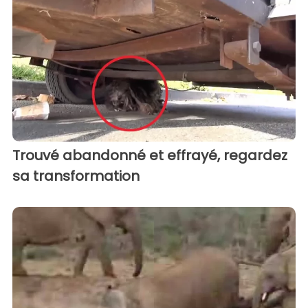
Trouvé abandonné et effrayé, regardez
sa transformation