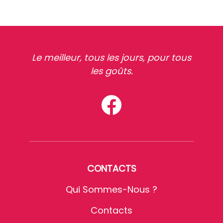
Le meilleur, tous les jours, pour tous
les goûts.
CONTACTS
Qui Sommes-Nous ?
Contacts