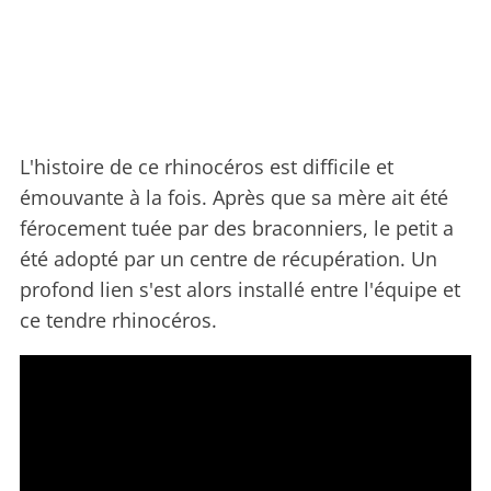
L'histoire de ce rhinocéros est difficile et
émouvante à la fois. Après que sa mère ait été
férocement tuée par des braconniers, le petit a
été adopté par un centre de récupération. Un
profond lien s'est alors installé entre l'équipe et
ce tendre rhinocéros.