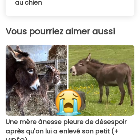
au chien
Vous pourriez aimer aussi
Une mère ânesse pleure de désespoir
après qu'on lui a enlevé son petit (+