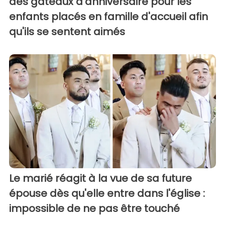
des gâteaux d'anniversaire pour les
enfants placés en famille d'accueil afin
qu'ils se sentent aimés
Le marié réagit à la vue de sa future
épouse dès qu'elle entre dans l'église :
impossible de ne pas être touché