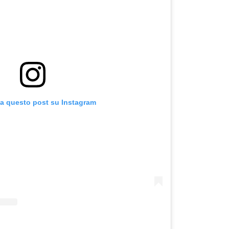
za questo post su Instagram