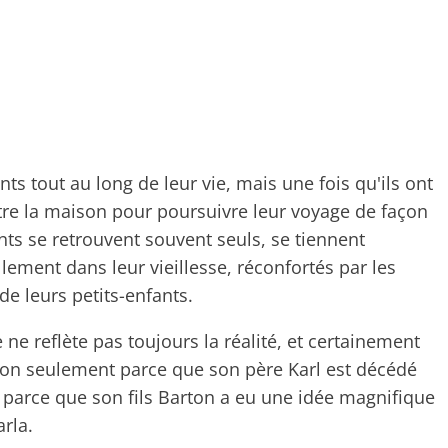
ts tout au long de leur vie, mais une fois qu'ils ont
titre la maison pour poursuivre leur voyage de façon
nts se retrouvent souvent seuls, se tiennent
ement dans leur vieillesse, réconfortés par les
 de leurs petits-enfants.
ne reflète pas toujours la réalité, et certainement
on seulement parce que son père Karl est décédé
 parce que son fils Barton a eu une idée magnifique
rla.