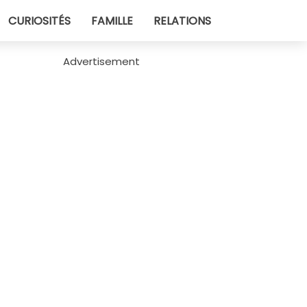
CURIOSITÉS
FAMILLE
RELATIONS
Advertisement