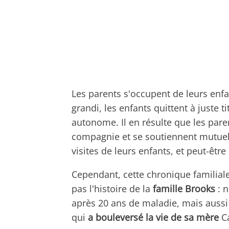
Les parents s'occupent de leurs enfan
grandi, les enfants quittent à juste 
autonome. Il en résulte que les pare
compagnie et se soutiennent mutuell
visites de leurs enfants, et peut-être
Cependant, cette chronique familiale 
pas l'histoire de la
famille Brooks
: n
après 20 ans de maladie, mais aussi
qui
a bouleversé la vie de sa mère
Ca