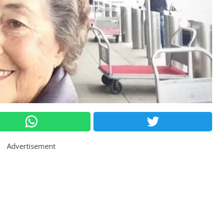
Advertisement