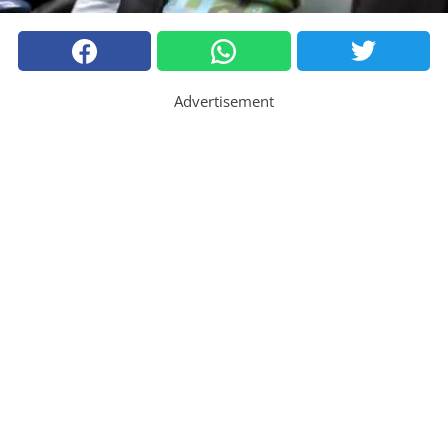
Advertisement