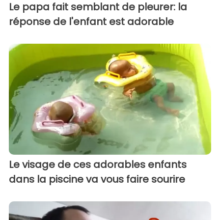
Le papa fait semblant de pleurer: la
réponse de l'enfant est adorable
Le visage de ces adorables enfants
dans la piscine va vous faire sourire