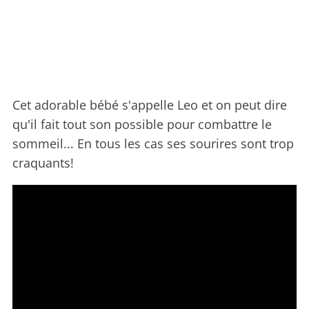
Cet adorable bébé s'appelle Leo et on peut dire
qu'il fait tout son possible pour combattre le
sommeil... En tous les cas ses sourires sont trop
craquants!