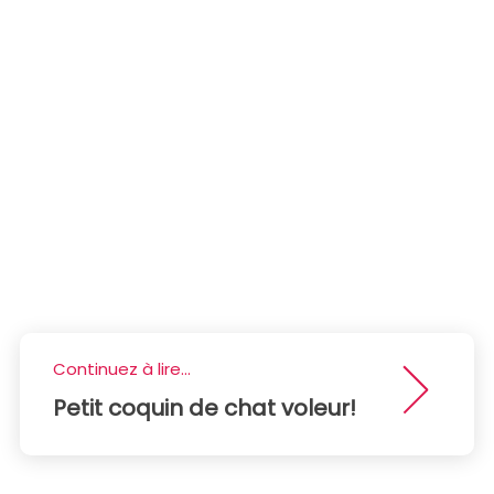
Continuez à lire...
Petit coquin de chat voleur!