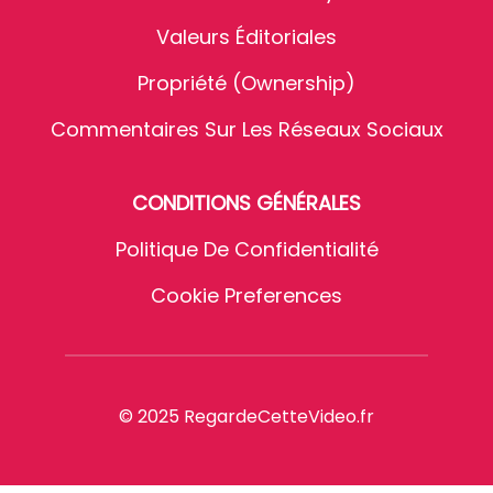
Valeurs Éditoriales
Propriété (Ownership)
Commentaires Sur Les Réseaux Sociaux
CONDITIONS GÉNÉRALES
Politique De Confidentialité
Cookie Preferences
© 2025 RegardeCetteVideo.fr