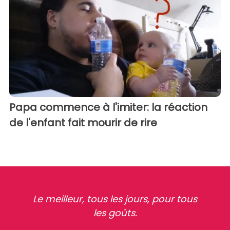
Papa commence à l'imiter: la réaction
de l'enfant fait mourir de rire
Le meilleur, tous les jours, pour tous
les goûts.