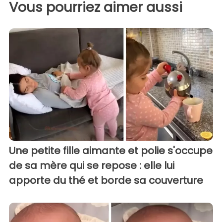
Vous pourriez aimer aussi
Une petite fille aimante et polie s'occupe
de sa mère qui se repose : elle lui
apporte du thé et borde sa couverture