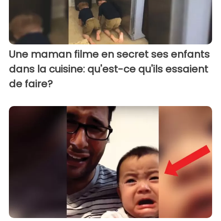
Une maman filme en secret ses enfants
dans la cuisine: qu'est-ce qu'ils essaient
de faire?