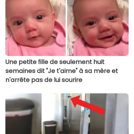
Une petite fille de seulement huit
semaines dit "Je t'aime" à sa mère et
n'arrête pas de lui sourire