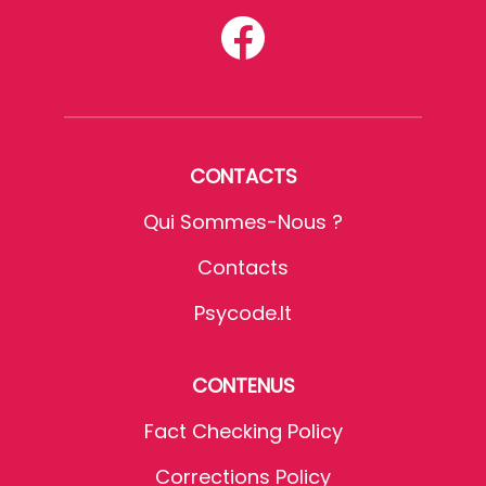
CONTACTS
Qui Sommes-Nous ?
Contacts
Psycode.it
CONTENUS
Fact Checking Policy
Corrections Policy