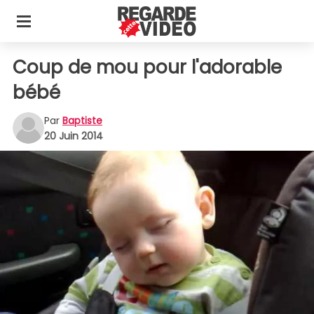
Coup de mou pour l'adorable
bébé
Par
Baptiste
20 Juin 2014