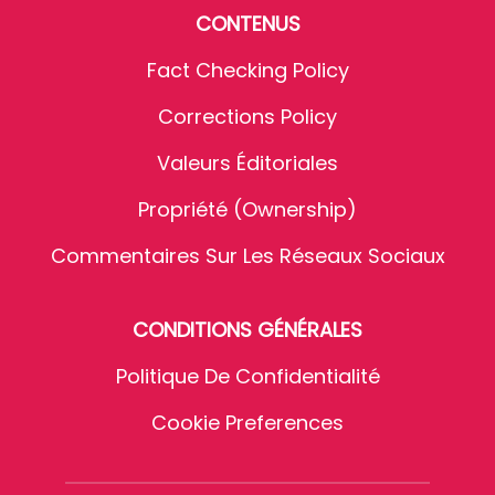
CONTENUS
Fact Checking Policy
Corrections Policy
Valeurs Éditoriales
Propriété (Ownership)
Commentaires Sur Les Réseaux Sociaux
CONDITIONS GÉNÉRALES
Politique De Confidentialité
Cookie Preferences