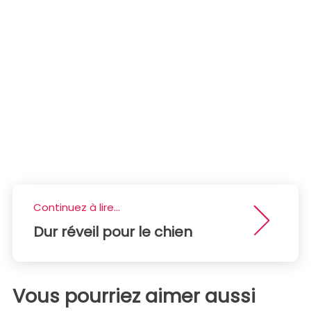
Continuez à lire...
Dur réveil pour le chien
Vous pourriez aimer aussi