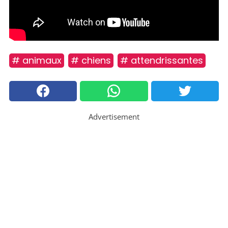
# animaux
# chiens
# attendrissantes
Advertisement