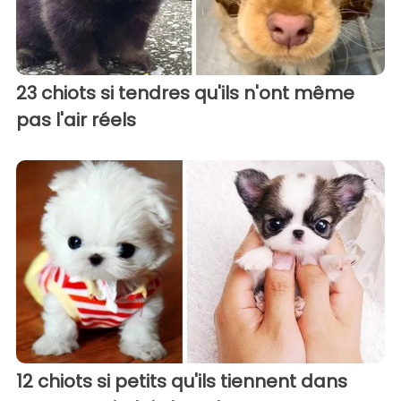
23 chiots si tendres qu'ils n'ont même
pas l'air réels
12 chiots si petits qu'ils tiennent dans