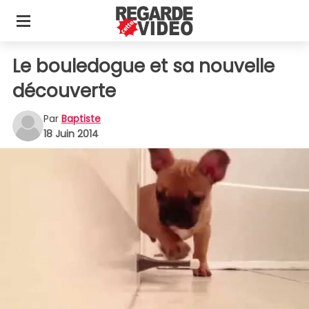
Le bouledogue et sa nouvelle
découverte
Par
Baptiste
18 Juin 2014