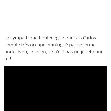
Le sympathique bouledogue français Carlos
semble très occupé et intrigué par ce ferme-
porte. Non, le chien, ce n'est pas un jouet pour
toi!