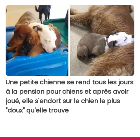
Une petite chienne se rend tous les jours
à la pension pour chiens et après avoir
joué, elle s'endort sur le chien le plus
"doux" qu'elle trouve