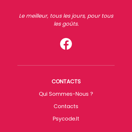
Le meilleur, tous les jours, pour tous
les goûts.
CONTACTS
Qui Sommes-Nous ?
Contacts
Psycode.it