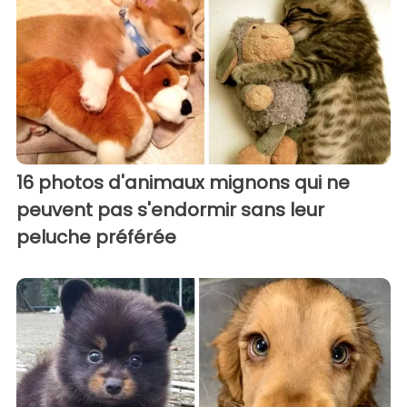
16 photos d'animaux mignons qui ne
peuvent pas s'endormir sans leur
peluche préférée