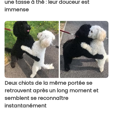
une tasse à thé : leur douceur est
immense
Deux chiots de la même portée se
retrouvent après un long moment et
semblent se reconnaître
instantanément