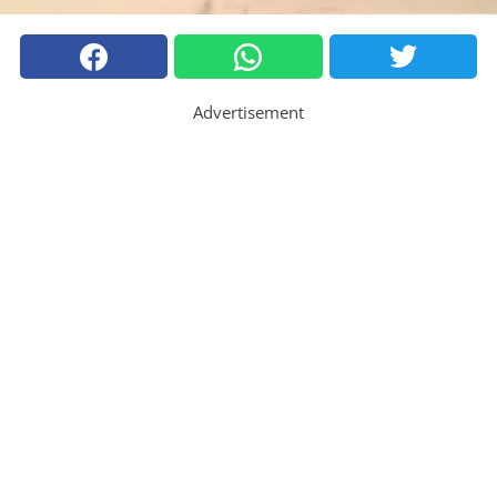
Advertisement