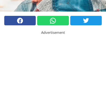
Advertisement