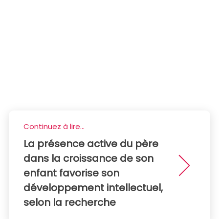
Continuez à lire...
La présence active du père
dans la croissance de son
enfant favorise son
développement intellectuel,
selon la recherche