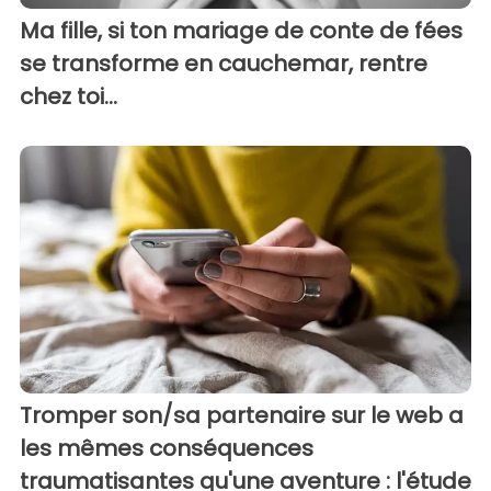
Ma fille, si ton mariage de conte de fées
se transforme en cauchemar, rentre
chez toi...
Tromper son/sa partenaire sur le web a
les mêmes conséquences
traumatisantes qu'une aventure : l'étude