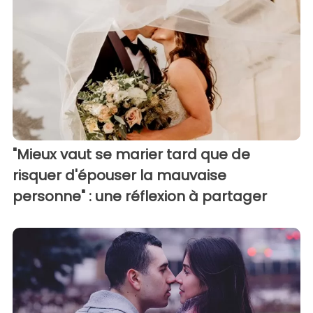
"Mieux vaut se marier tard que de
risquer d'épouser la mauvaise
personne" : une réflexion à partager