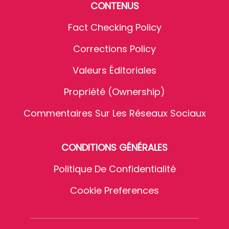
CONTENUS
Fact Checking Policy
Corrections Policy
Valeurs Éditoriales
Propriété (Ownership)
Commentaires Sur Les Réseaux Sociaux
CONDITIONS GÉNÉRALES
Politique De Confidentialité
Cookie Preferences