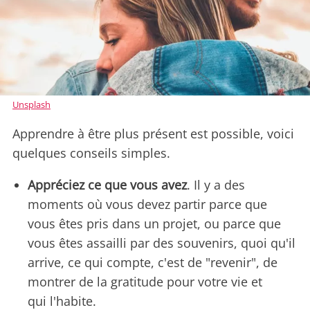
Unsplash
Apprendre à être plus présent est possible, voici
quelques conseils simples.
Appréciez ce que vous avez
. Il y a des
moments où vous devez partir parce que
vous êtes pris dans un projet, ou parce que
vous êtes assailli par des souvenirs, quoi qu'il
arrive, ce qui compte, c'est de "revenir", de
montrer de la gratitude pour votre vie et
qui l'habite.