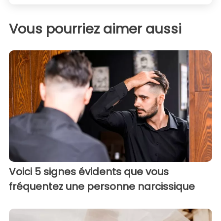
Vous pourriez aimer aussi
Voici 5 signes évidents que vous
fréquentez une personne narcissique