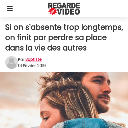
Si on s'absente trop longtemps,
on finit par perdre sa place
dans la vie des autres
Par
Baptiste
01 Février 2019