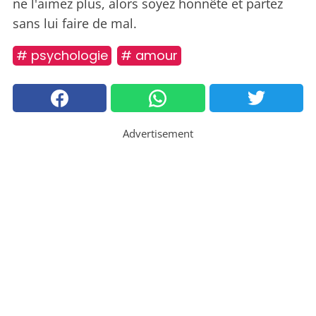
ne l'aimez plus, alors soyez honnête et partez
sans lui faire de mal.
# psychologie
# amour
Advertisement