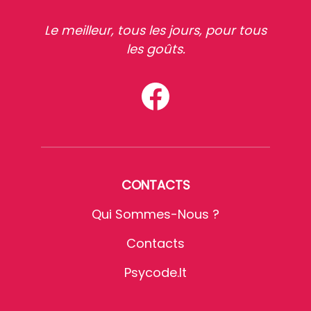
Le meilleur, tous les jours, pour tous
les goûts.
CONTACTS
Qui Sommes-Nous ?
Contacts
Psycode.it