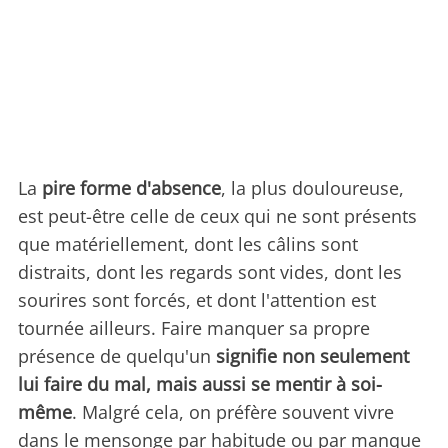
La
pire forme d'absence
, la plus douloureuse,
est peut-être celle de ceux qui ne sont présents
que matériellement, dont les câlins sont
distraits, dont les regards sont vides, dont les
sourires sont forcés, et dont l'attention est
tournée ailleurs. Faire manquer sa propre
présence de quelqu'un
signifie non seulement
lui faire du mal, mais aussi se mentir à soi-
même
. Malgré cela, on préfère souvent vivre
dans le mensonge par habitude ou par manque