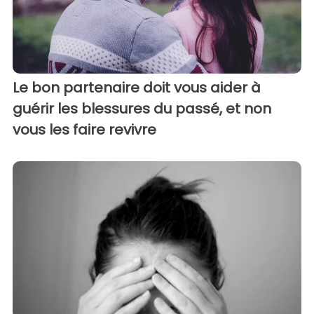
Le bon partenaire doit vous aider à
guérir les blessures du passé, et non
vous les faire revivre