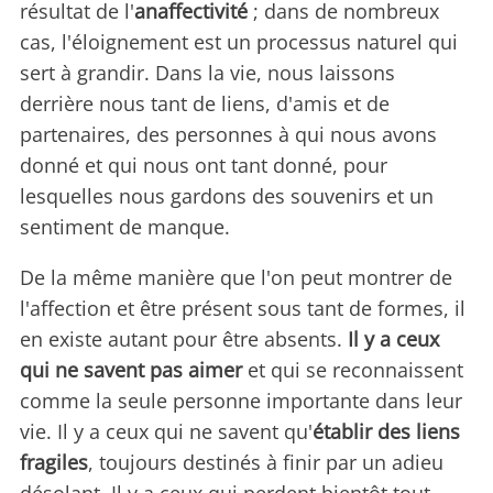
résultat de l'
anaffectivité
; dans de nombreux
cas, l'éloignement est un processus naturel qui
sert à grandir. Dans la vie, nous laissons
derrière nous tant de liens, d'amis et de
partenaires, des personnes à qui nous avons
donné et qui nous ont tant donné, pour
lesquelles nous gardons des souvenirs et un
sentiment de manque.
De la même manière que l'on peut montrer de
l'affection et être présent sous tant de formes, il
en existe autant pour être absents.
Il y a ceux
qui ne savent pas aimer
et qui se reconnaissent
comme la seule personne importante dans leur
vie. Il y a ceux qui ne savent qu'
établir des liens
fragiles
, toujours destinés à finir par un adieu