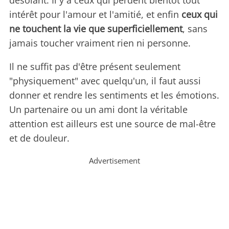
désolant. Il y a ceux qui perdent bientôt tout
intérêt pour l'amour et l'amitié, et enfin
ceux qui
ne touchent la vie que superficiellement
, sans
jamais toucher vraiment rien ni personne.
Il ne suffit pas d'être présent seulement
"physiquement" avec quelqu'un, il faut aussi
donner et rendre les sentiments et les émotions.
Un partenaire ou un ami dont la véritable
attention est ailleurs est une source de mal-être
et de douleur.
Advertisement