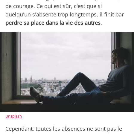
de courage. Ce qui est sûr, c'est que si
quelqu'un s'absente trop longtemps, il finit par
perdre sa place dans la vie des autres
.
Unsplash
Cependant, toutes les absences ne sont pas le