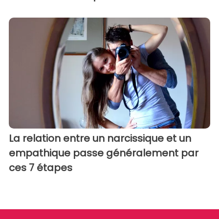
La relation entre un narcissique et un
empathique passe généralement par
ces 7 étapes