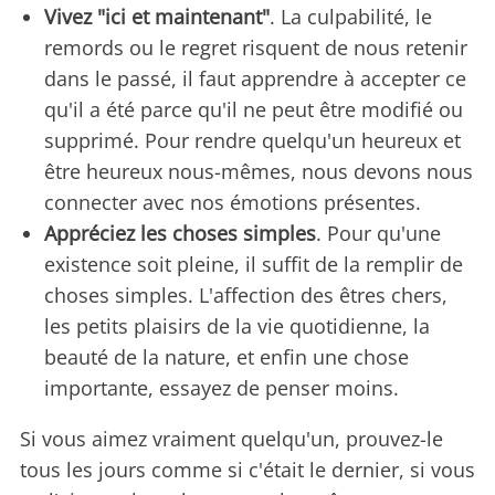
Vivez "ici et maintenant"
. La culpabilité, le
remords ou le regret risquent de nous retenir
dans le passé, il faut apprendre à accepter ce
qu'il a été parce qu'il ne peut être modifié ou
supprimé. Pour rendre quelqu'un heureux et
être heureux nous-mêmes, nous devons nous
connecter avec nos émotions présentes.
Appréciez les choses simples
. Pour qu'une
existence soit pleine, il suffit de la remplir de
choses simples. L'affection des êtres chers,
les petits plaisirs de la vie quotidienne, la
beauté de la nature, et enfin une chose
importante, essayez de penser moins.
Si vous aimez vraiment quelqu'un, prouvez-le
tous les jours comme si c'était le dernier, si vous