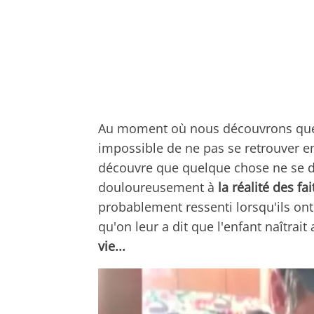
Au moment où nous découvrons que n
impossible de ne pas se retrouver 
découvre que quelque chose ne se 
douloureusement à
la réalité des fai
probablement ressenti lorsqu'ils ont
qu'on leur a dit que l'enfant naîtrait
vie...