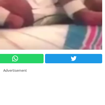
Advertisement