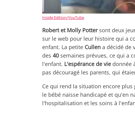
Inside Edition/YouTube
Robert et Molly Potter
sont deux jeu
sur le web pour leur histoire qui a
enfant. La petite
Cullen
a décidé de 
des
40
semaines prévues, ce qui a 
l'enfant.
L'espérance de vie
donnée à 
pas découragé les parents, qui étaien
Ce qui rend la situation encore plus 
le bébé naisse handicapé et qu'en n
l'hospitalisation et les soins à l'enfan