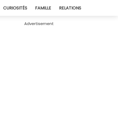
CURIOSITÉS
FAMILLE
RELATIONS
Advertisement