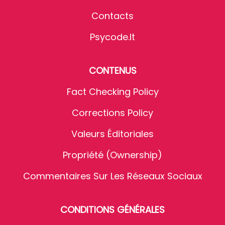
Contacts
Psycode.it
CONTENUS
Fact Checking Policy
Corrections Policy
Valeurs Éditoriales
Propriété (Ownership)
Commentaires Sur Les Réseaux Sociaux
CONDITIONS GÉNÉRALES