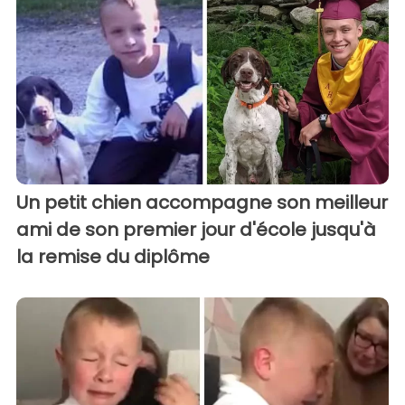
Un petit chien accompagne son meilleur
ami de son premier jour d'école jusqu'à
la remise du diplôme