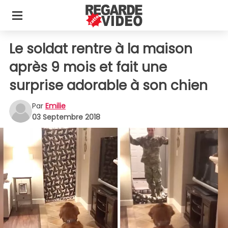
Le soldat rentre à la maison
après 9 mois et fait une
surprise adorable à son chien
Par
Emilie
03 Septembre 2018