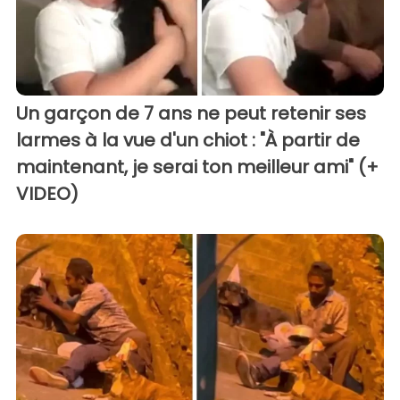
Un garçon de 7 ans ne peut retenir ses
larmes à la vue d'un chiot : "À partir de
maintenant, je serai ton meilleur ami" (+
VIDEO)