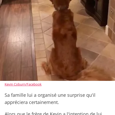
Kevin Coburn/Facebook
Sa famille lui a organisé une surprise qu'il
appréciera certainement.
Alors que le frère de Kevin a l'intention de lui