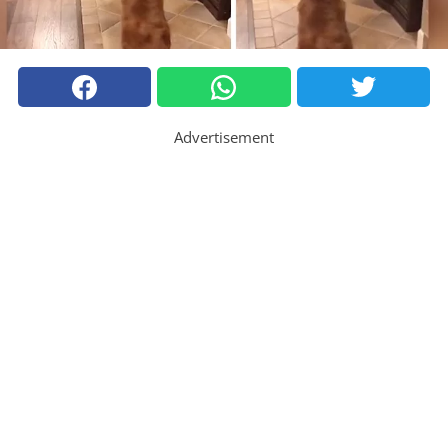
Advertisement