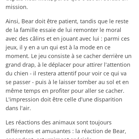
mission.
Ainsi, Bear doit être patient, tandis que le reste
de la famille essaie de lui remonter le moral
avec des câlins et en jouant avec lui : parmi ces
jeux, il y en a un qui est à la mode en ce
moment. Le jeu consiste à se cacher derrière un
grand drap, à le déplacer pour attirer l'attention
du chien - il restera attentif pour voir ce qui va
se passer - puis à le laisser tomber au sol et en
même temps en profiter pour aller se cacher.
L'impression doit être celle d'une disparition
dans l'air.
Les réactions des animaux sont toujours
différentes et amusantes : la réaction de Bear,