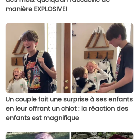
manière EXPLOSIVE!
Un couple fait une surprise à ses enfants
en leur offrant un chiot : la réaction des
enfants est magnifique