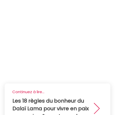
Continuez à lire...
Les 18 règles du bonheur du
Dalaï Lama pour vivre en paix