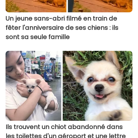
Un jeune sans-abri filmé en train de
fêter l'anniversaire de ses chiens : ils
sont sa seule famille
Ils trouvent un chiot abandonné dans
les toilettes d'un aéroport et une lettre