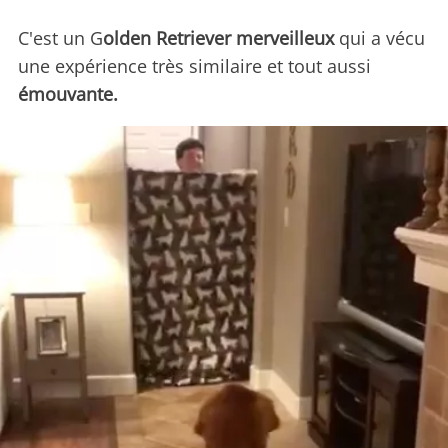
C'est un G
olden Retriever merveilleux
qui a vécu
une expérience très similaire et tout aussi
émouvante.