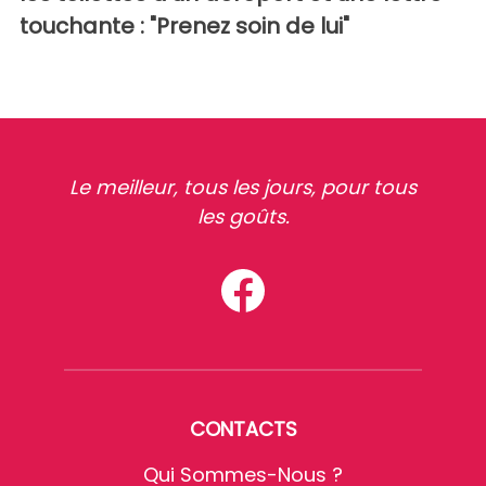
touchante : "Prenez soin de lui"
Le meilleur, tous les jours, pour tous
les goûts.
CONTACTS
Qui Sommes-Nous ?