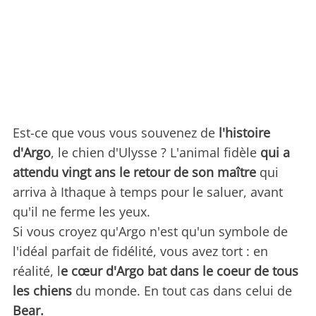
Est-ce que vous vous souvenez de
l'histoire
d'Argo
, le chien d'Ulysse ? L'animal fidèle
qui a
attendu vingt ans le retour de son maître
qui
arriva à Ithaque à temps pour le saluer, avant
qu'il ne ferme les yeux.
Si vous croyez qu'Argo n'est qu'un symbole de
l'idéal parfait de fidélité, vous avez tort : en
réalité, l
e cœur d'Argo bat dans le coeur de tous
les chiens
du monde. En tout cas dans celui de
Bear.