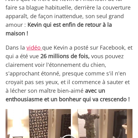
faire sa blague habituelle, derrière la couverture
apparaît, de façon inattendue, son seul grand
amour :
Kevin qui est enfin de retour à la
maison !
Dans la
vidéo
que Kevin a posté sur Facebook, et
qui a été vue
26 millions de fois,
vous pouvez
clairement voir l'étonnement du chien,
s'approchant étonné, presque comme s'il n'en
croyait pas ses yeux, et il commence à sauter et
à lécher son maître bien-aimé
avec un
enthousiasme et un bonheur qui va crescendo !