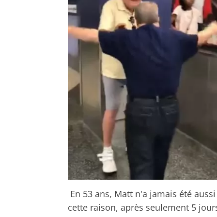
En 53 ans, Matt n'a jamais été auss
cette raison, après seulement 5 jours