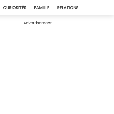
CURIOSITÉS
FAMILLE
RELATIONS
Advertisement