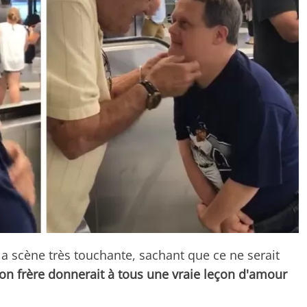
 la scène très touchante, sachant que ce ne serait
on frère donnerait à tous une vraie leçon d'amour