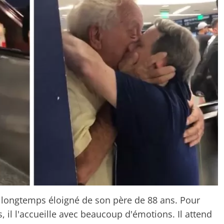
i longtemps éloigné de son père de 88 ans. Pour
, il l'accueille avec beaucoup d'émotions. Il attend