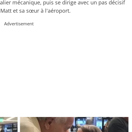
alier mécanique, puis se dirige avec un pas décisif
Matt et sa sœur à l'aéroport.
Advertisement