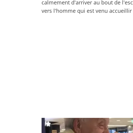
calmement d'arriver au bout de l'esc
vers l'homme qui est venu accueillir 