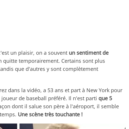
est un plaisir, on a souvent
un sentiment de
 quitte temporairement. Certains sont plus
 tandis que d'autres y sont complètement
ez dans la vidéo, a 53 ans et part à New York pour
joueur de baseball préféré. Il n'est parti
que 5
çon dont il salue son père à l'aéroport, il semble
gtemps.
Une scène très touchante !