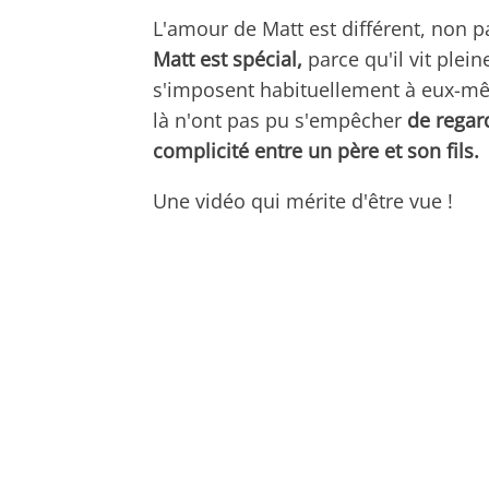
L'amour de Matt est différent, non p
Matt est spécial,
parce qu'il vit ple
s'imposent habituellement à eux-mê
là n'ont pas pu s'empêcher
de regar
complicité entre un père et son fils.
Une vidéo qui mérite d'être vue !