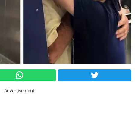
Advertisement