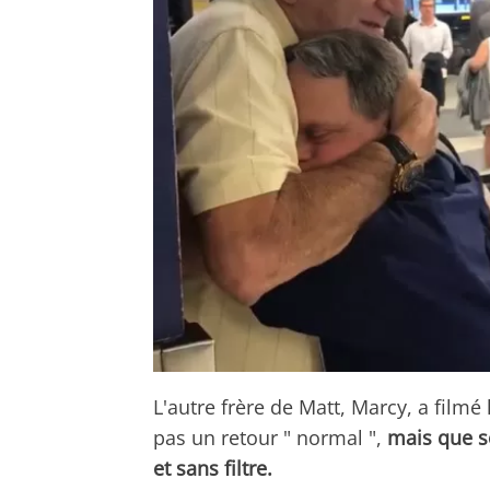
L'autre frère de Matt, Marcy, a filmé
pas un retour " normal ",
mais que s
et sans filtre.