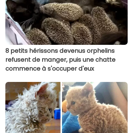
8 petits hérissons devenus orphelins
refusent de manger, puis une chatte
commence à s'occuper d'eux