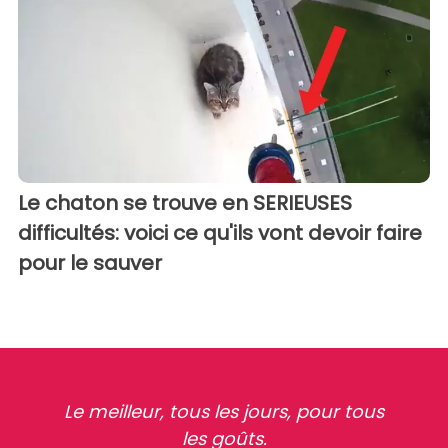
Le chaton se trouve en SERIEUSES
difficultés: voici ce qu'ils vont devoir faire
pour le sauver
Le meilleur, tous les jours, pour tous
les goûts.