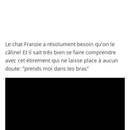
Le chat Franzie a résolument besoin qu'on le
câline! Et il sait très bien se faire comprendre
avec cet étirement qui ne laisse place à aucun
doute: "prends moi dans tes bras"