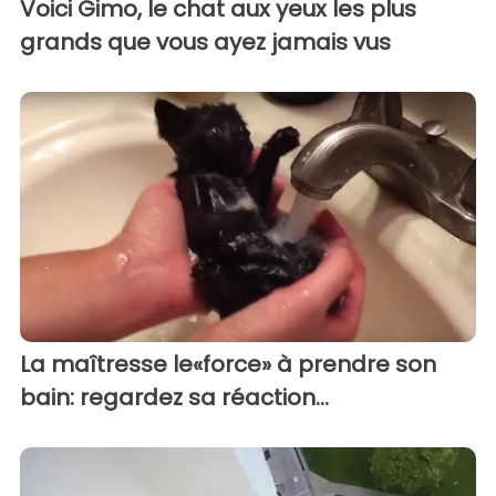
Voici Gimo, le chat aux yeux les plus
grands que vous ayez jamais vus
La maîtresse le«force» à prendre son
bain: regardez sa réaction...