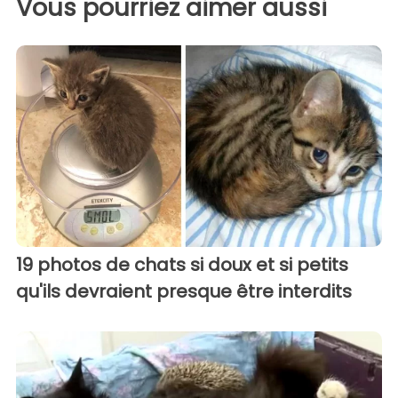
Vous pourriez aimer aussi
19 photos de chats si doux et si petits
qu'ils devraient presque être interdits