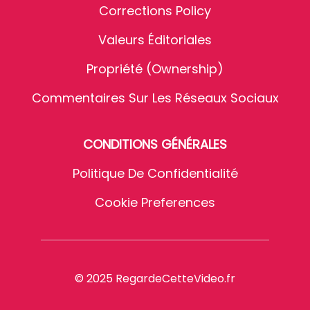
Corrections Policy
Valeurs Éditoriales
Propriété (Ownership)
Commentaires Sur Les Réseaux Sociaux
CONDITIONS GÉNÉRALES
Politique De Confidentialité
Cookie Preferences
© 2025 RegardeCetteVideo.fr