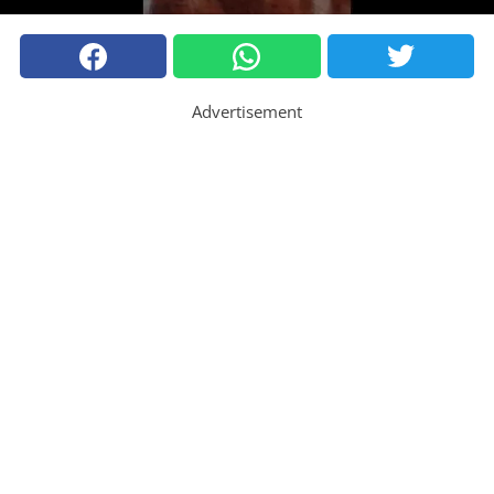
Advertisement