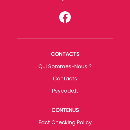
CONTACTS
Qui Sommes-Nous ?
Contacts
Psycode.it
CONTENUS
Fact Checking Policy