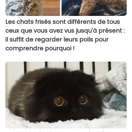
Les chats frisés sont différents de tous
ceux que vous avez vus jusqu'à présent :
il suffit de regarder leurs poils pour
comprendre pourquoi !