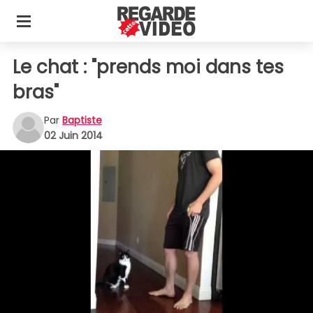
Le chat : "prends moi dans tes
bras"
Par
Baptiste
02 Juin 2014