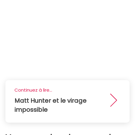
Continuez à lire...
Matt Hunter et le virage
impossible