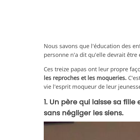
Nous savons que l'éducation des enf
personne n'a dit qu'elle devrait être
Ces treize papas ont leur propre faço
les reproches et les moqueries.
C'est
vie l'esprit moqueur de leur jeunesse 
1. Un père qui laisse sa fill
sans négliger les siens.