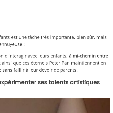
ants est une tâche très importante, bien sûr, mais
 ennuyeuse !
n d'interagir avec leurs enfants
, à mi-chemin entre
 ainsi que ces éternels Peter Pan maintiennent en
sans faillir à leur devoir de parents.
e expérimenter ses talents artistiques