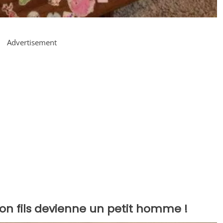
Advertisement
ton fils devienne un petit homme !