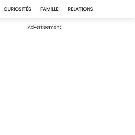
CURIOSITÉS
FAMILLE
RELATIONS
Advertisement