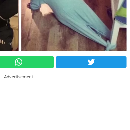
Advertisement