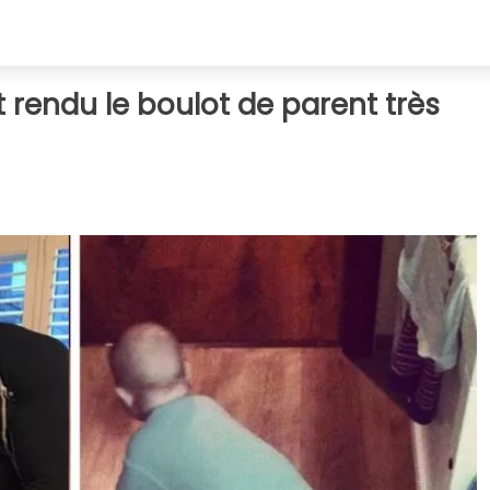
t rendu le boulot de parent très