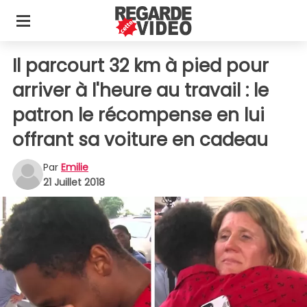
Il parcourt 32 km à pied pour
arriver à l'heure au travail : le
patron le récompense en lui
offrant sa voiture en cadeau
Par
Emilie
21 Juillet 2018