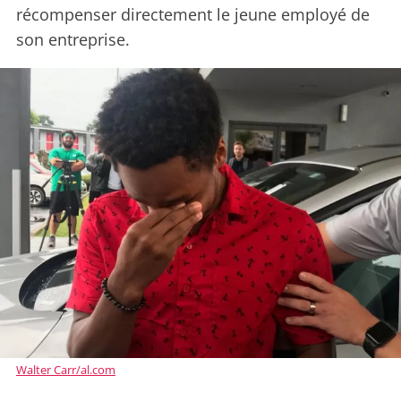
récompenser directement le jeune employé de
son entreprise.
Walter Carr/al.com