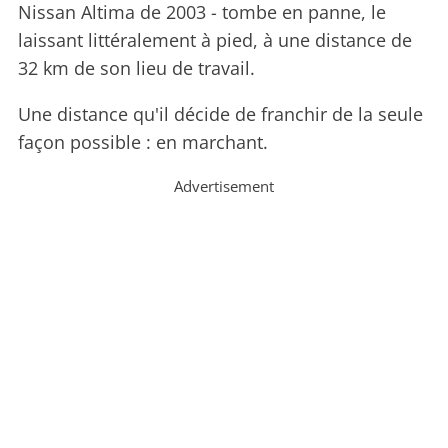
Nissan Altima de 2003 - tombe en panne, le
laissant littéralement à pied, à une distance de
32 km de son lieu de travail.
Une distance qu'il décide de franchir de la seule
façon possible : en marchant.
Advertisement