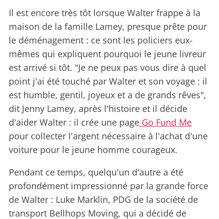
Il est encore très tôt lorsque Walter frappe à la
maison de la famille Lamey, presque prête pour
le déménagement : ce sont les policiers eux-
mêmes qui expliquent pourquoi le jeune livreur
est arrivé si tôt. "Je ne peux pas vous dire à quel
point j'ai été touché par Walter et son voyage : il
est humble, gentil, joyeux et a de grands rêves",
dit Jenny Lamey, après l'histoire et il décide
d'aider Walter : il crée une page
Go Fund Me
pour collecter l'argent nécessaire à l'achat d'une
voiture pour le jeune homme courageux.
Pendant ce temps, quelqu'un d'autre a été
profondément impressionné par la grande force
de Walter : Luke Marklin, PDG de la société de
transport Bellhops Moving, qui a décidé de