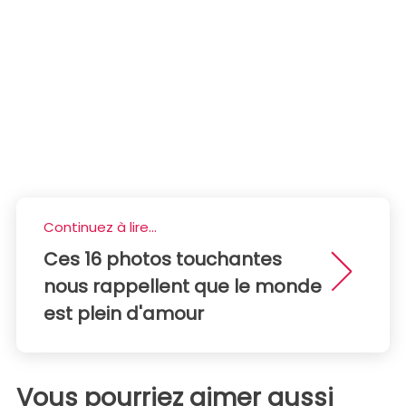
Continuez à lire...
Ces 16 photos touchantes
nous rappellent que le monde
est plein d'amour
Vous pourriez aimer aussi