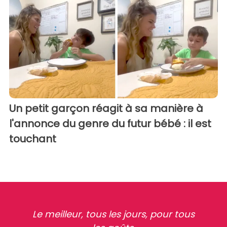
Un petit garçon réagit à sa manière à
l'annonce du genre du futur bébé : il est
touchant
Le meilleur, tous les jours, pour tous