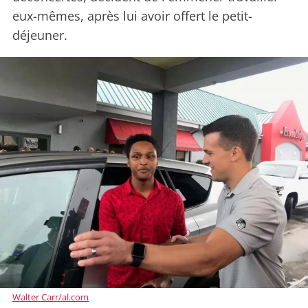
eux-mêmes, après lui avoir offert le petit-
déjeuner.
Walter Carr/al.com