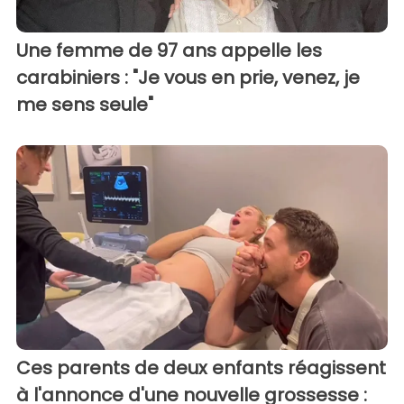
Une femme de 97 ans appelle les
carabiniers : "Je vous en prie, venez, je
me sens seule"
Ces parents de deux enfants réagissent
à l'annonce d'une nouvelle grossesse :