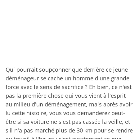
Qui pourrait soupçonner que derrière ce jeune
déménageur se cache un homme d'une grande
force avec le sens de sacrifice ? Eh bien, ce n'est
pas la première chose qui vous vient à l'esprit
au milieu d'un déménagement, mais après avoir
lu cette histoire, vous vous demanderez peut-
être si sa voiture ne s'est pas cassée la veille, et
s'il n'a pas marché plus de 30 km pour se rendre