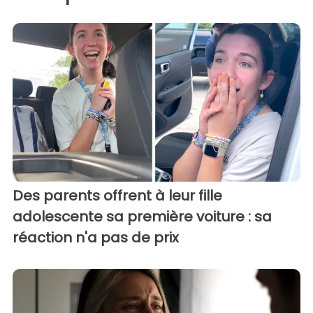
Des parents offrent à leur fille
adolescente sa première voiture : sa
réaction n'a pas de prix