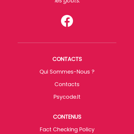
les goûts.
CONTACTS
Qui Sommes-Nous ?
Contacts
Psycode.it
CONTENUS
Fact Checking Policy