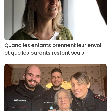
Quand les enfants prennent leur envol
et que les parents restent seuls