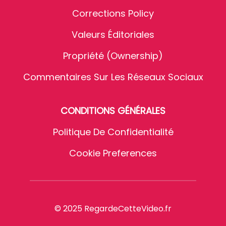
Corrections Policy
Valeurs Éditoriales
Propriété (Ownership)
Commentaires Sur Les Réseaux Sociaux
CONDITIONS GÉNÉRALES
Politique De Confidentialité
Cookie Preferences
© 2025 RegardeCetteVideo.fr