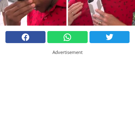
Advertisement