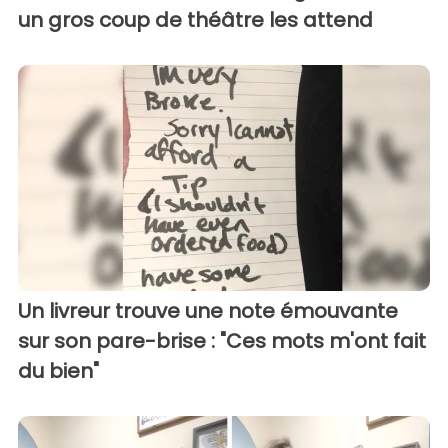
un gros coup de théâtre les attend
Un livreur trouve une note émouvante
sur son pare-brise : "Ces mots m'ont fait
du bien"