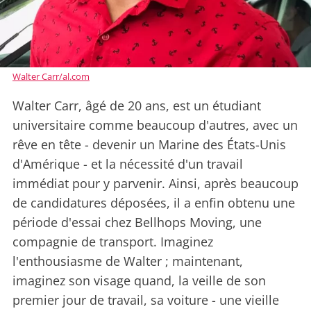
Walter Carr/al.com
Walter Carr, âgé de 20 ans, est un étudiant
universitaire comme beaucoup d'autres, avec un
rêve en tête - devenir un Marine des États-Unis
d'Amérique - et la nécessité d'un travail
immédiat pour y parvenir. Ainsi, après beaucoup
de candidatures déposées, il a enfin obtenu une
période d'essai chez Bellhops Moving, une
compagnie de transport. Imaginez
l'enthousiasme de Walter ; maintenant,
imaginez son visage quand, la veille de son
premier jour de travail, sa voiture - une vieille