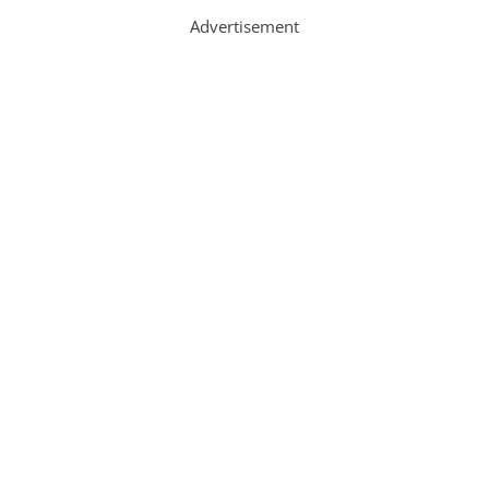
Advertisement