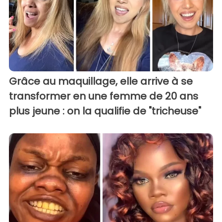
Grâce au maquillage, elle arrive à se
transformer en une femme de 20 ans
plus jeune : on la qualifie de "tricheuse"