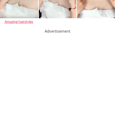
Amazing hairstyles
Advertisement