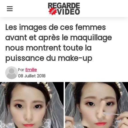
Les images de ces femmes
avant et après le maquillage
nous montrent toute la
puissance du make-up
Par
Emilie
08 Juillet 2018