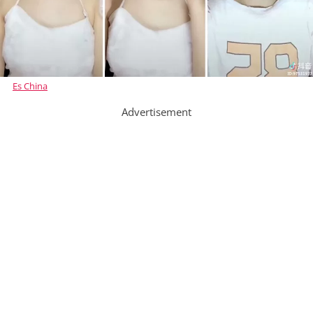
Es China
Advertisement