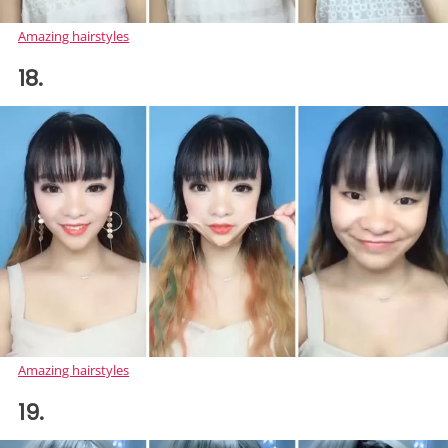
Amazing hairstyles
18.
Amazing hairstyles
19.