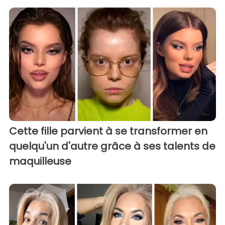
Cette fille parvient à se transformer en
quelqu'un d'autre grâce à ses talents de
maquilleuse