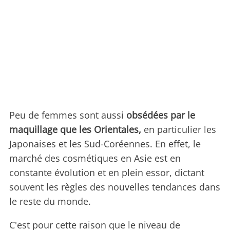
Peu de femmes sont aussi
obsédées par le
maquillage que les Orientales,
en particulier les
Japonaises et les Sud-Coréennes. En effet, le
marché des cosmétiques en Asie est en
constante évolution et en plein essor, dictant
souvent les règles des nouvelles tendances dans
le reste du monde.
C'est pour cette raison que le niveau de