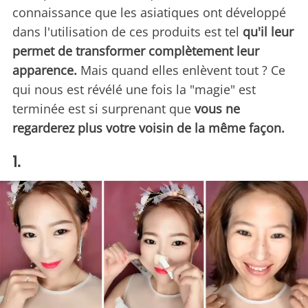
connaissance que les asiatiques ont développé
dans l'utilisation de ces produits est tel
qu'il leur
permet de transformer complètement leur
apparence.
Mais quand elles enlèvent tout ? Ce
qui nous est révélé une fois la "magie" est
terminée est si surprenant que
vous ne
regarderez plus votre voisin de la même façon.
1.