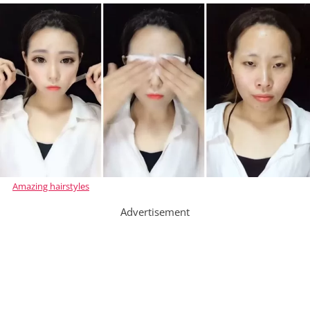
Amazing hairstyles
Advertisement