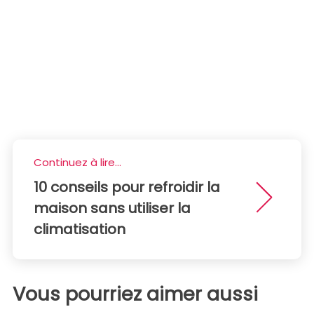
Continuez à lire...
10 conseils pour refroidir la
maison sans utiliser la
climatisation
Vous pourriez aimer aussi