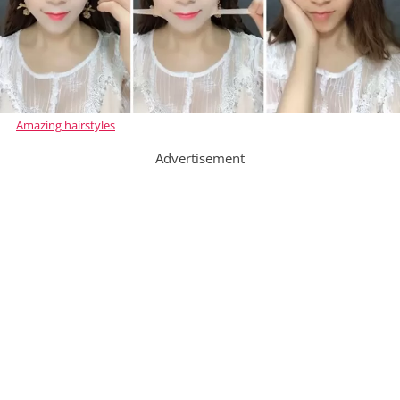
Amazing hairstyles
Advertisement