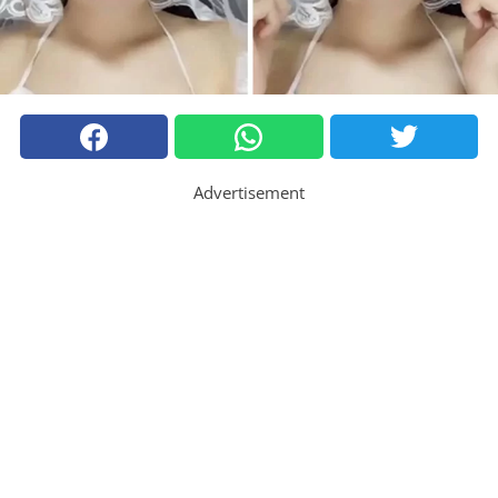
Advertisement