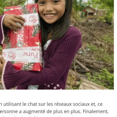
n utilisant le chat sur les réseaux sociaux et, ce
 personne a augmenté de plus en plus. Finalement,