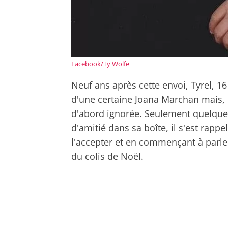
Facebook/Ty Wolfe
Neuf ans après cette envoi, Tyrel, 
d'une certaine Joana Marchan mais, il 
d'abord ignorée. Seulement quelques
d'amitié dans sa boîte, il s'est rappe
l'accepter et en commençant à parler 
du colis de Noël.