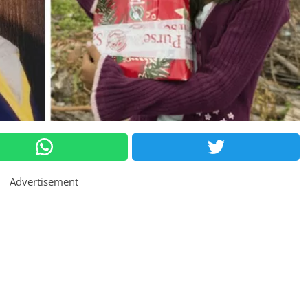
Advertisement