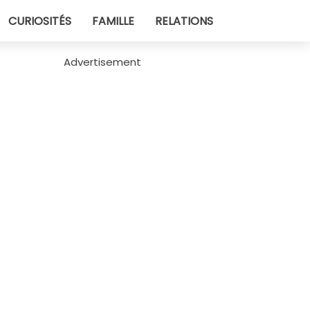
CURIOSITÉS
FAMILLE
RELATIONS
Advertisement