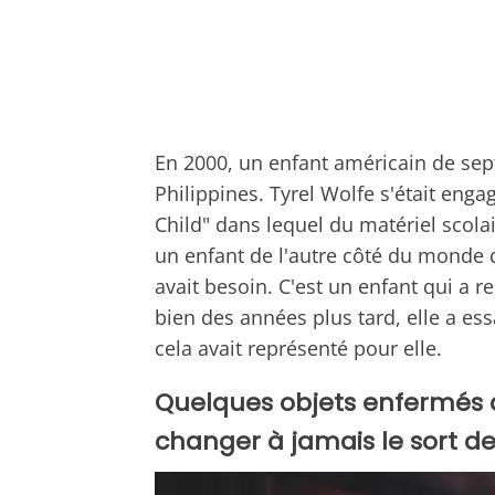
En 2000, un enfant américain de sep
Philippines. Tyrel Wolfe s'était eng
Child" dans lequel du matériel scolai
un enfant de l'autre côté du monde qu
avait besoin. C'est un enfant qui a r
bien des années plus tard, elle a es
cela avait représenté pour elle.
Quelques objets enfermés d
changer à jamais le sort d