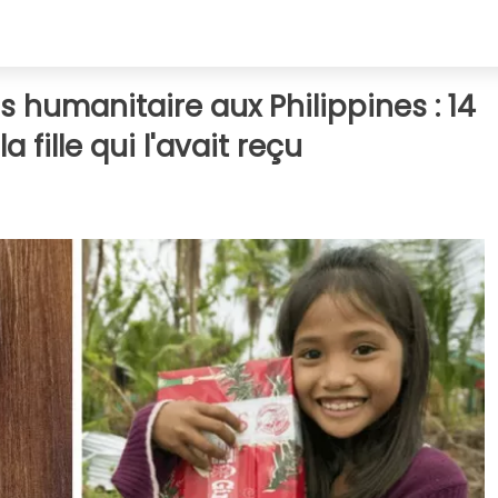
is humanitaire aux Philippines : 14
a fille qui l'avait reçu