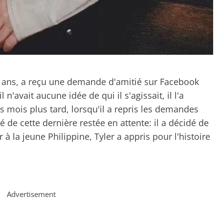
16 ans, a reçu une demande d'amitié sur Facebook
n'avait aucune idée de qui il s'agissait, il l'a
 mois plus tard, lorsqu'il a repris les demandes
lé de cette dernière restée en attente: il a décidé de
à la jeune Philippine, Tyler a appris pour l'histoire
Advertisement