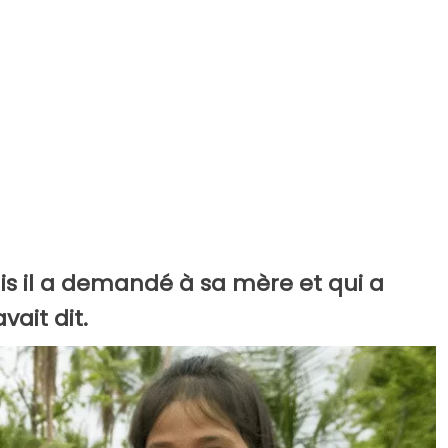
ais il a demandé à sa mère et qui a
ait dit.