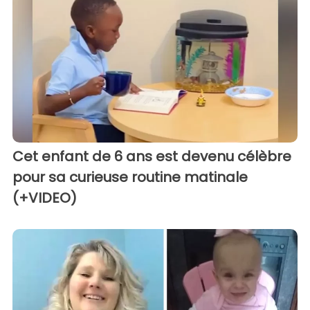
Cet enfant de 6 ans est devenu célèbre
pour sa curieuse routine matinale
(+VIDEO)