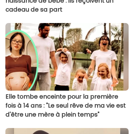
naissance de bébé : ils reçoivent un
cadeau de sa part
Elle tombe enceinte pour la première
fois à 14 ans : "Le seul rêve de ma vie est
d'être une mère à plein temps"