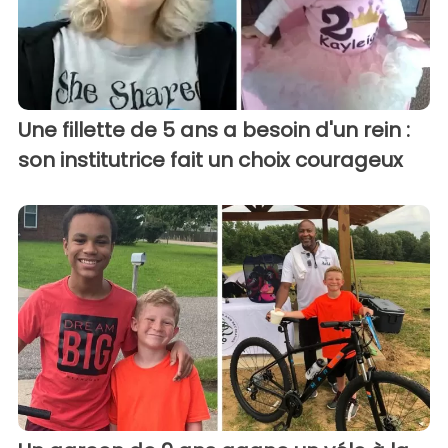
Une fillette de 5 ans a besoin d'un rein :
son institutrice fait un choix courageux