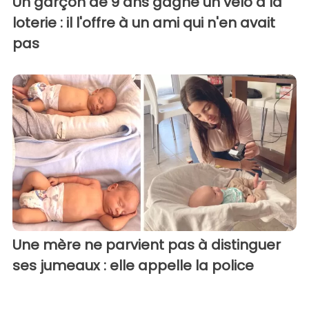
Un garçon de 9 ans gagne un vélo à la
loterie : il l'offre à un ami qui n'en avait
pas
Une mère ne parvient pas à distinguer
ses jumeaux : elle appelle la police