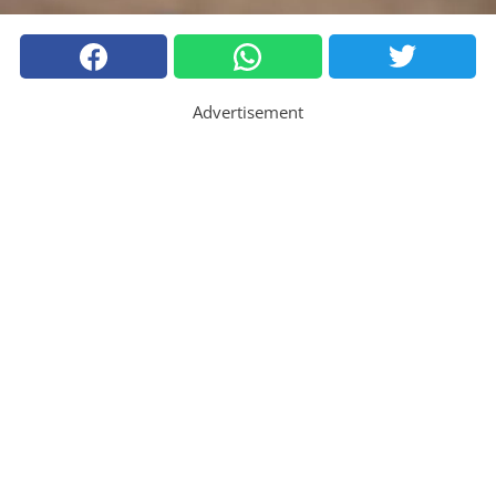
Advertisement