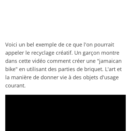
Voici un bel exemple de ce que l'on pourrait
appeler le recyclage créatif. Un garçon montre
dans cette vidéo comment créer une "jamaican
bike" en utilisant des parties de briquet. L'art et
la manière de donner vie à des objets d'usage
courant.