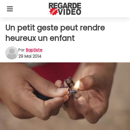
Un petit geste peut rendre
heureux un enfant
Par
Baptiste
29 Mai 2014