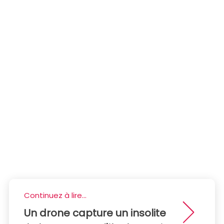
Continuez à lire...
Un drone capture un insolite