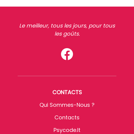
Le meilleur, tous les jours, pour tous
les goûts.
CONTACTS
Qui Sommes-Nous ?
Contacts
Psycode.it