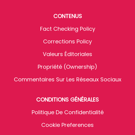
CONTENUS
Fact Checking Policy
Corrections Policy
Valeurs Éditoriales
Propriété (Ownership)
Commentaires Sur Les Réseaux Sociaux
CONDITIONS GÉNÉRALES
Politique De Confidentialité
Cookie Preferences