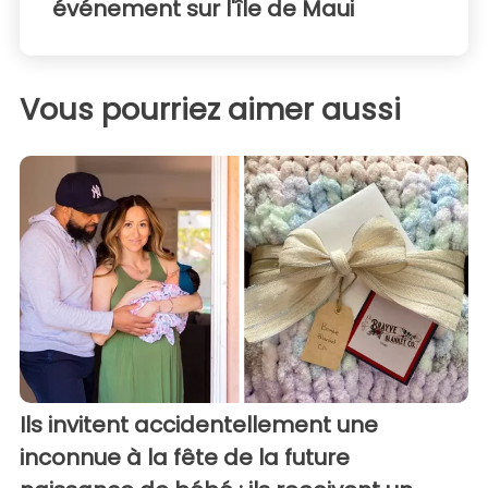
événement sur l'île de Maui
Vous pourriez aimer aussi
Ils invitent accidentellement une
inconnue à la fête de la future